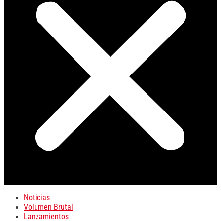
Noticias
Volumen Brutal
Lanzamientos