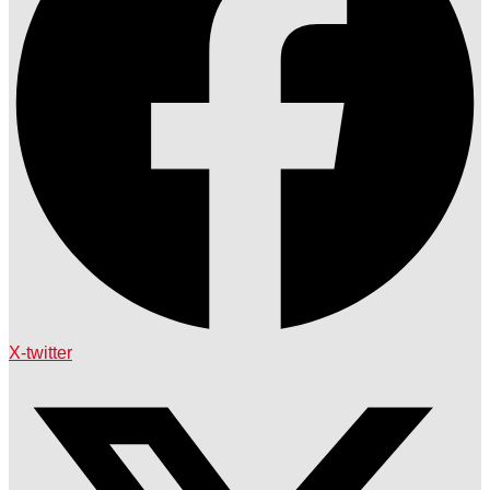
X-twitter