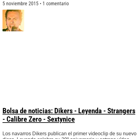
5 noviembre 2015
1 comentario
Bolsa de noticias: Dikers - Leyenda - Strangers
- Calibre Zero - Sextynice
Los navarros Dikers publican el primer videoclip de su nuevo