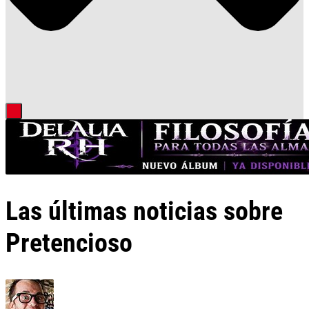
Las últimas noticias sobre
Pretencioso