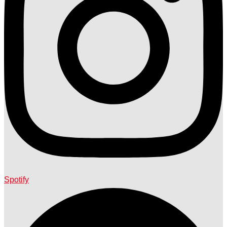
Spotify