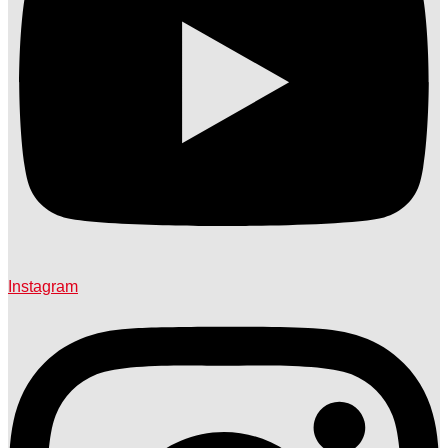
Instagram