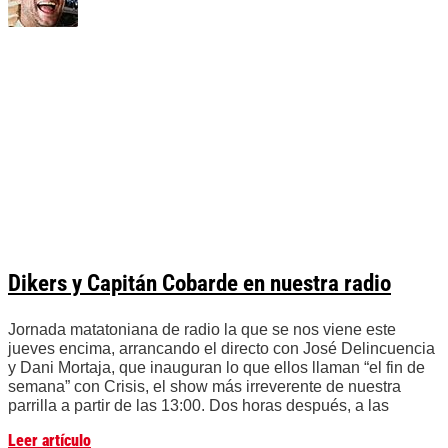
Dikers y Capitán Cobarde en nuestra radio
Jornada matatoniana de radio la que se nos viene este
jueves encima, arrancando el directo con José Delincuencia
y Dani Mortaja, que inauguran lo que ellos llaman “el fin de
semana” con Crisis, el show más irreverente de nuestra
parrilla a partir de las 13:00. Dos horas después, a las
Leer artículo