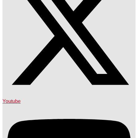
Youtube