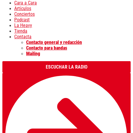
Cara a Cara
Artículos
Conciertos
Podcast
La Heavy
Tienda
Contacta
Contacto general y redacción
Contacto para bandas
Mailing
ESCUCHAR LA RADIO