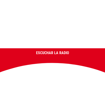
ESCUCHAR LA RADIO