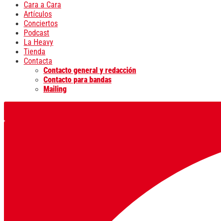
Cara a Cara
Artículos
Conciertos
Podcast
La Heavy
Tienda
Contacta
Contacto general y redacción
Contacto para bandas
Mailing