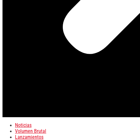
Noticias
Volumen Brutal
Lanzamientos