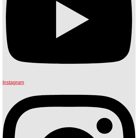
Instagram