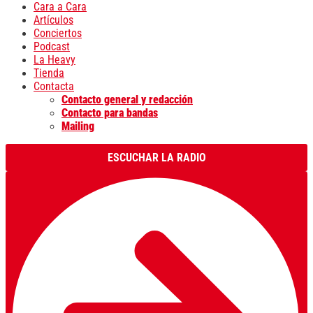
Cara a Cara
Artículos
Conciertos
Podcast
La Heavy
Tienda
Contacta
Contacto general y redacción
Contacto para bandas
Mailing
ESCUCHAR LA RADIO