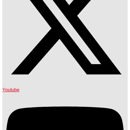
Youtube