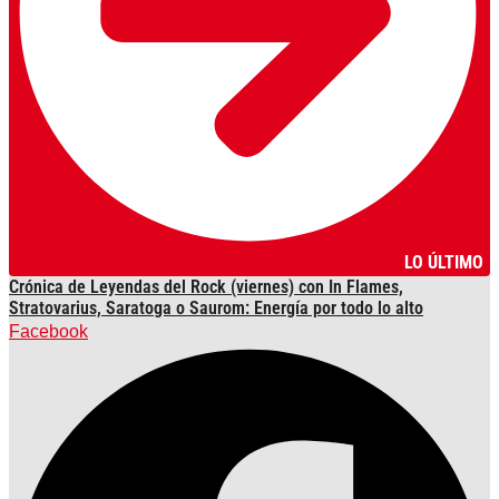
LO ÚLTIMO
Crónica de Leyendas del Rock (viernes) con In Flames,
Stratovarius, Saratoga o Saurom: Energía por todo lo alto
Facebook