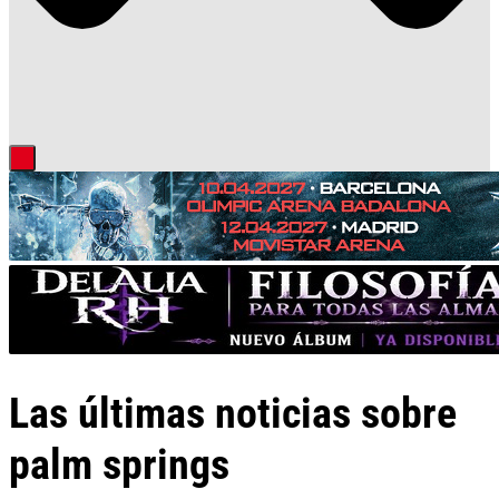
Las últimas noticias sobre
palm springs