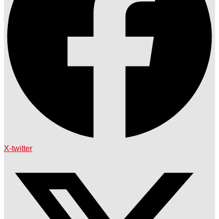
X-twitter