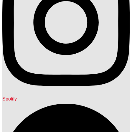
Spotify