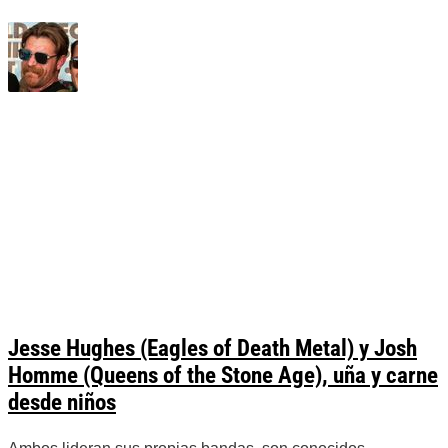
Jesse Hughes (Eagles of Death Metal) y Josh
Homme (Queens of the Stone Age), uña y carne
desde niños