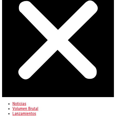
Noticias
Volumen Brutal
Lanzamientos