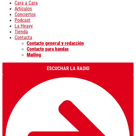
Cara a Cara
Artículos
Conciertos
Podcast
La Heavy
Tienda
Contacta
Contacto general y redacción
Contacto para bandas
Mailing
ESCUCHAR LA RADIO