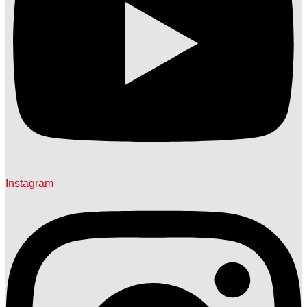
Instagram