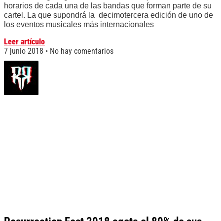
horarios de cada una de las bandas que forman parte de su
cartel. La que supondrá la decimotercera edición de uno de
los eventos musicales más internacionales
Leer artículo
7 junio 2018
No hay comentarios