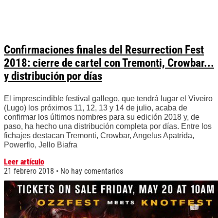
Confirmaciones finales del Resurrection Fest
2018: cierre de cartel con Tremonti, Crowbar...
y distribución por días
El imprescindible festival gallego, que tendrá lugar el Viveiro
(Lugo) los próximos 11, 12, 13 y 14 de julio, acaba de
confirmar los últimos nombres para su edición 2018 y, de
paso, ha hecho una distribución completa por días. Entre los
fichajes destacan Tremonti, Crowbar, Angelus Apatrida,
Powerflo, Jello Biafra
Leer artículo
21 febrero 2018
No hay comentarios