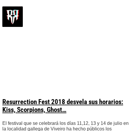
Resurrection Fest 2018 desvela sus horarios:
Kiss, Scorpions, Ghost…
El festival que se celebrará los días 11,12, 13 y 14 de julio en
la localidad gallega de Viveiro ha hecho públicos los