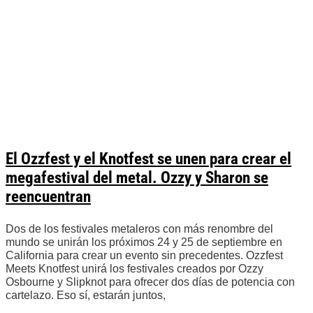
El Ozzfest y el Knotfest se unen para crear el
megafestival del metal. Ozzy y Sharon se
reencuentran
Dos de los festivales metaleros con más renombre del
mundo se unirán los próximos 24 y 25 de septiembre en
California para crear un evento sin precedentes. Ozzfest
Meets Knotfest unirá los festivales creados por Ozzy
Osbourne y Slipknot para ofrecer dos días de potencia con
cartelazo. Eso sí, estarán juntos,