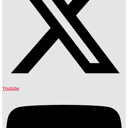
Youtube