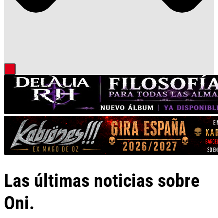
Las últimas noticias sobre
Oni.