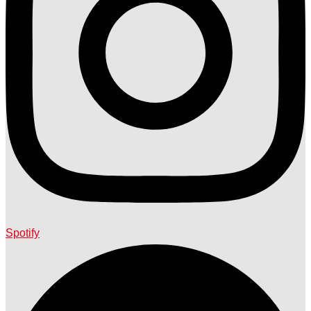
Spotify