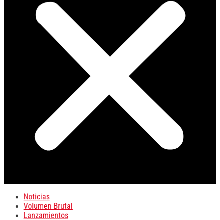
Noticias
Volumen Brutal
Lanzamientos