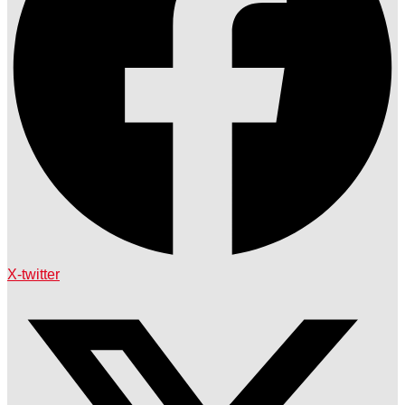
X-twitter