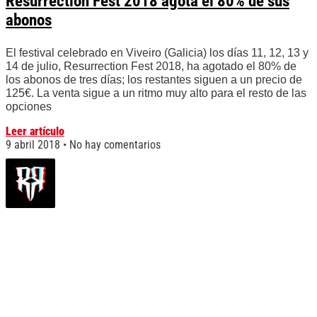
Resurrection Fest 2018 agota el 80% de sus
abonos
El festival celebrado en Viveiro (Galicia) los días 11, 12, 13 y
14 de julio, Resurrection Fest 2018, ha agotado el 80% de
los abonos de tres días; los restantes siguen a un precio de
125€. La venta sigue a un ritmo muy alto para el resto de las
opciones
Leer artículo
9 abril 2018
No hay comentarios