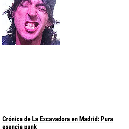
Crónica de La Excavadora en Madrid: Pura
esencia punk