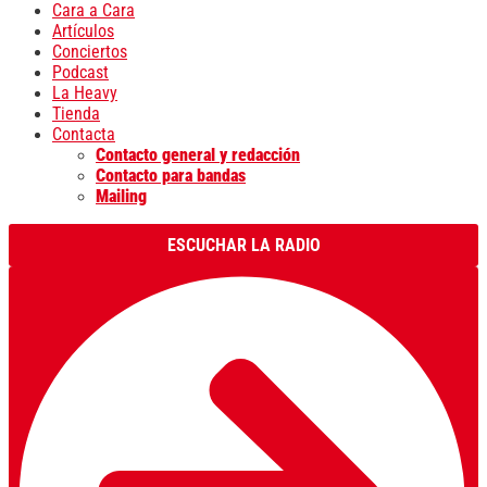
Cara a Cara
Artículos
Conciertos
Podcast
La Heavy
Tienda
Contacta
Contacto general y redacción
Contacto para bandas
Mailing
ESCUCHAR LA RADIO