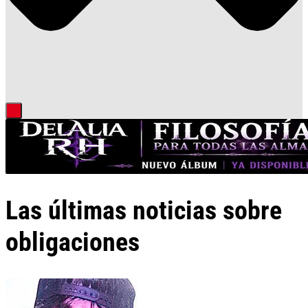
Las últimas noticias sobre
obligaciones