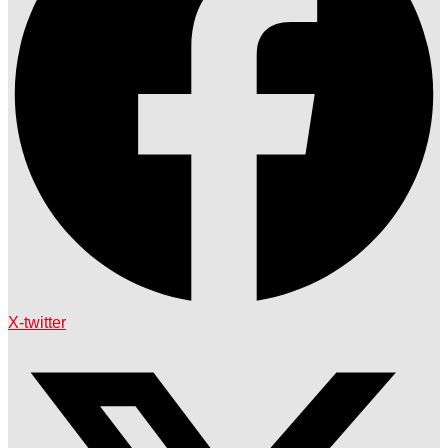
X-twitter