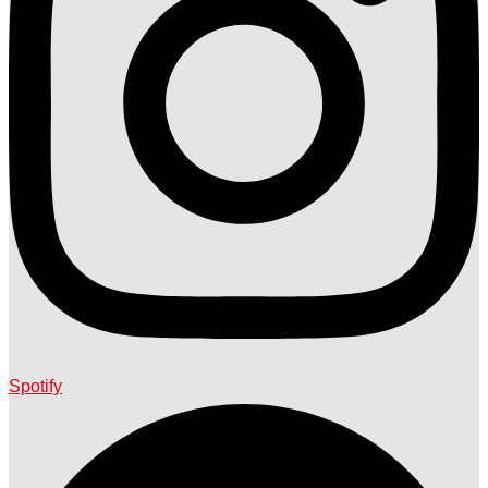
Spotify