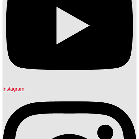
Instagram