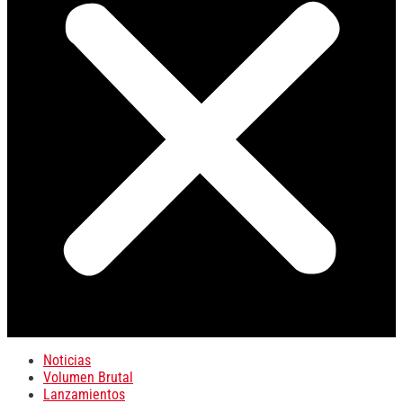
Noticias
Volumen Brutal
Lanzamientos