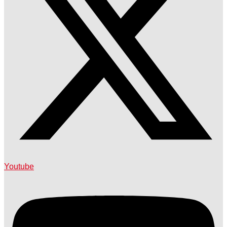
Youtube