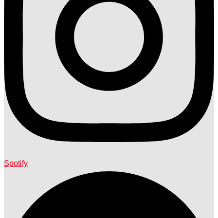
Spotify