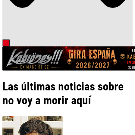
Las últimas noticias sobre
no voy a morir aquí