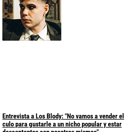
Entrevista a Los Blody: "No vamos a vender el
culo para gustarle a un nicho popular y estar