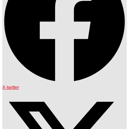
X-twitter