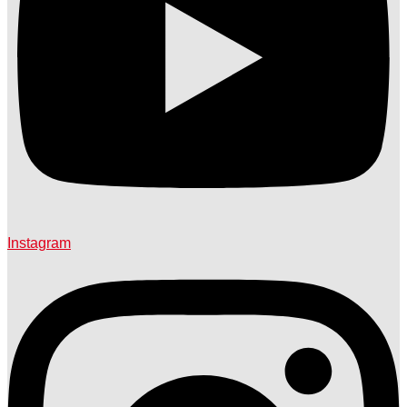
Instagram