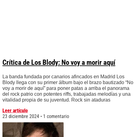
Crítica de Los Blody: No voy a morir aquí
La banda fundada por canarios afincados en Madrid Los
Blody llega con su primer álbum bajo el brazo bautizado “No
voy a morir de aquí” para poner patas a arriba el panorama
del rock patrio con potentes riffs, trabajadas melodías y una
vitalidad propia de su juventud. Rock sin ataduras
Leer artículo
23 diciembre 2024
1 comentario