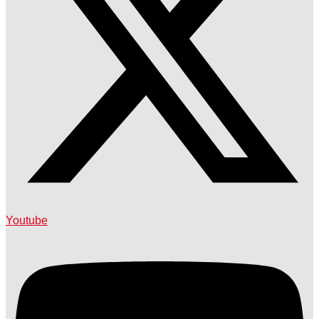
Youtube