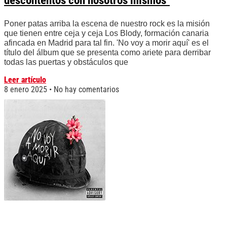
descontentos con nosotros mismos"
Poner patas arriba la escena de nuestro rock es la misión
que tienen entre ceja y ceja Los Blody, formación canaria
afincada en Madrid para tal fin. 'No voy a morir aquí' es el
título del álbum que se presenta como ariete para derribar
todas las puertas y obstáculos que
Leer artículo
8 enero 2025
No hay comentarios