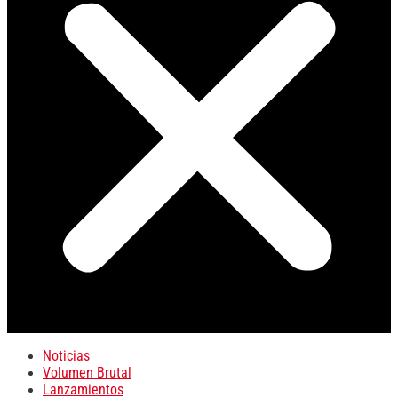
Noticias
Volumen Brutal
Lanzamientos