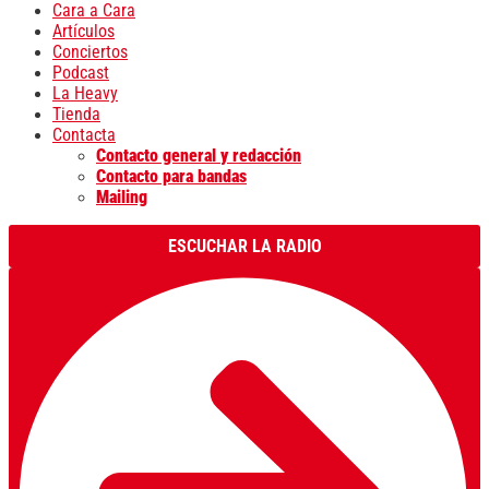
Cara a Cara
Artículos
Conciertos
Podcast
La Heavy
Tienda
Contacta
Contacto general y redacción
Contacto para bandas
Mailing
ESCUCHAR LA RADIO