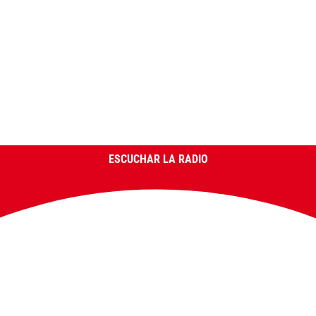
ESCUCHAR LA RADIO