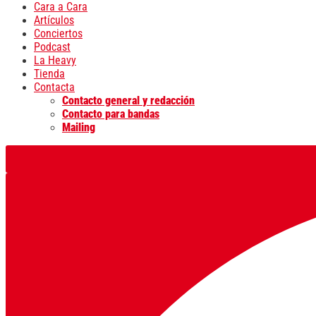
Cara a Cara
Artículos
Conciertos
Podcast
La Heavy
Tienda
Contacta
Contacto general y redacción
Contacto para bandas
Mailing