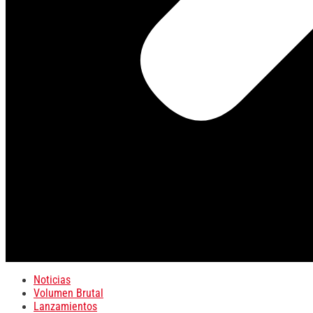
Noticias
Volumen Brutal
Lanzamientos