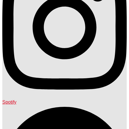
Spotify