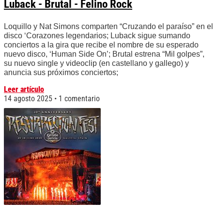
Luback - Brutal - Felino Rock
Loquillo y Nat Simons comparten “Cruzando el paraíso” en el
disco ‘Corazones legendarios; Luback sigue sumando
conciertos a la gira que recibe el nombre de su esperado
nuevo disco, ‘Human Side On’; Brutal estrena “Mil golpes”,
su nuevo single y videoclip (en castellano y gallego) y
anuncia sus próximos conciertos;
Leer artículo
14 agosto 2025
1 comentario