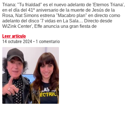
Triana: "Tu frialdad" es el nuevo adelanto de 'Eternos Triana',
en el día del 41º aniversario de la muerte de Jesús de la
Rosa, Nat Simons estrena "Macabro plan" en directo como
adelanto del disco '7 vidas en La Sala… Directo desde
WiZink Center', Effe anuncia una gran fiesta de
Leer artículo
14 octubre 2024
1 comentario