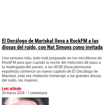
El Decálogo de Mariskal lleva a RockFM a las
diosas del ruido, con Nat Simons como invitada
Una semana más, todo está preparado en los micrófonos de
RockFM para que cuando la noche del miércoles dé paso a
la madrugada del jueves, a las 00:00 (hora peninsular
española) comience un nuevo capítulo de El Decálogo de
Mariskal, esta vez rindiendo homenaje a las grandes diosas
del ruido, las mujeres
Leer artículo
20 marzo 2024
1 comentario