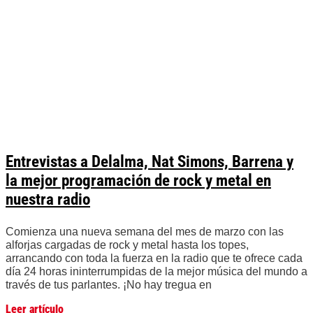
Entrevistas a Delalma, Nat Simons, Barrena y
la mejor programación de rock y metal en
nuestra radio
Comienza una nueva semana del mes de marzo con las
alforjas cargadas de rock y metal hasta los topes,
arrancando con toda la fuerza en la radio que te ofrece cada
día 24 horas ininterrumpidas de la mejor música del mundo a
través de tus parlantes. ¡No hay tregua en
Leer artículo