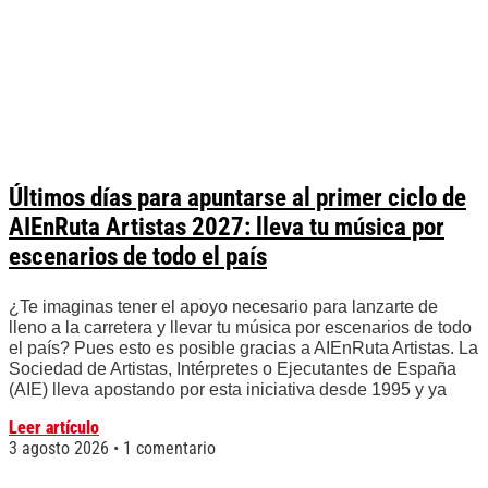
Últimos días para apuntarse al primer ciclo de
AIEnRuta Artistas 2027: lleva tu música por
escenarios de todo el país
¿Te imaginas tener el apoyo necesario para lanzarte de
lleno a la carretera y llevar tu música por escenarios de todo
el país? Pues esto es posible gracias a AIEnRuta Artistas. La
Sociedad de Artistas, Intérpretes o Ejecutantes de España
(AIE) lleva apostando por esta iniciativa desde 1995 y ya
Leer artículo
3 agosto 2026
1 comentario