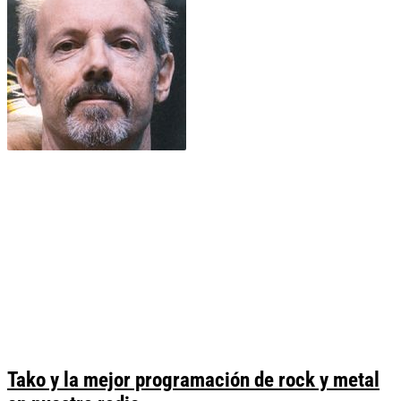
Tako y la mejor programación de rock y metal