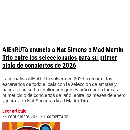
AIEnRUTa anuncia a Nat Simons o Mad Martin
Trio entre los seleccionados para su primer
ciclo de conciertos de 2026
La iniciativa AIEnRUTa volverá en 2026 a recorrer los
escenarios de todo el país con la selección de artistas y
bandas que se ha confirmado que estarán dando forma al
primer ciclo de conciertos del año, entre los meses de enero
y junio, con Nat Simons o Mad Martin Trio
Leer artículo
24 septiembre 2025
1 comentario