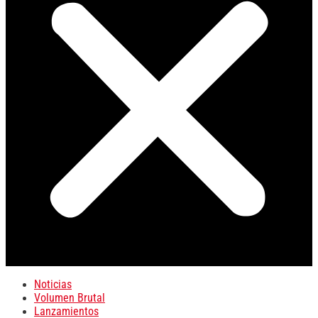
Noticias
Volumen Brutal
Lanzamientos