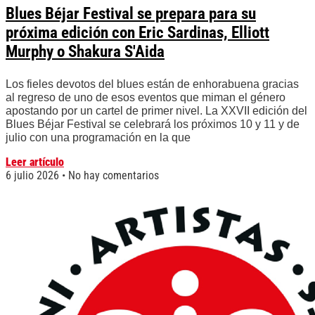
Blues Béjar Festival se prepara para su
próxima edición con Eric Sardinas, Elliott
Murphy o Shakura S'Aida
Los fieles devotos del blues están de enhorabuena gracias
al regreso de uno de esos eventos que miman el género
apostando por un cartel de primer nivel. La XXVII edición del
Blues Béjar Festival se celebrará los próximos 10 y 11 y de
julio con una programación en la que
Leer artículo
6 julio 2026
No hay comentarios