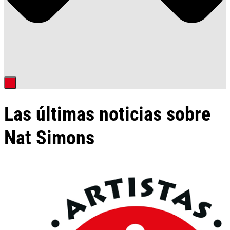
Las últimas noticias sobre
Nat Simons