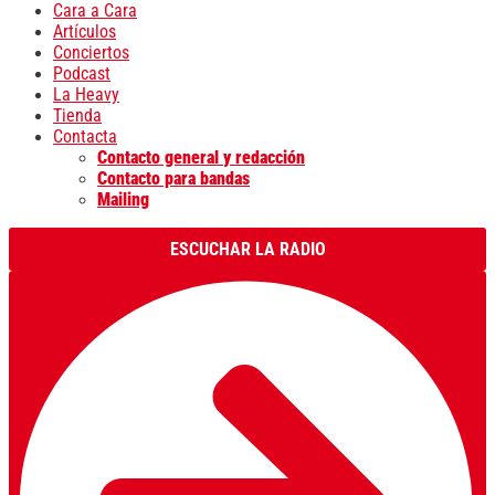
Cara a Cara
Artículos
Conciertos
Podcast
La Heavy
Tienda
Contacta
Contacto general y redacción
Contacto para bandas
Mailing
ESCUCHAR LA RADIO