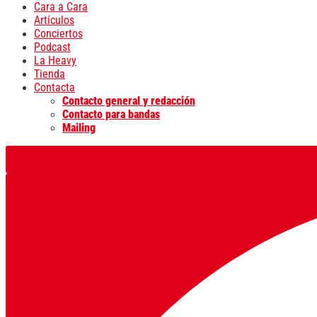
Cara a Cara
Artículos
Conciertos
Podcast
La Heavy
Tienda
Contacta
Contacto general y redacción
Contacto para bandas
Mailing