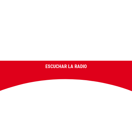
ESCUCHAR LA RADIO