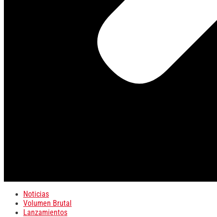
Noticias
Volumen Brutal
Lanzamientos