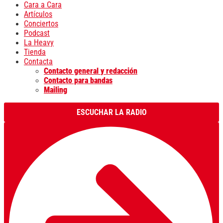
Cara a Cara
Artículos
Conciertos
Podcast
La Heavy
Tienda
Contacta
Contacto general y redacción
Contacto para bandas
Mailing
ESCUCHAR LA RADIO