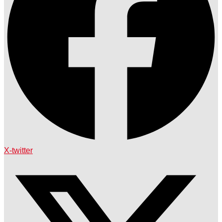
X-twitter