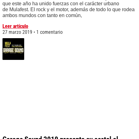
que este año ha unido fuerzas con el carácter urbano
de Mulafest. El rock y el motor, además de todo lo que rodea
ambos mundos con tanto en común,
Leer artículo
27 marzo 2019
1 comentario