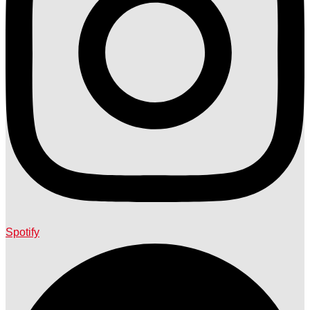
Spotify