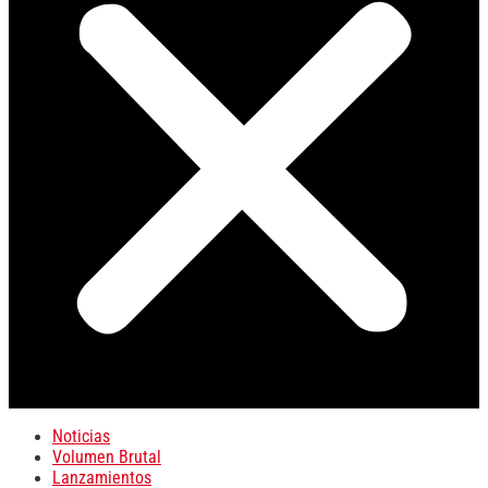
Noticias
Volumen Brutal
Lanzamientos