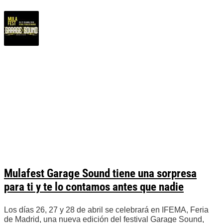
Mulafest Garage Sound tiene una sorpresa
para ti y te lo contamos antes que nadie
Los días 26, 27 y 28 de abril se celebrará en IFEMA, Feria
de Madrid, una nueva edición del festival Garage Sound,