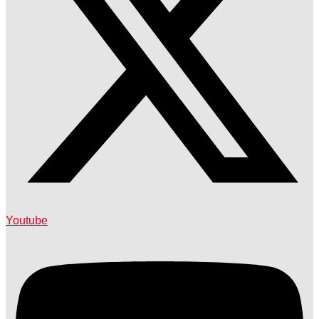
Youtube