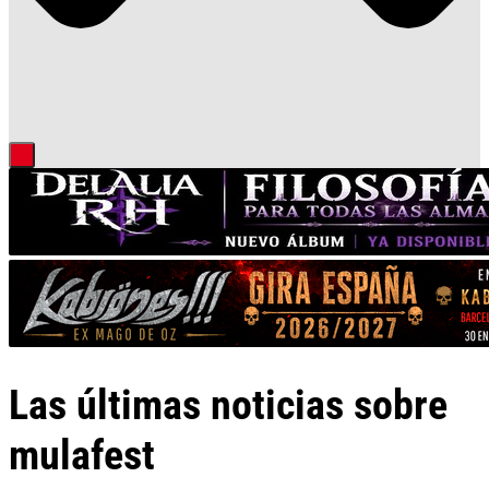
Las últimas noticias sobre
mulafest