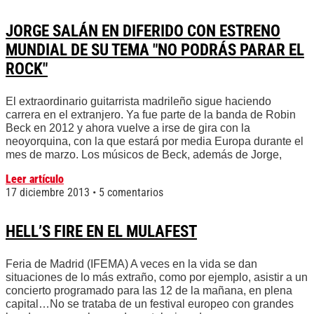
JORGE SALÁN EN DIFERIDO CON ESTRENO
MUNDIAL DE SU TEMA "NO PODRÁS PARAR EL
ROCK"
El extraordinario guitarrista madrileño sigue haciendo
carrera en el extranjero. Ya fue parte de la banda de Robin
Beck en 2012 y ahora vuelve a irse de gira con la
neoyorquina, con la que estará por media Europa durante el
mes de marzo. Los músicos de Beck, además de Jorge,
Leer artículo
17 diciembre 2013
5 comentarios
HELL’S FIRE EN EL MULAFEST
Feria de Madrid (IFEMA) A veces en la vida se dan
situaciones de lo más extraño, como por ejemplo, asistir a un
concierto programado para las 12 de la mañana, en plena
capital…No se trataba de un festival europeo con grandes