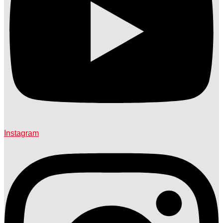
Instagram