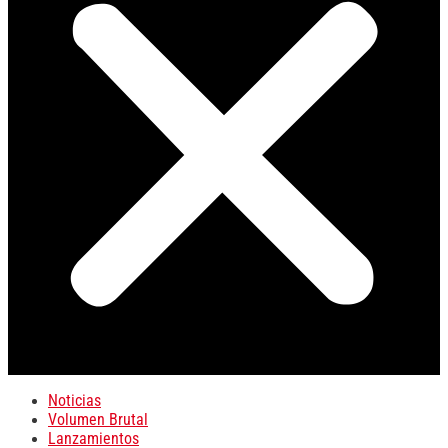
Noticias
Volumen Brutal
Lanzamientos