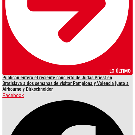
LO ÚLTIMO
Publican entero el reciente concierto de Judas Priest en
Bratislava a dos semanas de visitar Pamplona y Valencia junto a
Airbourne y Dirkschneider
Facebook