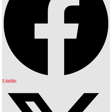
X-twitter