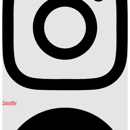
Spotify