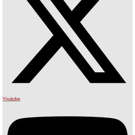
Youtube