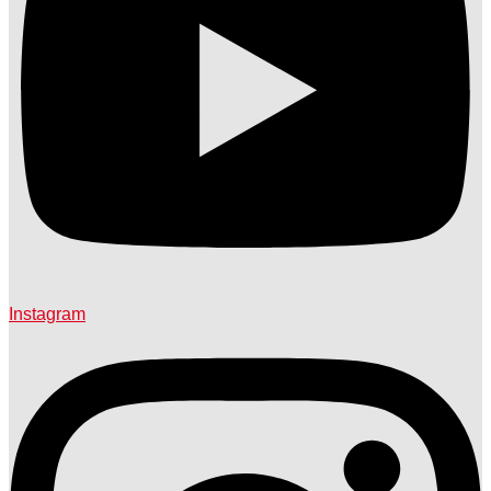
Instagram