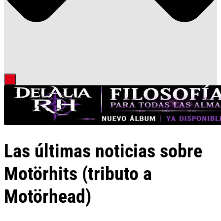
Las últimas noticias sobre
Motörhits (tributo a
Motörhead)