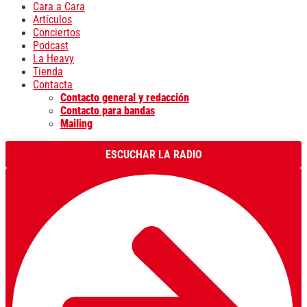
Cara a Cara
Artículos
Conciertos
Podcast
La Heavy
Tienda
Contacta
Contacto general y redacción
Contacto para bandas
Mailing
ESCUCHAR LA RADIO