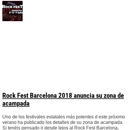
Rock Fest Barcelona 2018 anuncia su zona de
acampada
Uno de los festivales estatales más potentes d este próximo
verano ha publicado los detalles de su zona de acampada.
Si tenéis pensado ir desde lejos al Rock Fest Barcelona,