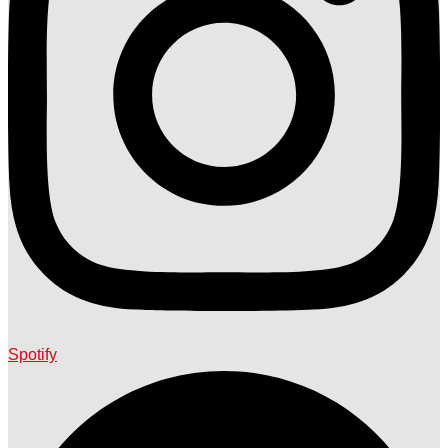
Spotify