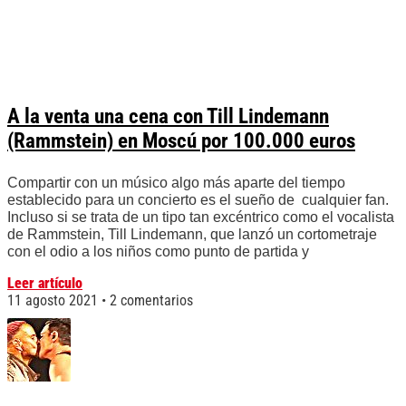
A la venta una cena con Till Lindemann
(Rammstein) en Moscú por 100.000 euros
Compartir con un músico algo más aparte del tiempo
establecido para un concierto es el sueño de cualquier fan.
Incluso si se trata de un tipo tan excéntrico como el vocalista
de Rammstein, Till Lindemann, que lanzó un cortometraje
con el odio a los niños como punto de partida y
Leer artículo
11 agosto 2021
2 comentarios