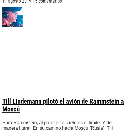
11 agosto 2019
5 comentarios
Till Lindemann pilotó el avión de Rammstein a
Moscú
Para Rammstein, al parecer, el cielo es el límite. Y de
manera literal. En su camino hacia Moscú (Rusia), Till