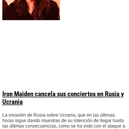
Iron Maiden cancela sus conciertos en Rusia y
Ucrania
La invasión de Rusia sobre Ucrania, que en las últimas
horas sigue dando muestras de su intención de llegar hasta
las últimas consecuencias, como se ha visto con el ataque a