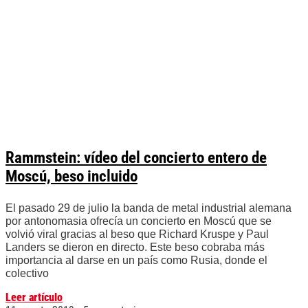
Rammstein: vídeo del concierto entero de
Moscú, beso incluido
El pasado 29 de julio la banda de metal industrial alemana
por antonomasia ofrecía un concierto en Moscú que se
volvió viral gracias al beso que Richard Kruspe y Paul
Landers se dieron en directo. Este beso cobraba más
importancia al darse en un país como Rusia, donde el
colectivo
Leer artículo