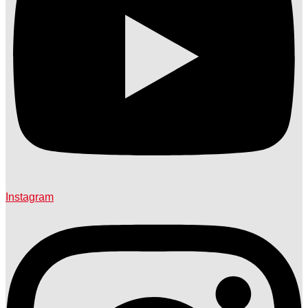
Instagram