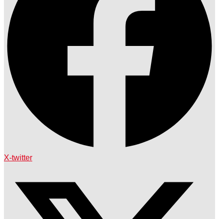
X-twitter