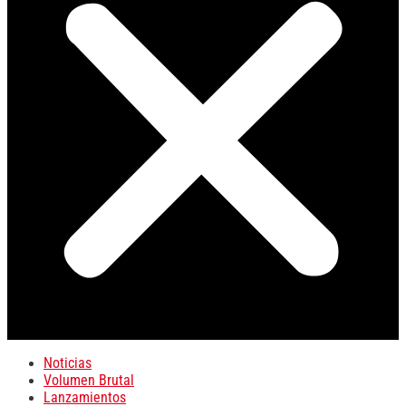
Noticias
Volumen Brutal
Lanzamientos