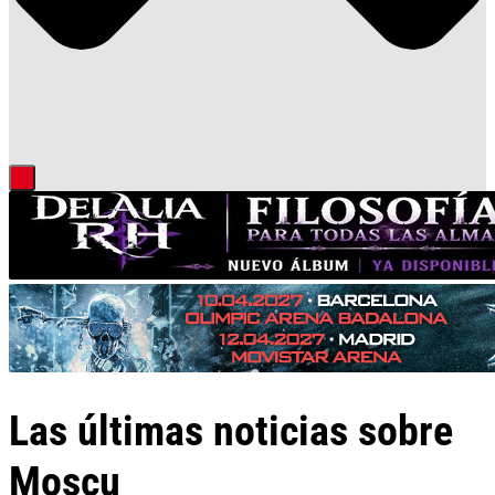
Las últimas noticias sobre
Moscu