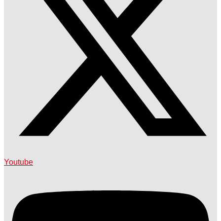
Youtube