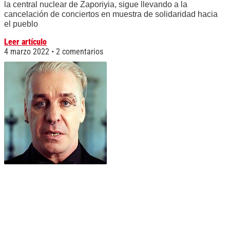
la central nuclear de Zaporiyia, sigue llevando a la
cancelación de conciertos en muestra de solidaridad hacia
el pueblo
Leer artículo
4 marzo 2022
2 comentarios