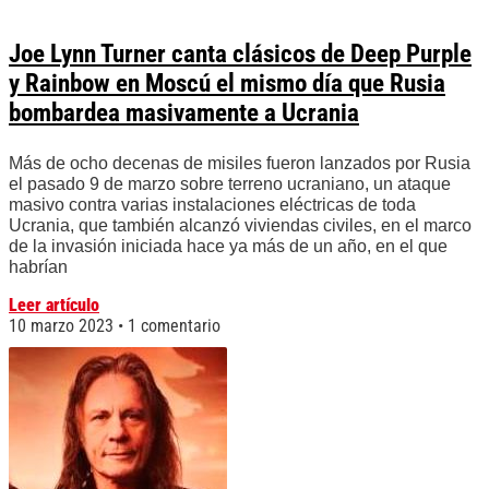
Joe Lynn Turner canta clásicos de Deep Purple
y Rainbow en Moscú el mismo día que Rusia
bombardea masivamente a Ucrania
Más de ocho decenas de misiles fueron lanzados por Rusia
el pasado 9 de marzo sobre terreno ucraniano, un ataque
masivo contra varias instalaciones eléctricas de toda
Ucrania, que también alcanzó viviendas civiles, en el marco
de la invasión iniciada hace ya más de un año, en el que
habrían
Leer artículo
10 marzo 2023
1 comentario