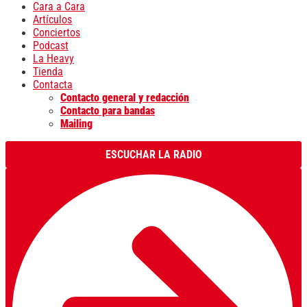
Cara a Cara
Artículos
Conciertos
Podcast
La Heavy
Tienda
Contacta
Contacto general y redacción
Contacto para bandas
Mailing
ESCUCHAR LA RADIO