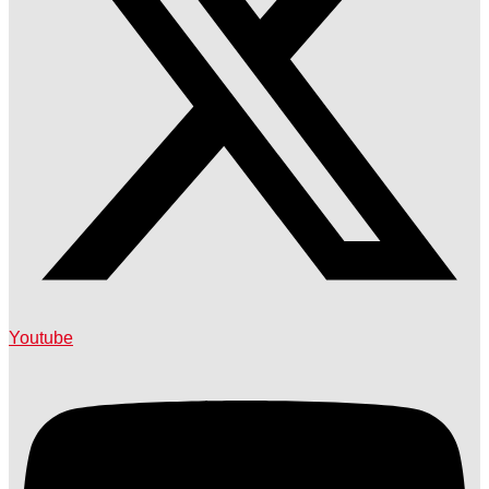
Youtube