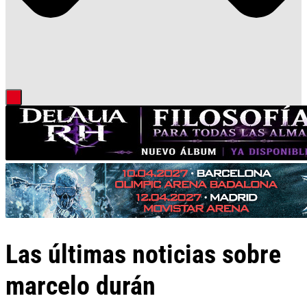
Las últimas noticias sobre
marcelo durán