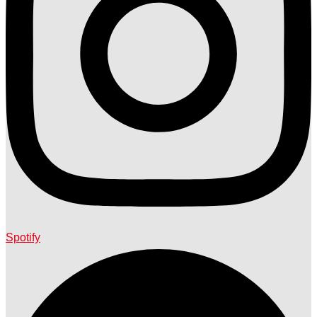
Spotify