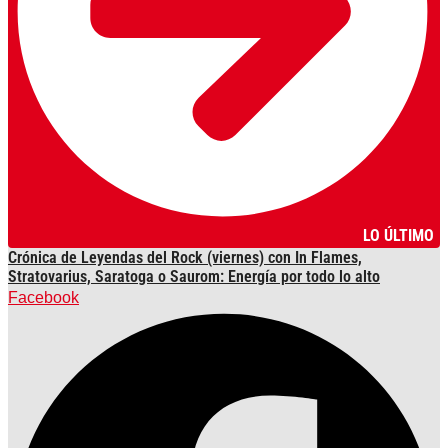
LO ÚLTIMO
Crónica de Leyendas del Rock (viernes) con In Flames,
Stratovarius, Saratoga o Saurom: Energía por todo lo alto
Facebook