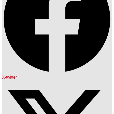
X-twitter