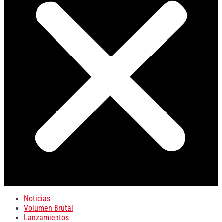
Noticias
Volumen Brutal
Lanzamientos