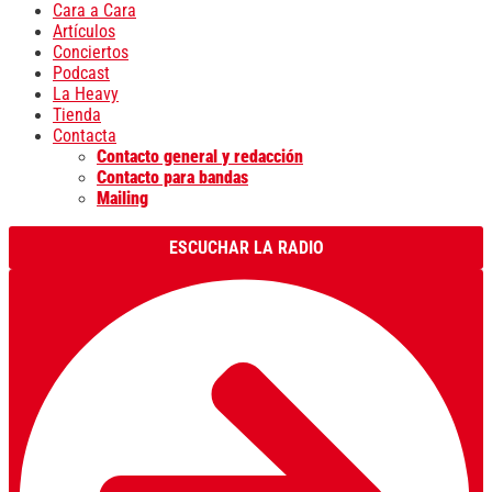
Cara a Cara
Artículos
Conciertos
Podcast
La Heavy
Tienda
Contacta
Contacto general y redacción
Contacto para bandas
Mailing
ESCUCHAR LA RADIO