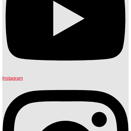
Instagram