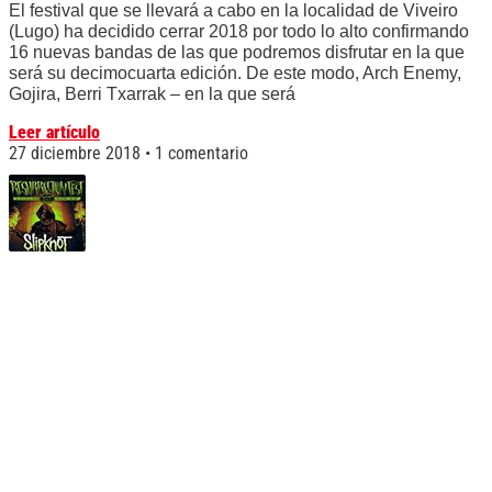
El festival que se llevará a cabo en la localidad de Viveiro
(Lugo) ha decidido cerrar 2018 por todo lo alto confirmando
16 nuevas bandas de las que podremos disfrutar en la que
será su decimocuarta edición. De este modo, Arch Enemy,
Gojira, Berri Txarrak – en la que será
Leer artículo
27 diciembre 2018
1 comentario