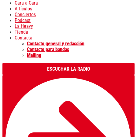
Cara a Cara
Artículos
Conciertos
Podcast
La Heavy
Tienda
Contacta
Contacto general y redacción
Contacto para bandas
Mailing
ESCUCHAR LA RADIO