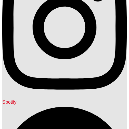
Spotify