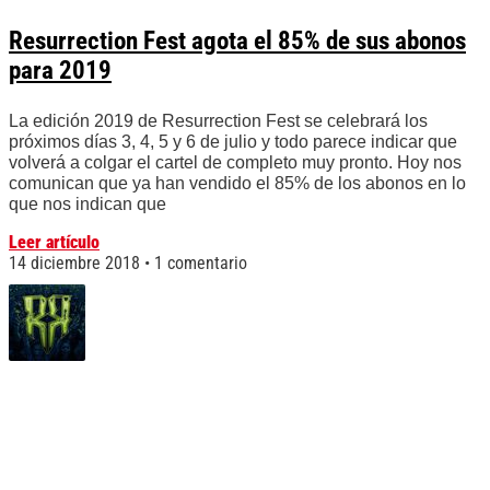
Resurrection Fest agota el 85% de sus abonos
para 2019
La edición 2019 de Resurrection Fest se celebrará los
próximos días 3, 4, 5 y 6 de julio y todo parece indicar que
volverá a colgar el cartel de completo muy pronto. Hoy nos
comunican que ya han vendido el 85% de los abonos en lo
que nos indican que
Leer artículo
14 diciembre 2018
1 comentario