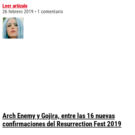
Leer artículo
26 febrero 2019
1 comentario
Arch Enemy y Gojira, entre las 16 nuevas
confirmaciones del Resurrection Fest 2019