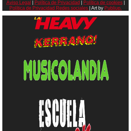
Aviso Legal
|
Política de Privacidad
|
Política de cookies
|
Política de Privacidad Redes sociales
| Art by
Publiup.