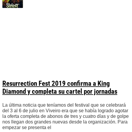
Resurrection Fest 2019 confirma a King
Diamond y completa su cartel por jornadas
La última noticia que teníamos del festival que se celebrará
del 3 al 6 de julio en Viveiro era que se había logrado agotar
la oferta completa de abonos de tres y cuatro días y de golpe
nos llegan dos grandes nuevas desde la organización. Para
empezar se presenta el