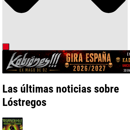
Las últimas noticias sobre
Lóstregos