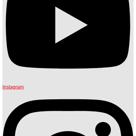
Instagram