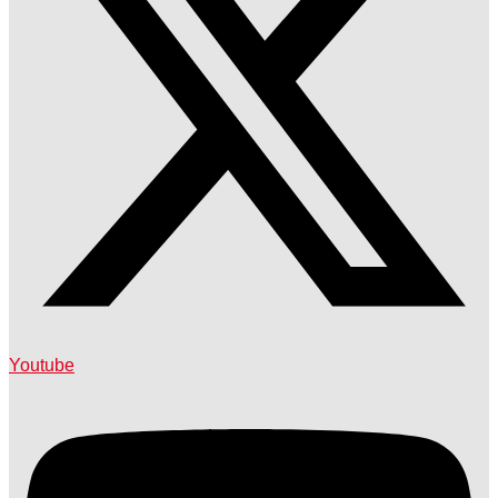
Youtube