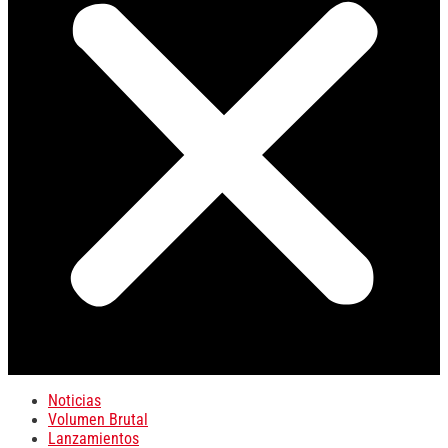
Noticias
Volumen Brutal
Lanzamientos