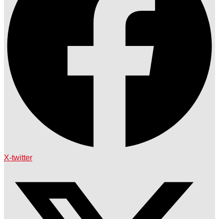
X-twitter