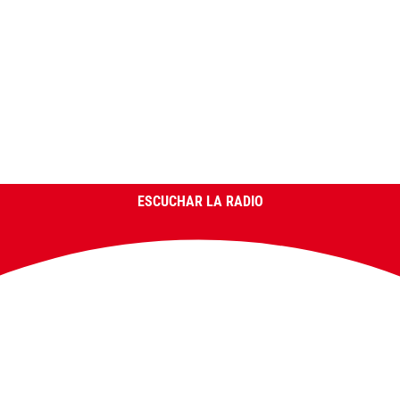
ESCUCHAR LA RADIO