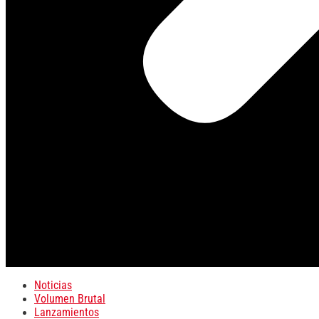
Noticias
Volumen Brutal
Lanzamientos