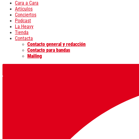
Cara a Cara
Artículos
Conciertos
Podcast
La Heavy
Tienda
Contacta
Contacto general y redacción
Contacto para bandas
Mailing