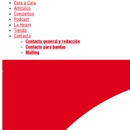
Cara a Cara
Artículos
Conciertos
Podcast
La Heavy
Tienda
Contacta
Contacto general y redacción
Contacto para bandas
Mailing