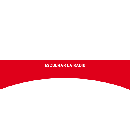
ESCUCHAR LA RADIO