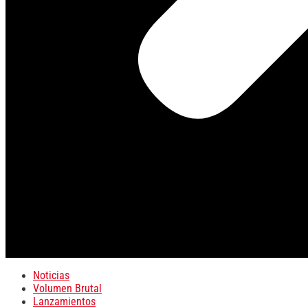
Noticias
Volumen Brutal
Lanzamientos