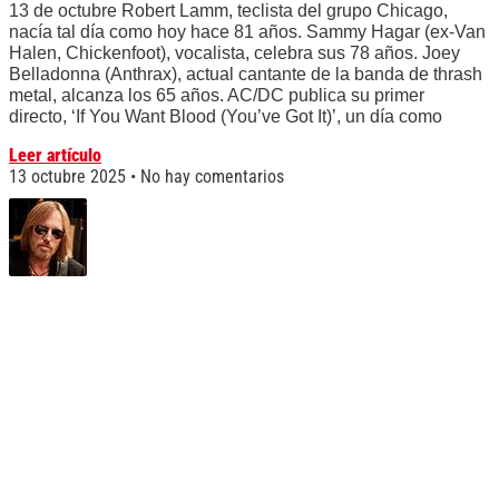
13 de octubre Robert Lamm, teclista del grupo Chicago,
nacía tal día como hoy hace 81 años. Sammy Hagar (ex-Van
Halen, Chickenfoot), vocalista, celebra sus 78 años. Joey
Belladonna (Anthrax), actual cantante de la banda de thrash
metal, alcanza los 65 años. AC/DC publica su primer
directo, ‘If You Want Blood (You’ve Got It)’, un día como
Leer artículo
13 octubre 2025
No hay comentarios