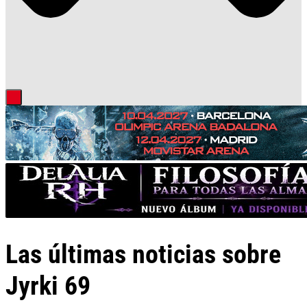
Las últimas noticias sobre
Jyrki 69