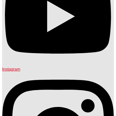
Instagram