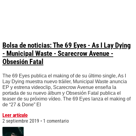
Bolsa de noticias: The 69 Eyes - As I Lay Dying
- Municipal Waste - Scarecrow Avenue -
Obsesión Fatal
The 69 Eyes publica el making of de su último single, As I
Lay Dying muestra nuevo tráiler, Municipal Waste anuncia
EP y estrena videoclip, Scarecrow Avenue enseña la
portada de su nuevo álbum y Obsesión Fatal publica el
teaser de su próximo vídeo. The 69 Eyes lanza el making of
de “27 & Done” El
Leer artículo
2 septiembre 2019
1 comentario