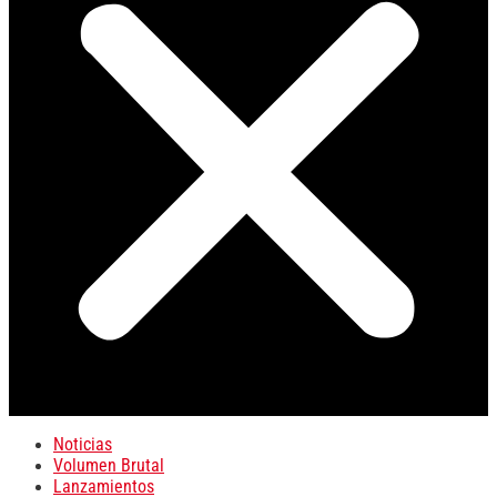
Noticias
Volumen Brutal
Lanzamientos