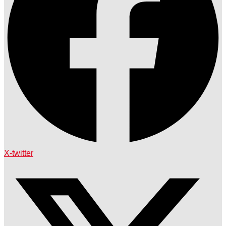
X-twitter