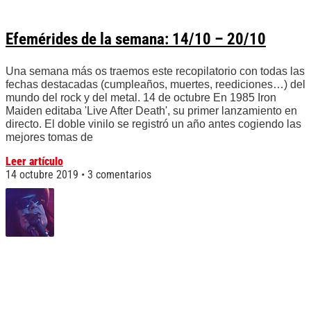
Efemérides de la semana: 14/10 – 20/10
Una semana más os traemos este recopilatorio con todas las
fechas destacadas (cumpleaños, muertes, reediciones…) del
mundo del rock y del metal. 14 de octubre En 1985 Iron
Maiden editaba 'Live After Death', su primer lanzamiento en
directo. El doble vinilo se registró un año antes cogiendo las
mejores tomas de
Leer artículo
14 octubre 2019
3 comentarios