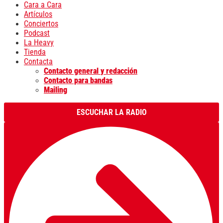
Cara a Cara
Artículos
Conciertos
Podcast
La Heavy
Tienda
Contacta
Contacto general y redacción
Contacto para bandas
Mailing
ESCUCHAR LA RADIO