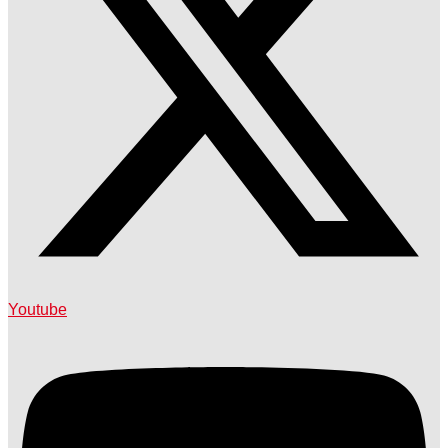
Youtube