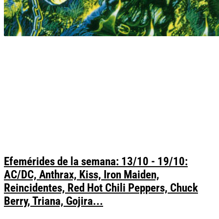
Efemérides de la semana: 13/10 - 19/10:
AC/DC, Anthrax, Kiss, Iron Maiden,
Reincidentes, Red Hot Chili Peppers, Chuck
Berry, Triana, Gojira...