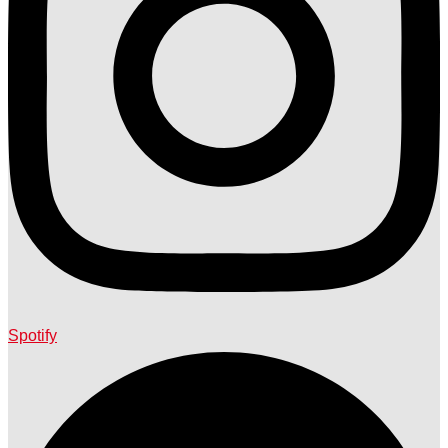
Spotify