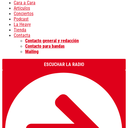
Cara a Cara
Artículos
Conciertos
Podcast
La Heavy
Tienda
Contacta
Contacto general y redacción
Contacto para bandas
Mailing
ESCUCHAR LA RADIO