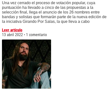
Una vez cerrado el proceso de votación popular, cuya
puntuación ha llevado a cinco de las propuestas a la
selección final, llega el anuncio de los 26 nombres entre
bandas y solistas que formarán parte de la nueva edición de
la iniciativa Girando Por Salas, la que lleva a cabo
Leer artículo
13 abril 2022
1 comentario