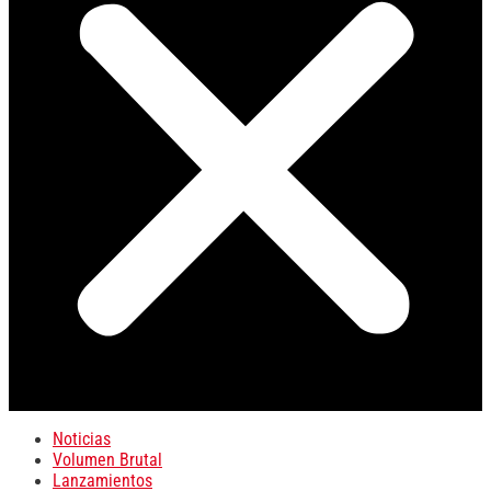
Noticias
Volumen Brutal
Lanzamientos