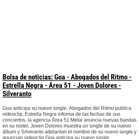
Bolsa de noticias: Goa - Abogados del Ritmo -
Estrella Negra - Área 51 - Joven Dolores -
Silveranto
Goa anticipa su nuevo single, Abogados del Ritmo publica
videoclip, Estrella Negra informa de las fechas de sus
conciertos, la agencia Área 51 Metal anuncia nuevas bandas
en su roster, Joven Dolores muestra un single de su nuevo
álbum y Silveranto adelantan el nombre de su nuevo single y
anuncian videoclip Goa anticipa su nuevo single