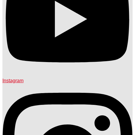
Instagram