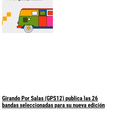
Girando Por Salas (GPS12) publica las 26
bandas seleccionadas para su nueva edición