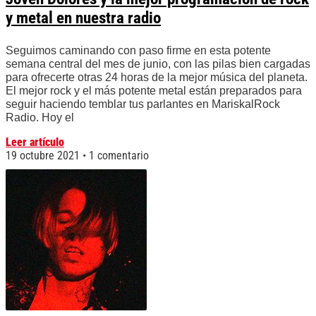
y metal en nuestra radio
Seguimos caminando con paso firme en esta potente
semana central del mes de junio, con las pilas bien cargadas
para ofrecerte otras 24 horas de la mejor música del planeta.
El mejor rock y el más potente metal están preparados para
seguir haciendo temblar tus parlantes en MariskalRock
Radio. Hoy el
Leer artículo
19 octubre 2021
1 comentario