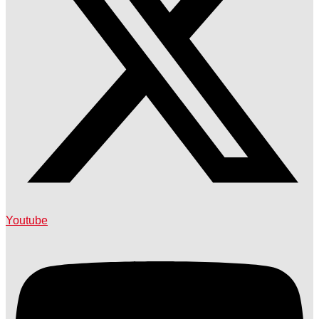
Youtube