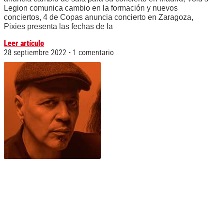
Legion comunica cambio en la formación y nuevos
conciertos, 4 de Copas anuncia concierto en Zaragoza,
Pixies presenta las fechas de la
Leer artículo
28 septiembre 2022
1 comentario