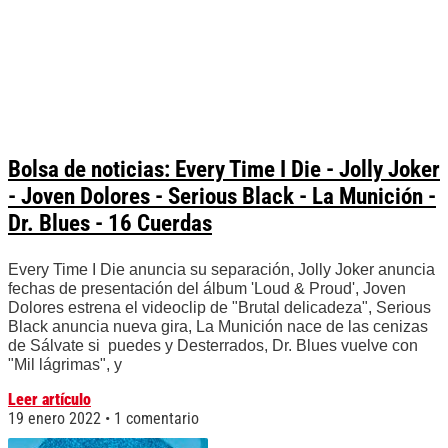
Bolsa de noticias: Every Time I Die - Jolly Joker
- Joven Dolores - Serious Black - La Munición -
Dr. Blues - 16 Cuerdas
Every Time I Die anuncia su separación, Jolly Joker anuncia
fechas de presentación del álbum 'Loud & Proud', Joven
Dolores estrena el videoclip de "Brutal delicadeza", Serious
Black anuncia nueva gira, La Munición nace de las cenizas
de Sálvate si puedes y Desterrados, Dr. Blues vuelve con
"Mil lágrimas", y
Leer artículo
19 enero 2022
1 comentario