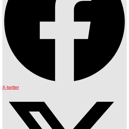
X-twitter