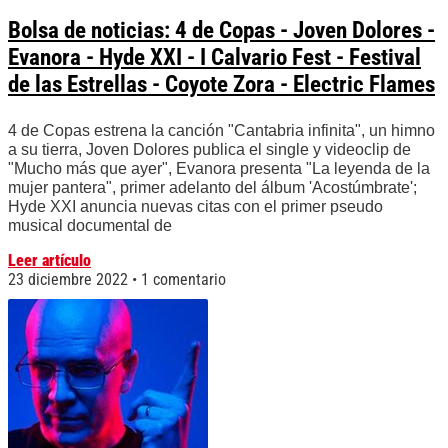
Bolsa de noticias: 4 de Copas - Joven Dolores -
Evanora - Hyde XXI - I Calvario Fest - Festival
de las Estrellas - Coyote Zora - Electric Flames
4 de Copas estrena la canción "Cantabria infinita", un himno
a su tierra, Joven Dolores publica el single y videoclip de
"Mucho más que ayer", Evanora presenta "La leyenda de la
mujer pantera", primer adelanto del álbum 'Acostúmbrate';
Hyde XXI anuncia nuevas citas con el primer pseudo
musical documental de
Leer artículo
23 diciembre 2022
1 comentario