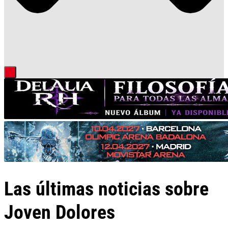
Las últimas noticias sobre
Joven Dolores