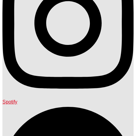
Spotify