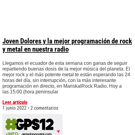
Joven Dolores y la mejor programación de rock
y metal en nuestra radio
Llegamos el ecuador de esta semana con ganas de seguir
repartiendo buenas dosis de la mejor música del planeta. El
mejor rock y el más potente metal te están esperando las 24
horas del día, sin interrupción, con la más interesante
programación en directo, en MariskalRock Radio. Hoy a
las 15:00 (hora peninsular
Leer artículo
1 junio 2022
2 comentarios