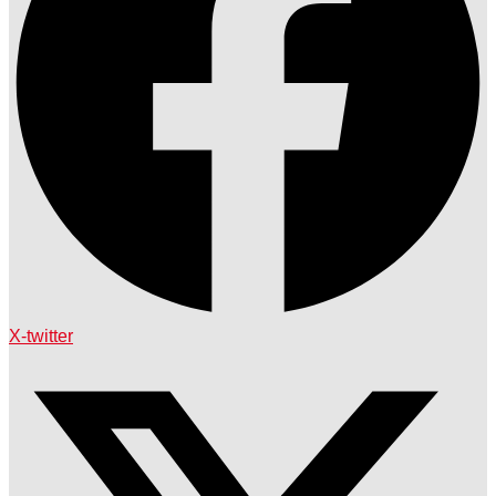
X-twitter