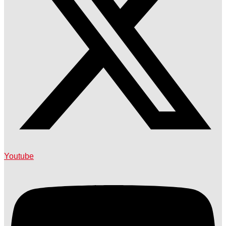
Youtube