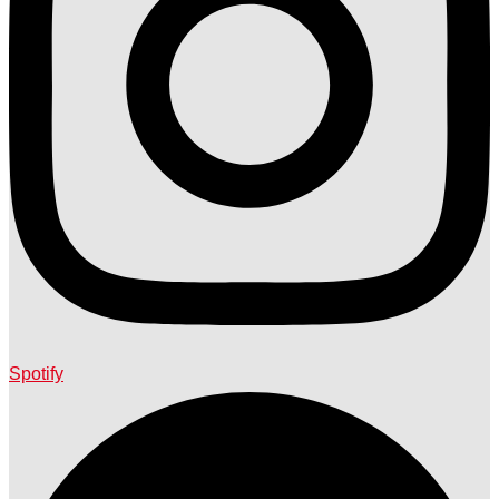
Spotify