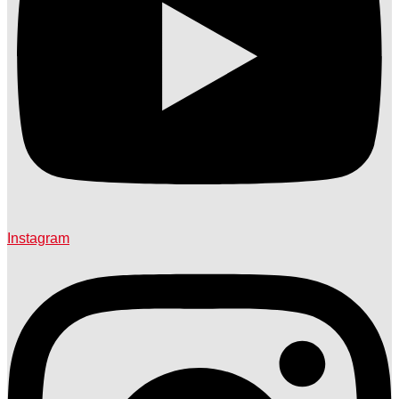
Instagram