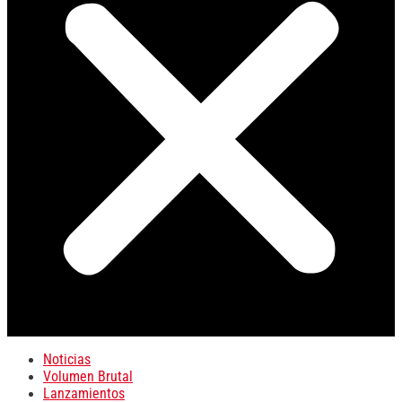
Noticias
Volumen Brutal
Lanzamientos