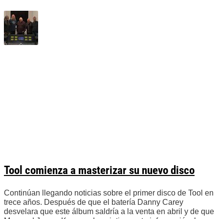
Tool comienza a masterizar su nuevo disco
Continúan llegando noticias sobre el primer disco de Tool en
trece años. Después de que el batería Danny Carey
desvelara que este álbum saldría a la venta en abril y de que