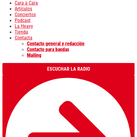
Cara a Cara
Artículos
Conciertos
Podcast
La Heavy
Tienda
Contacta
Contacto general y redacción
Contacto para bandas
Mailing
ESCUCHAR LA RADIO