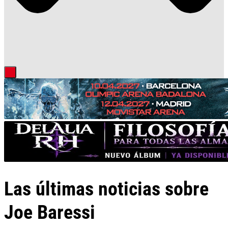
Las últimas noticias sobre
Joe Baressi