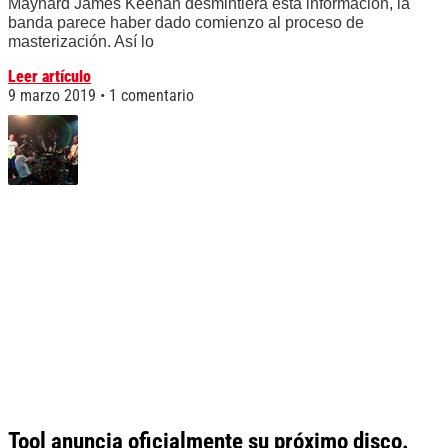
Maynard James Keenan desmintiera esta información, la
banda parece haber dado comienzo al proceso de
masterización. Así lo
Leer artículo
9 marzo 2019
1 comentario
Tool anuncia oficialmente su próximo disco.