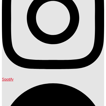
Spotify