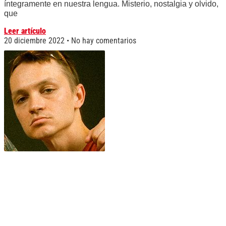
íntegramente en nuestra lengua. Misterio, nostalgia y olvido,
que
Leer artículo
20 diciembre 2022
No hay comentarios