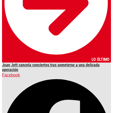
LO ÚLTIMO
Joan Jett cancela conciertos tras someterse a una delicada
operación
Facebook