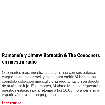
Ramoncín y Jimmy Barnatán & The Cocooners
en nuestra radio
Otro martes más, nuestra radio continúa con sus baterías
cargadas del mejor rock y metal para emitir 24 horas una
completa selección musical y una programación en directo
de auténtico lujo. Este martes, Mariano Muniesa regresará a
nuestros estudios para retomar a las 16:00 (hora peninsular
española) su veterano programa,
Leer artículo