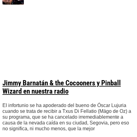
Jimmy Barnatán & the Cocooners y Pinball
Wizard en nuestra radio
El infortunio se ha apoderado del bueno de Óscar Lujuria
cuando se trata de recibir a Txus Di Fellatio (Mägo de Oz) a
su programa, que se ha cancelado irremediablemente a
causa de la nevada caída en su ciudad, Segovia, pero eso
no significa, ni mucho menos, que la mejor