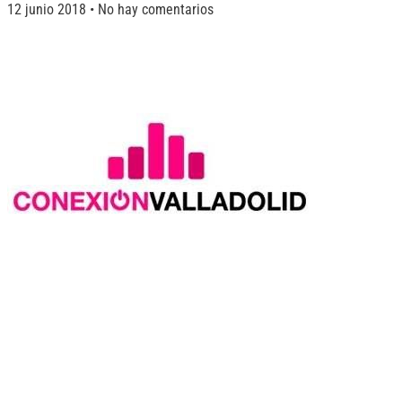
12 junio 2018
No hay comentarios