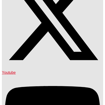
Youtube