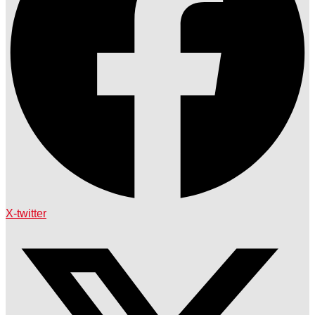
X-twitter