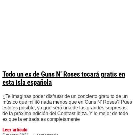
Todo un ex de Guns N’ Roses tocará gratis en
esta isla española
¿Te imaginas poder disfrutar de un concierto gratuito de un
músico que militó nada menos que en Guns N' Roses? Pues
esto es posible, ya que será una de las grandes sorpresas
de la próxima edición del Contrast Ibiza. Y lo mejor de todo
es que la entrada es completamente
Leer artículo