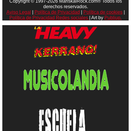
Copyright © 1997-2026 MariskalRock.com® Todos los
derechos reservados.
Aviso Legal
|
Política de Privacidad
|
Política de cookies
|
Política de Privacidad Redes sociales
| Art by
Publiup.