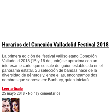
Horarios del Conexión Valladolid Festival 2018
La primera edición del festival vallisoletano Conexión
Valladolid 2018 (15 y 16 de junio) se aproxima con un
interesante cartel que se sale del guión establecido en el
panorama estatal. Su selección de bandas nace de la
diversidad de géneros y, entre ellas, encontramos dos
nombres que sobresalen: Bunbury, quien iniciará
Leer artículo
25 mayo 2018
No hay comentarios