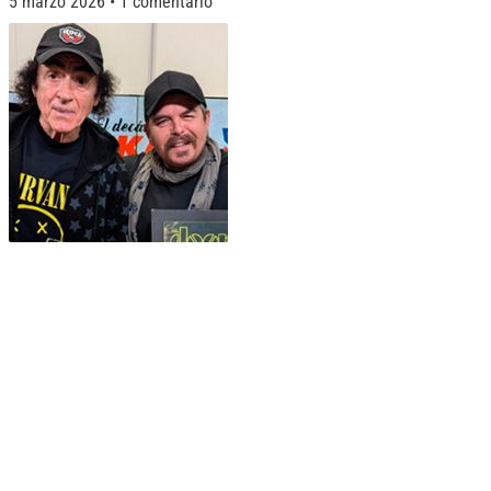
5 marzo 2026
1 comentario