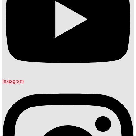
Instagram