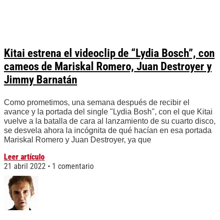
Kitai estrena el videoclip de “Lydia Bosch”, con
cameos de Mariskal Romero, Juan Destroyer y
Jimmy Barnatán
Como prometimos, una semana después de recibir el
avance y la portada del single "Lydia Bosh", con el que Kitai
vuelve a la batalla de cara al lanzamiento de su cuarto disco,
se desvela ahora la incógnita de qué hacían en esa portada
Mariskal Romero y Juan Destroyer, ya que
Leer artículo
21 abril 2022
1 comentario