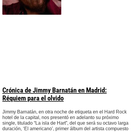
Crónica de Jimmy Barnatán en Madrid:
Réquiem para el olvido
Jimmy Barnatán, en otra noche de etiqueta en el Hard Rock
hotel de la capital, nos presentó en adelanto su próximo
single, titulado “La isla de Hart”, del que será su octavo larga
duración, ‘El americano’, primer álbum del artista compuesto