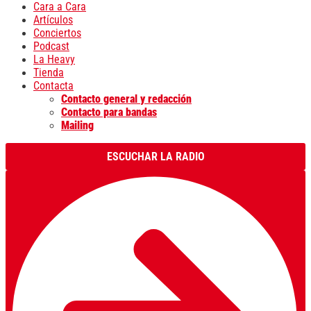
Cara a Cara
Artículos
Conciertos
Podcast
La Heavy
Tienda
Contacta
Contacto general y redacción
Contacto para bandas
Mailing
ESCUCHAR LA RADIO