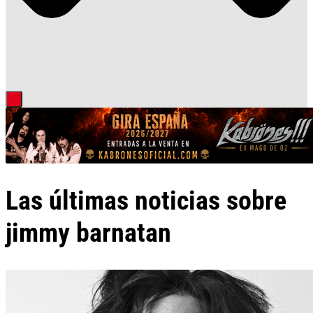
Las últimas noticias sobre
jimmy barnatan