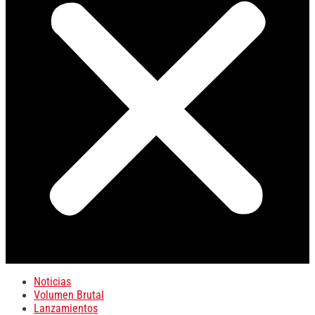
Noticias
Volumen Brutal
Lanzamientos