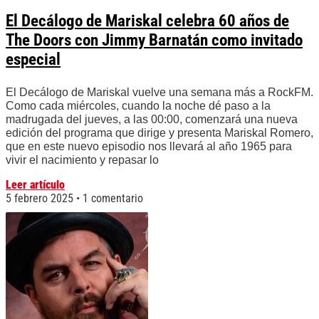
El Decálogo de Mariskal celebra 60 años de
The Doors con Jimmy Barnatán como invitado
especial
El Decálogo de Mariskal vuelve una semana más a RockFM.
Como cada miércoles, cuando la noche dé paso a la
madrugada del jueves, a las 00:00, comenzará una nueva
edición del programa que dirige y presenta Mariskal Romero,
que en este nuevo episodio nos llevará al año 1965 para
vivir el nacimiento y repasar lo
Leer artículo
5 febrero 2025
1 comentario