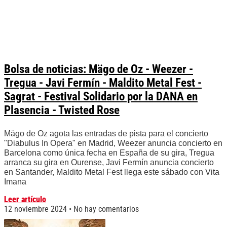
Bolsa de noticias: Mägo de Oz - Weezer -
Tregua - Javi Fermín - Maldito Metal Fest -
Sagrat - Festival Solidario por la DANA en
Plasencia - Twisted Rose
Mägo de Oz agota las entradas de pista para el concierto
"Diabulus In Opera" en Madrid, Weezer anuncia concierto en
Barcelona como única fecha en España de su gira, Tregua
arranca su gira en Ourense, Javi Fermín anuncia concierto
en Santander, Maldito Metal Fest llega este sábado con Vita
Imana
Leer artículo
12 noviembre 2024
No hay comentarios