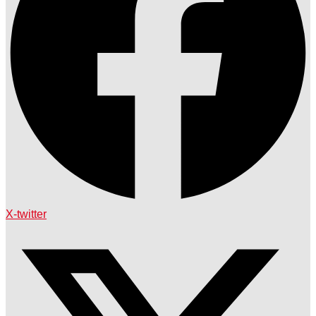
X-twitter