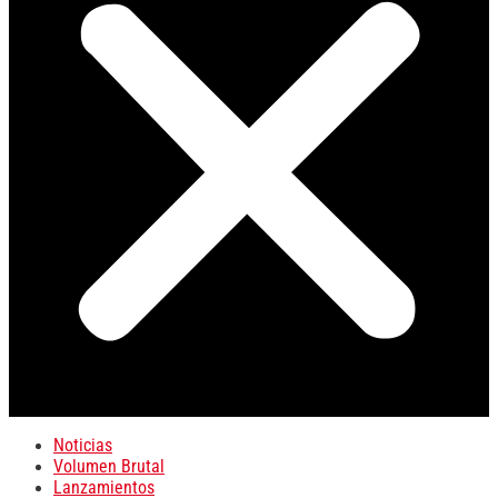
Noticias
Volumen Brutal
Lanzamientos