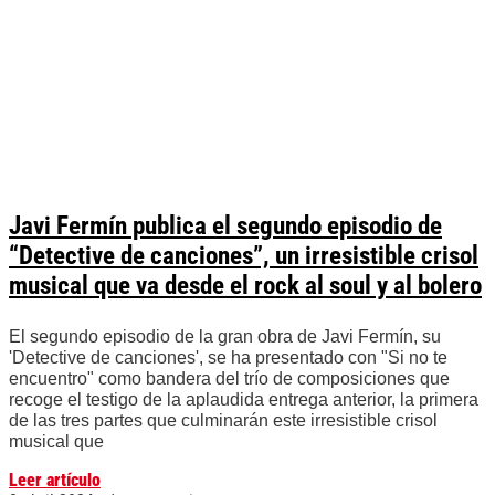
Javi Fermín publica el segundo episodio de
“Detective de canciones”, un irresistible crisol
musical que va desde el rock al soul y al bolero
El segundo episodio de la gran obra de Javi Fermín, su
'Detective de canciones', se ha presentado con "Si no te
encuentro" como bandera del trío de composiciones que
recoge el testigo de la aplaudida entrega anterior, la primera
de las tres partes que culminarán este irresistible crisol
musical que
Leer artículo