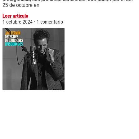
25 de octubre en
Leer artículo
1 octubre 2024
1 comentario