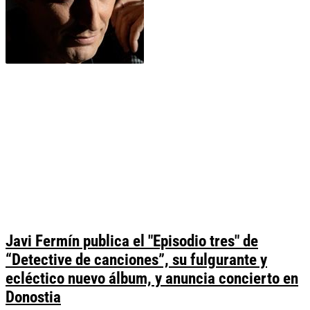
Javi Fermín publica el "Episodio tres" de
“Detective de canciones”, su fulgurante y
ecléctico nuevo álbum, y anuncia concierto en
Donostia