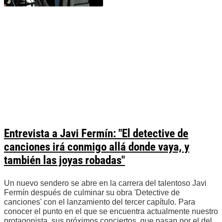
Entrevista a Javi Fermín: "El detective de
canciones irá conmigo allá donde vaya, y
también las joyas robadas"
Un nuevo sendero se abre en la carrera del talentoso Javi
Fermín después de culminar su obra 'Detective de
canciones' con el lanzamiento del tercer capítulo. Para
conocer el punto en el que se encuentra actualmente nuestro
protagonista, sus próximos conciertos, que pasan por el del