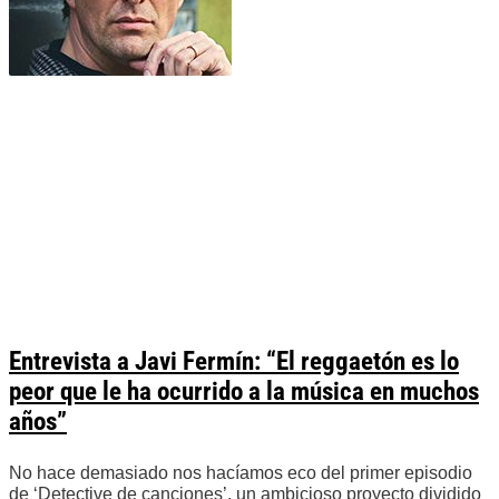
Entrevista a Javi Fermín: “El reggaetón es lo
peor que le ha ocurrido a la música en muchos
años”
No hace demasiado nos hacíamos eco del primer episodio
de ‘Detective de canciones’, un ambicioso proyecto dividido