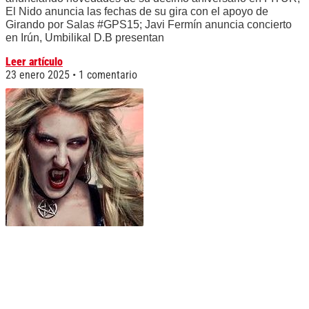
El Nido anuncia las fechas de su gira con el apoyo de
Girando por Salas #GPS15; Javi Fermín anuncia concierto
en Irún, Umbilikal D.B presentan
Leer artículo
23 enero 2025
1 comentario