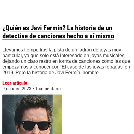
¿Quién es Javi Fermín? La historia de un
detective de canciones hecho a sí mismo
Llevamos tiempo tras la pista de un ladrón de joyas muy
particular, ya que solo está interesado en joyas musicales,
dejando un claro rastro en forma de canciones como las que
empezamos a conocer con 'El caso de las joyas robadas' en
2019. Pero la historia de Javi Fermín, nombre
Leer artículo
9 octubre 2023
1 comentario