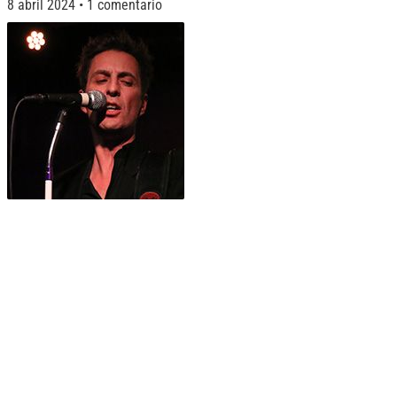
8 abril 2024
1 comentario