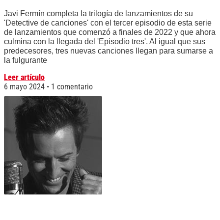
Javi Fermín completa la trilogía de lanzamientos de su
'Detective de canciones' con el tercer episodio de esta serie
de lanzamientos que comenzó a finales de 2022 y que ahora
culmina con la llegada del 'Episodio tres'. Al igual que sus
predecesores, tres nuevas canciones llegan para sumarse a
la fulgurante
Leer artículo
6 mayo 2024
1 comentario