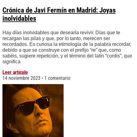
Crónica de Javi Fermín en Madrid: Joyas
inolvidables
Hay días inolvidables que desearía revivir. Días que te
recargan las pilas y que, por lo tanto, merecen ser
recordados. Es curiosa la etimología de la palabra recordar,
debido a que se construye con el prefijo “re” que, como
sabéis, sugiere repetición, y el término del latín “cordis”, que
significa
Leer artículo
14 noviembre 2023
1 comentario