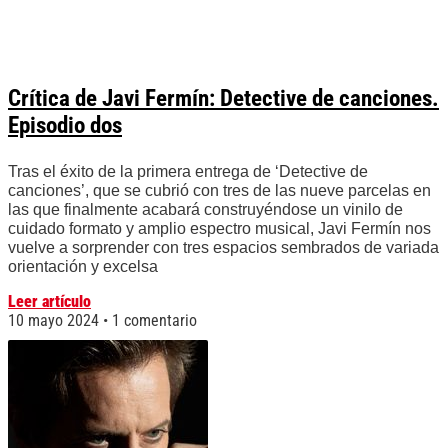
Crítica de Javi Fermín: Detective de canciones.
Episodio dos
Tras el éxito de la primera entrega de ‘Detective de
canciones’, que se cubrió con tres de las nueve parcelas en
las que finalmente acabará construyéndose un vinilo de
cuidado formato y amplio espectro musical, Javi Fermín nos
vuelve a sorprender con tres espacios sembrados de variada
orientación y excelsa
Leer artículo
10 mayo 2024
1 comentario