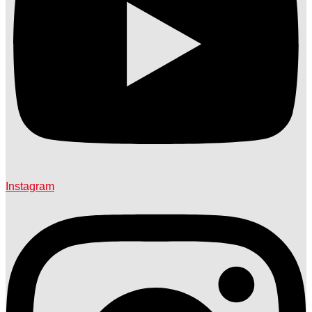
Instagram