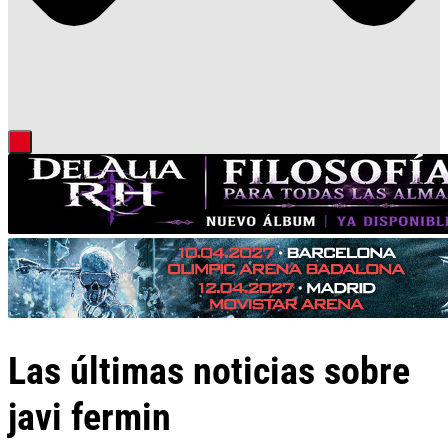
Las últimas noticias sobre
javi fermin