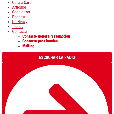
Cara a Cara
Artículos
Conciertos
Podcast
La Heavy
Tienda
Contacta
Contacto general y redacción
Contacto para bandas
Mailing
ESCUCHAR LA RADIO