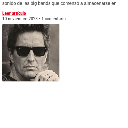
sonido de las big bands que comenzó a almacenarse en
Leer artículo
10 noviembre 2023
1 comentario