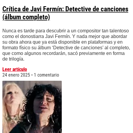
Crítica de Javi Fermín: Detective de canciones
(álbum completo)
Nunca es tarde para descubrir a un compositor tan talentoso
como el donostiarra Javi Fermín. Y nada mejor que abordar
su obra ahora que ya está disponible en plataformas y en
formato físico su álbum ‘Detective de canciones’ al completo,
que como algunos recordarán, sacó previamente en forma
de trilogía.
Leer artículo
24 enero 2025
1 comentario