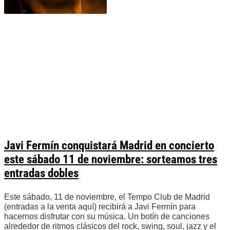
Javi Fermín conquistará Madrid en concierto
este sábado 11 de noviembre: sorteamos tres
entradas dobles
Este sábado, 11 de noviembre, el Tempo Club de Madrid
(entradas a la venta aquí) recibirá a Javi Fermín para
hacernos disfrutar con su música. Un botín de canciones
alrededor de ritmos clásicos del rock, swing, soul, jazz y el