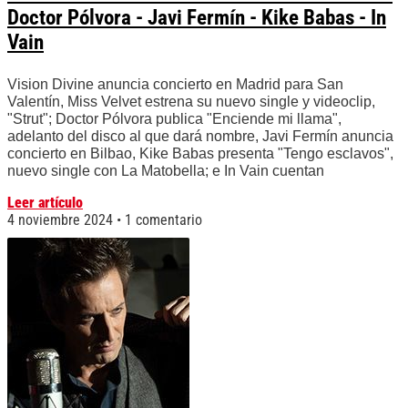
Doctor Pólvora - Javi Fermín - Kike Babas - In
Vain
Vision Divine anuncia concierto en Madrid para San
Valentín, Miss Velvet estrena su nuevo single y videoclip,
"Strut"; Doctor Pólvora publica "Enciende mi llama",
adelanto del disco al que dará nombre, Javi Fermín anuncia
concierto en Bilbao, Kike Babas presenta "Tengo esclavos",
nuevo single con La Matobella; e In Vain cuentan
Leer artículo
4 noviembre 2024
1 comentario