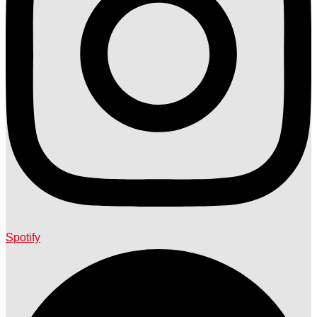
Spotify