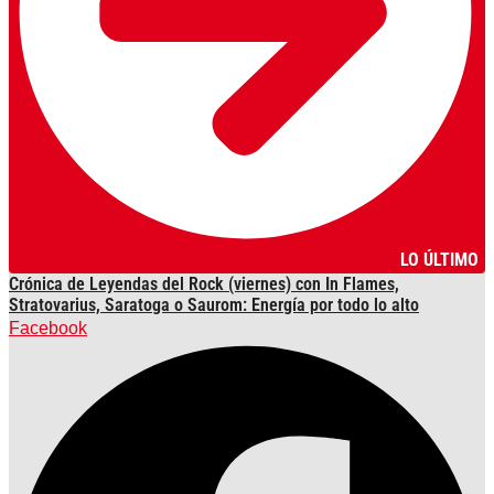
LO ÚLTIMO
Crónica de Leyendas del Rock (viernes) con In Flames,
Stratovarius, Saratoga o Saurom: Energía por todo lo alto
Facebook