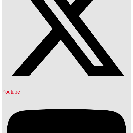
Youtube