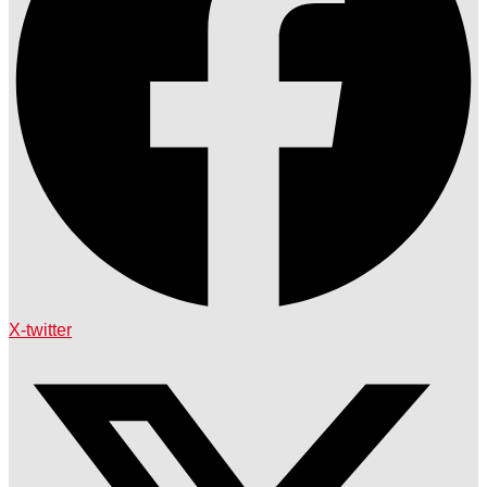
X-twitter