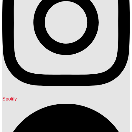
Spotify