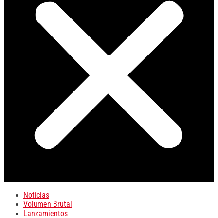
Noticias
Volumen Brutal
Lanzamientos