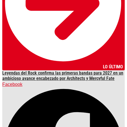
LO ÚLTIMO
Leyendas del Rock confirma las primeras bandas para 2027 en un
ambicioso avance encabezado por Architects y Mercyful Fate
Facebook