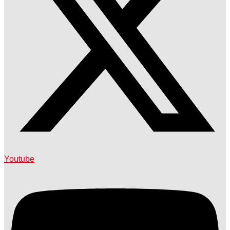
Youtube