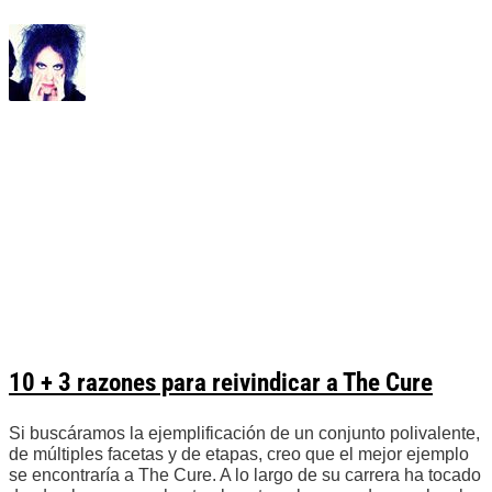
10 + 3 razones para reivindicar a The Cure
Si buscáramos la ejemplificación de un conjunto polivalente,
de múltiples facetas y de etapas, creo que el mejor ejemplo
se encontraría a The Cure. A lo largo de su carrera ha tocado