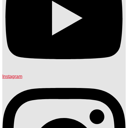
Instagram