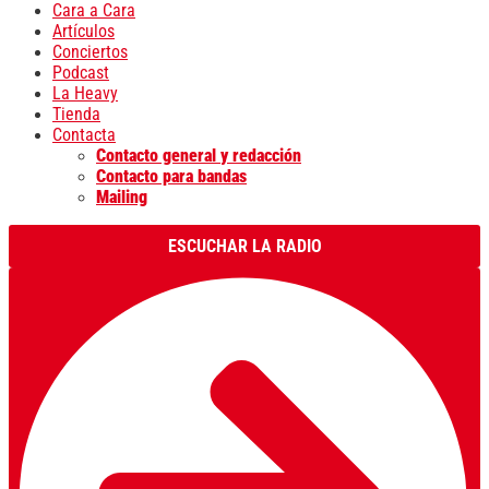
Cara a Cara
Artículos
Conciertos
Podcast
La Heavy
Tienda
Contacta
Contacto general y redacción
Contacto para bandas
Mailing
ESCUCHAR LA RADIO