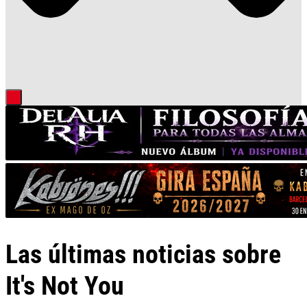
Las últimas noticias sobre
It's Not You