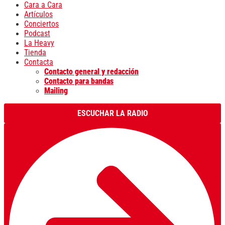
Cara a Cara
Artículos
Conciertos
Podcast
La Heavy
Tienda
Contacta
Contacto general y redacción
Contacto para bandas
Mailing
ESCUCHAR LA RADIO