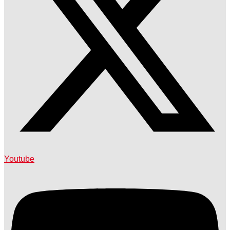
Youtube