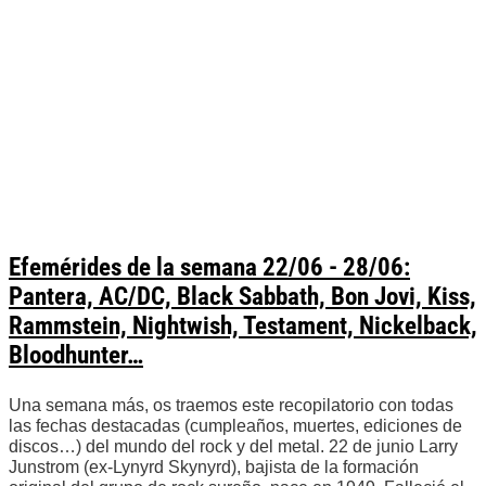
Efemérides de la semana 22/06 - 28/06:
Pantera, AC/DC, Black Sabbath, Bon Jovi, Kiss,
Rammstein, Nightwish, Testament, Nickelback,
Bloodhunter…
Una semana más, os traemos este recopilatorio con todas
las fechas destacadas (cumpleaños, muertes, ediciones de
discos…) del mundo del rock y del metal. 22 de junio Larry
Junstrom (ex-Lynyrd Skynyrd), bajista de la formación