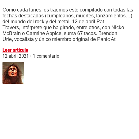
Como cada lunes, os traemos este compilado con todas las
fechas destacadas (cumpleaños, muertes, lanzamientos…)
del mundo del rock y del metal. 12 de abril Pat
Travers, intérprete que ha girado, entre otros, con Nicko
McBrain o Carmine Appice, suma 67 tacos. Brendon
Urie, vocalista y único miembro original de Panic At
Leer artículo
12 abril 2021
1 comentario