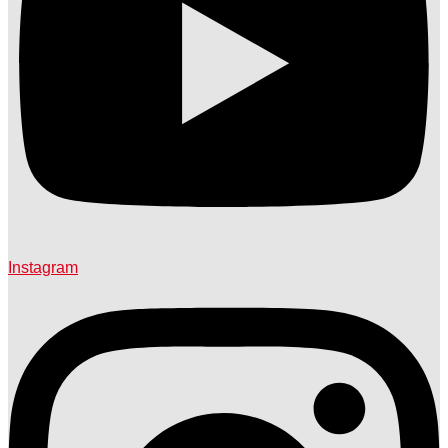
Instagram