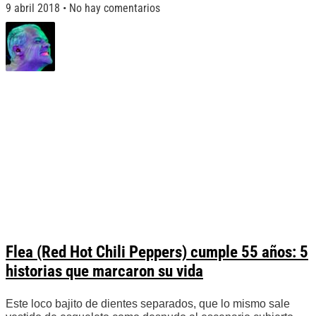
9 abril 2018
No hay comentarios
Flea (Red Hot Chili Peppers) cumple 55 años: 5
historias que marcaron su vida
Este loco bajito de dientes separados, que lo mismo sale