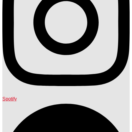
Spotify