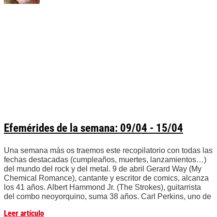
Efemérides de la semana: 09/04 - 15/04
Una semana más os traemos este recopilatorio con todas las
fechas destacadas (cumpleaños, muertes, lanzamientos…)
del mundo del rock y del metal. 9 de abril Gerard Way (My
Chemical Romance), cantante y escritor de comics, alcanza
los 41 años. Albert Hammond Jr. (The Strokes), guitarrista
del combo neoyorquino, suma 38 años. Carl Perkins, uno de
Leer artículo