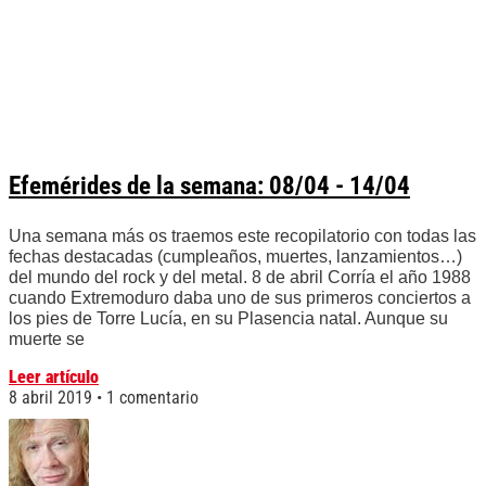
Efemérides de la semana: 08/04 - 14/04
Una semana más os traemos este recopilatorio con todas las
fechas destacadas (cumpleaños, muertes, lanzamientos…)
del mundo del rock y del metal. 8 de abril Corría el año 1988
cuando Extremoduro daba uno de sus primeros conciertos a
los pies de Torre Lucía, en su Plasencia natal. Aunque su
muerte se
Leer artículo
8 abril 2019
1 comentario