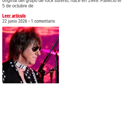
original del grupo de rock sureño, nace en 1949. Falleció el
5 de octubre de
Leer artículo
22 junio 2026
1 comentario