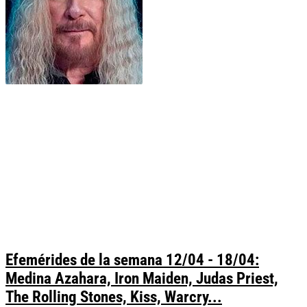
Efemérides de la semana 12/04 - 18/04:
Medina Azahara, Iron Maiden, Judas Priest,
The Rolling Stones, Kiss, Warcry...