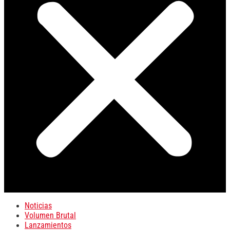
Noticias
Volumen Brutal
Lanzamientos