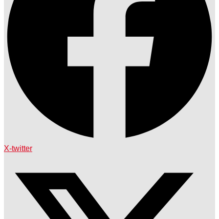
X-twitter