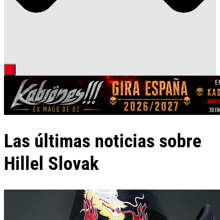
Las últimas noticias sobre
Hillel Slovak