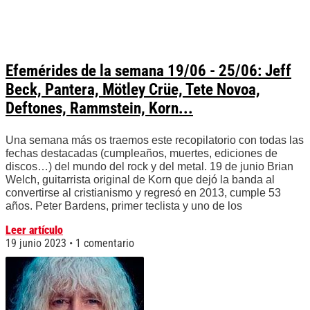
Efemérides de la semana 19/06 - 25/06: Jeff
Beck, Pantera, Mötley Crüe, Tete Novoa,
Deftones, Rammstein, Korn...
Una semana más os traemos este recopilatorio con todas las
fechas destacadas (cumpleaños, muertes, ediciones de
discos…) del mundo del rock y del metal. 19 de junio Brian
Welch, guitarrista original de Korn que dejó la banda al
convertirse al cristianismo y regresó en 2013, cumple 53
años. Peter Bardens, primer teclista y uno de los
Leer artículo
19 junio 2023
1 comentario