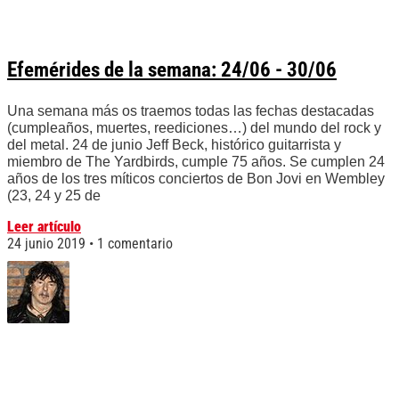
Efemérides de la semana: 24/06 - 30/06
Una semana más os traemos todas las fechas destacadas
(cumpleaños, muertes, reediciones…) del mundo del rock y
del metal. 24 de junio Jeff Beck, histórico guitarrista y
miembro de The Yardbirds, cumple 75 años. Se cumplen 24
años de los tres míticos conciertos de Bon Jovi en Wembley
(23, 24 y 25 de
Leer artículo
24 junio 2019
1 comentario