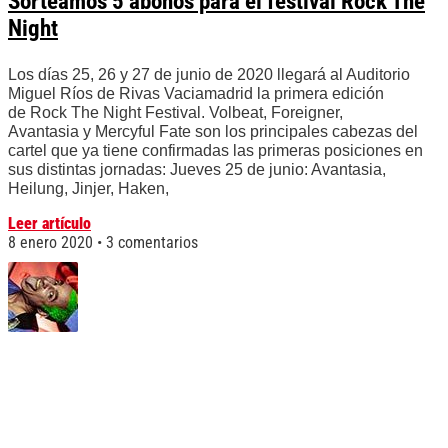
Sorteamos 5 abonos para el festival Rock The
Night
Los días 25, 26 y 27 de junio de 2020 llegará al Auditorio
Miguel Ríos de Rivas Vaciamadrid la primera edición
de Rock The Night Festival. Volbeat, Foreigner,
Avantasia y Mercyful Fate son los principales cabezas del
cartel que ya tiene confirmadas las primeras posiciones en
sus distintas jornadas: Jueves 25 de junio: Avantasia,
Heilung, Jinjer, Haken,
Leer artículo
8 enero 2020
3 comentarios