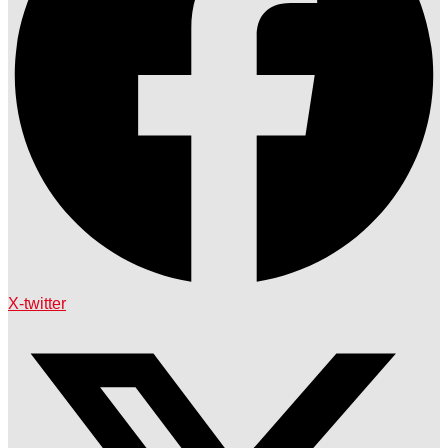
X-twitter