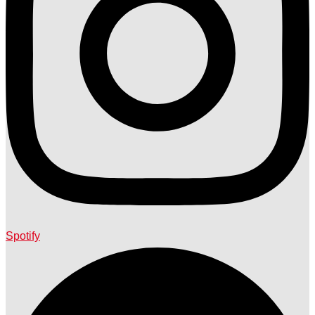
Spotify