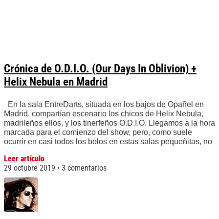
Crónica de O.D.I.O. (Our Days In Oblivion) +
Helix Nebula en Madrid
En la sala EntreDarts, situada en los bajos de Opañel en
Madrid, compartían escenario los chicos de Helix Nebula,
madrileños ellos, y los tinerfeños O.D.I.O. Llegamos a la hora
marcada para el comienzo del show, pero, como suele
ocurrir en casi todos los bolos en estas salas pequeñitas, no
Leer artículo
29 octubre 2019
3 comentarios