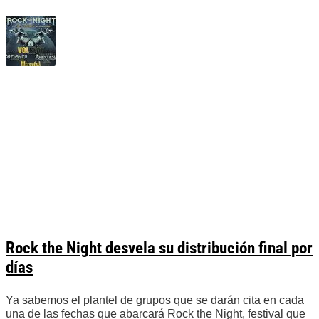
Rock the Night desvela su distribución final por
días
Ya sabemos el plantel de grupos que se darán cita en cada
una de las fechas que abarcará Rock the Night, festival que