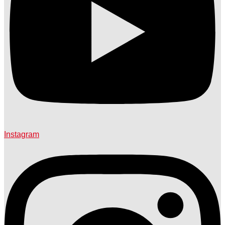
Instagram