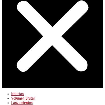
Noticias
Volumen Brutal
Lanzamientos