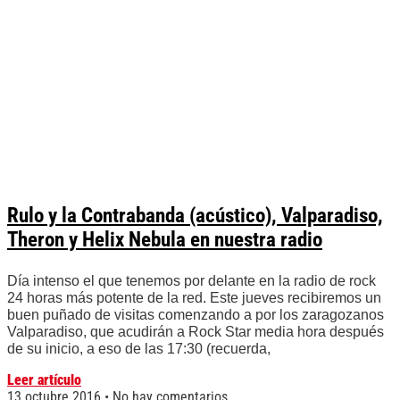
Rulo y la Contrabanda (acústico), Valparadiso,
Theron y Helix Nebula en nuestra radio
Día intenso el que tenemos por delante en la radio de rock
24 horas más potente de la red. Este jueves recibiremos un
buen puñado de visitas comenzando a por los zaragozanos
Valparadiso, que acudirán a Rock Star media hora después
de su inicio, a eso de las 17:30 (recuerda,
Leer artículo
13 octubre 2016
No hay comentarios