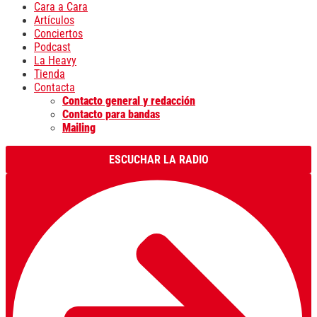
Cara a Cara
Artículos
Conciertos
Podcast
La Heavy
Tienda
Contacta
Contacto general y redacción
Contacto para bandas
Mailing
ESCUCHAR LA RADIO