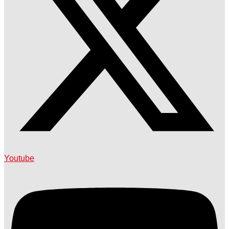
Youtube