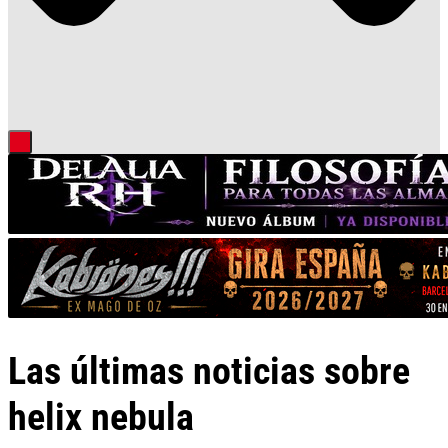
Las últimas noticias sobre
helix nebula