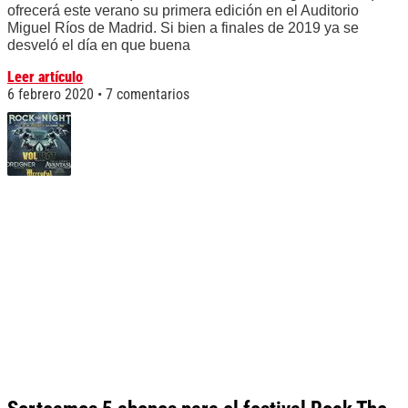
ofrecerá este verano su primera edición en el Auditorio
Miguel Ríos de Madrid. Si bien a finales de 2019 ya se
desveló el día en que buena
Leer artículo
6 febrero 2020
7 comentarios