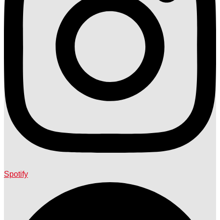
Spotify