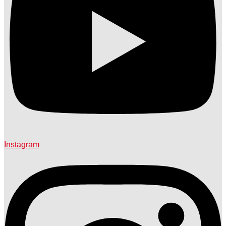
Instagram