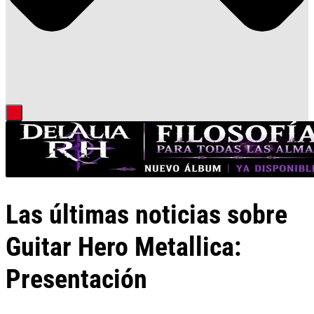
Las últimas noticias sobre
Guitar Hero Metallica:
Presentación