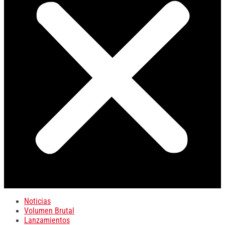
Noticias
Volumen Brutal
Lanzamientos