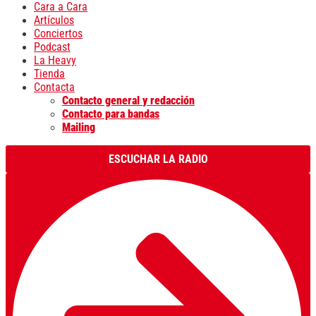
Cara a Cara
Artículos
Conciertos
Podcast
La Heavy
Tienda
Contacta
Contacto general y redacción
Contacto para bandas
Mailing
ESCUCHAR LA RADIO