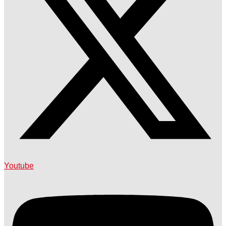
Youtube