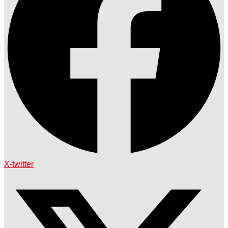
X-twitter