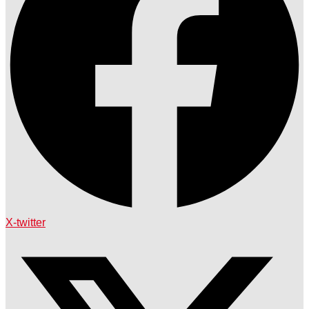
X-twitter