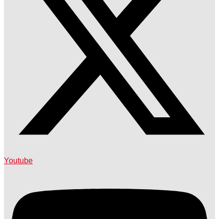
Youtube