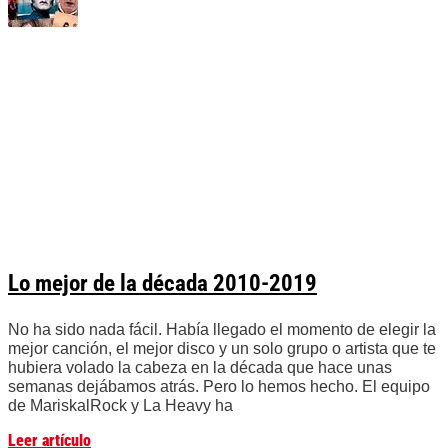
Lo mejor de la década 2010-2019
No ha sido nada fácil. Había llegado el momento de elegir la
mejor canción, el mejor disco y un solo grupo o artista que te
hubiera volado la cabeza en la década que hace unas
semanas dejábamos atrás. Pero lo hemos hecho. El equipo
de MariskalRock y La Heavy ha
Leer artículo