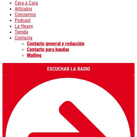
Cara a Cara
Artículos
Conciertos
Podcast
La Heavy
Tienda
Contacta
Contacto general y redacción
Contacto para bandas
Mailing
ESCUCHAR LA RADIO