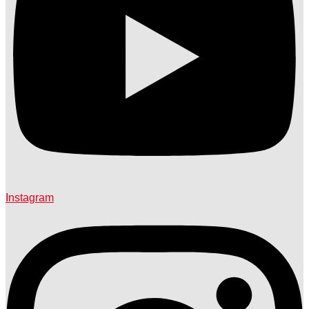
Instagram