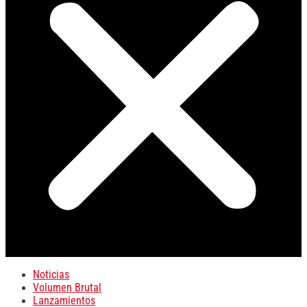
Noticias
Volumen Brutal
Lanzamientos