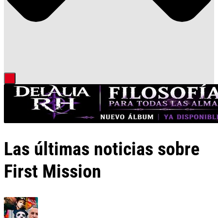
Las últimas noticias sobre
First Mission