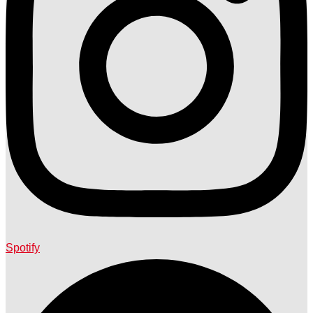
Spotify