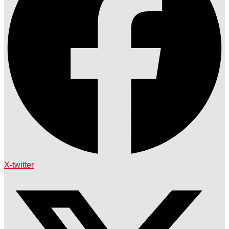
X-twitter