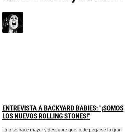
ENTREVISTA A BACKYARD BABIES: "¡SOMOS
LOS NUEVOS ROLLING STONES!"
Uno se hace mayor y descubre que lo de pegarse la gran