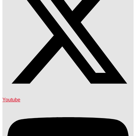
Youtube