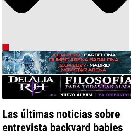
Las últimas noticias sobre
entrevista backyard babies