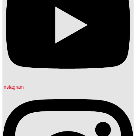
Instagram