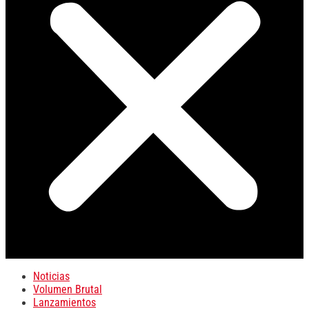
Noticias
Volumen Brutal
Lanzamientos