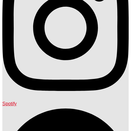
Spotify