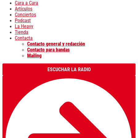
Cara a Cara
Artículos
Conciertos
Podcast
La Heavy
Tienda
Contacta
Contacto general y redacción
Contacto para bandas
Mailing
ESCUCHAR LA RADIO