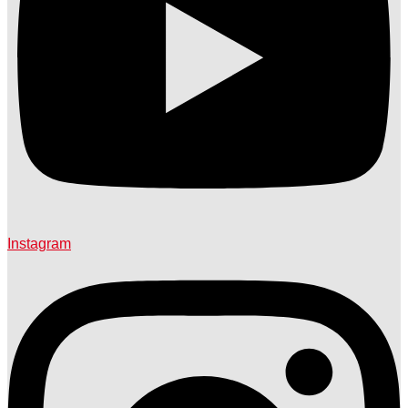
Instagram