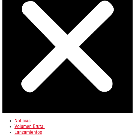
Noticias
Volumen Brutal
Lanzamientos