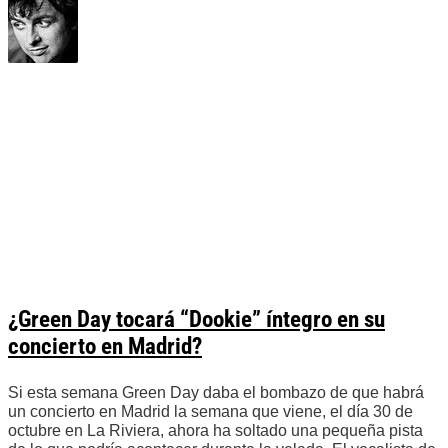
¿Green Day tocará “Dookie” íntegro en su
concierto en Madrid?
Si esta semana Green Day daba el bombazo de que habrá
un concierto en Madrid la semana que viene, el día 30 de
octubre en La Riviera, ahora ha soltado una pequeña pista