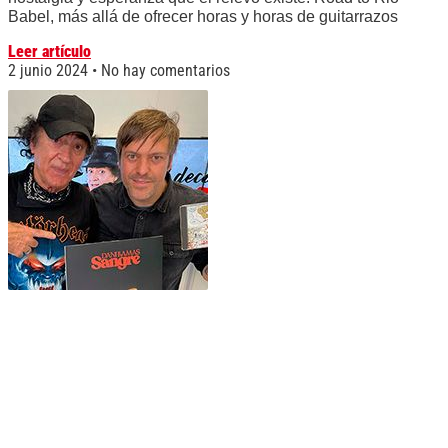
Babel, más allá de ofrecer horas y horas de guitarrazos
Leer artículo
2 junio 2024
No hay comentarios