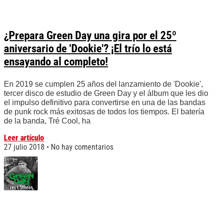
¿Prepara Green Day una gira por el 25º
aniversario de 'Dookie'? ¡El trío lo está
ensayando al completo!
En 2019 se cumplen 25 años del lanzamiento de 'Dookie',
tercer disco de estudio de Green Day y el álbum que les dio
el impulso definitivo para convertirse en una de las bandas
de punk rock más exitosas de todos los tiempos. El batería
de la banda, Tré Cool, ha
Leer artículo
27 julio 2018
No hay comentarios