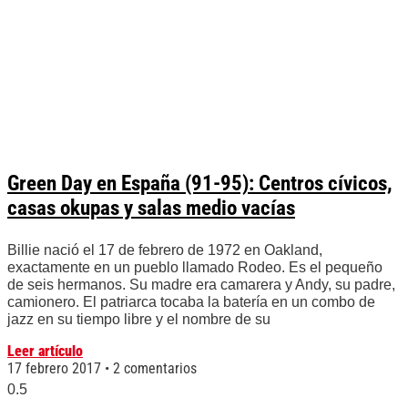
Green Day en España (91-95): Centros cívicos,
casas okupas y salas medio vacías
Billie nació el 17 de febrero de 1972 en Oakland,
exactamente en un pueblo llamado Rodeo. Es el pequeño
de seis hermanos. Su madre era camarera y Andy, su padre,
camionero. El patriarca tocaba la batería en un combo de
jazz en su tiempo libre y el nombre de su
Leer artículo
17 febrero 2017
2 comentarios