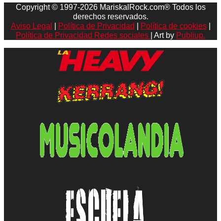
Copyright © 1997-2026 MariskalRock.com® Todos los
derechos reservados.
Aviso Legal
|
Política de Privacidad
|
Política de cookies
|
Política de Privacidad Redes sociales
| Art by
Publiup.