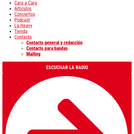
Cara a Cara
Artículos
Conciertos
Podcast
La Heavy
Tienda
Contacta
Contacto general y redacción
Contacto para bandas
Mailing
ESCUCHAR LA RADIO