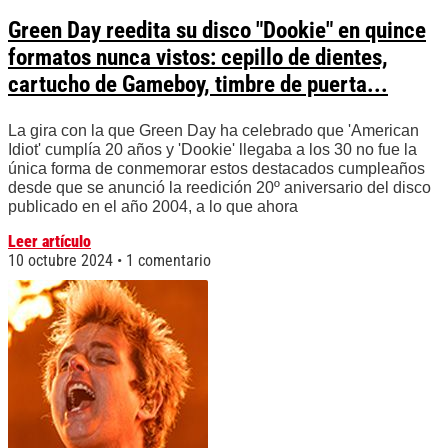
Green Day reedita su disco "Dookie" en quince
formatos nunca vistos: cepillo de dientes,
cartucho de Gameboy, timbre de puerta...
La gira con la que Green Day ha celebrado que 'American
Idiot' cumplía 20 años y 'Dookie' llegaba a los 30 no fue la
única forma de conmemorar estos destacados cumpleaños
desde que se anunció la reedición 20º aniversario del disco
publicado en el año 2004, a lo que ahora
Leer artículo
10 octubre 2024
1 comentario