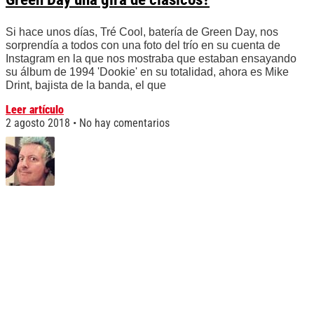
Si hace unos días, Tré Cool, batería de Green Day, nos
sorprendía a todos con una foto del trío en su cuenta de
Instagram en la que nos mostraba que estaban ensayando
su álbum de 1994 'Dookie' en su totalidad, ahora es Mike
Drint, bajista de la banda, el que
Leer artículo
2 agosto 2018
No hay comentarios