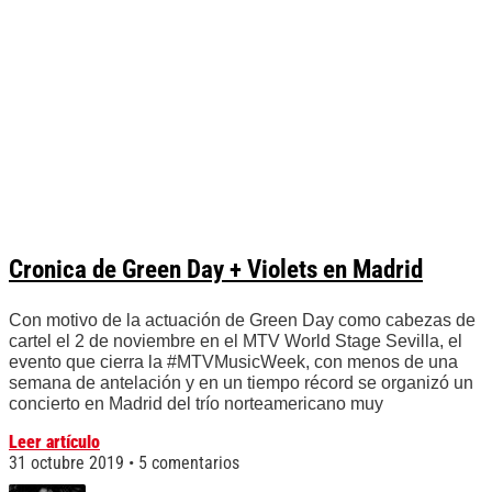
Cronica de Green Day + Violets en Madrid
Con motivo de la actuación de Green Day como cabezas de
cartel el 2 de noviembre en el MTV World Stage Sevilla, el
evento que cierra la #MTVMusicWeek, con menos de una
semana de antelación y en un tiempo récord se organizó un
concierto en Madrid del trío norteamericano muy
Leer artículo
31 octubre 2019
5 comentarios