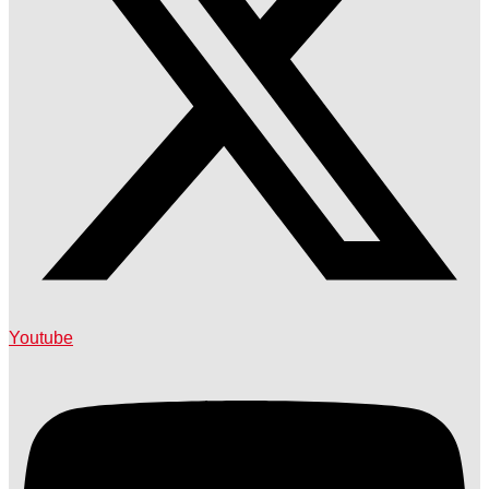
Youtube