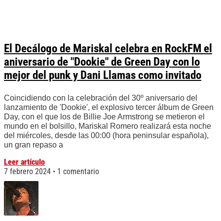
El Decálogo de Mariskal celebra en RockFM el
aniversario de "Dookie" de Green Day con lo
mejor del punk y Dani Llamas como invitado
Coincidiendo con la celebración del 30º aniversario del
lanzamiento de 'Dookie', el explosivo tercer álbum de Green
Day, con el que los de Billie Joe Armstrong se metieron el
mundo en el bolsillo, Mariskal Romero realizará esta noche
del miércoles, desde las 00:00 (hora peninsular española),
un gran repaso a
Leer artículo
7 febrero 2024
1 comentario