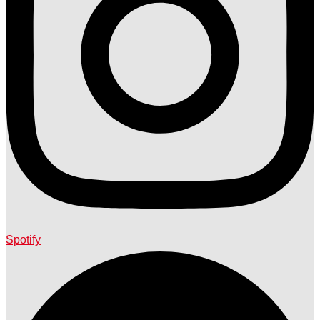
Spotify