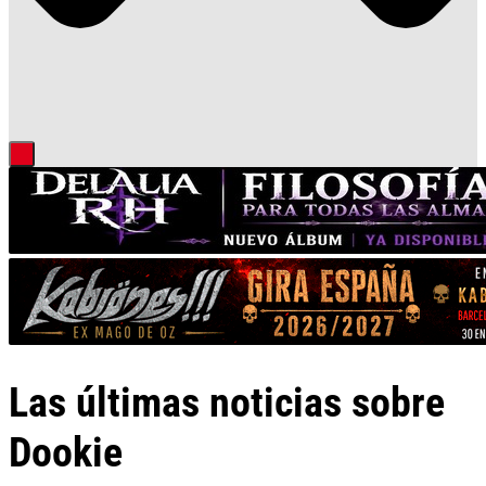
Las últimas noticias sobre
Dookie