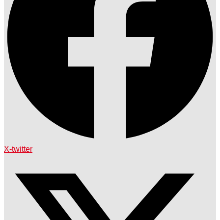
X-twitter