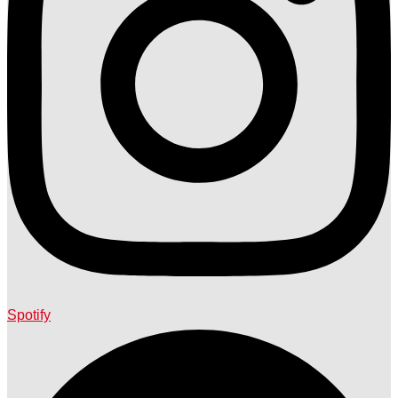
Spotify