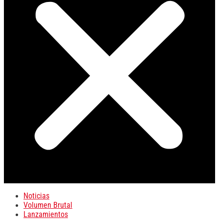
Noticias
Volumen Brutal
Lanzamientos