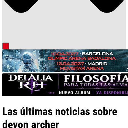
Las últimas noticias sobre
devon archer