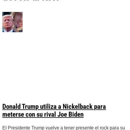
Donald Trump utiliza a Nickelback para
meterse con su rival Joe Biden
El Presidente Trump vuelve a tener presente el rock para su