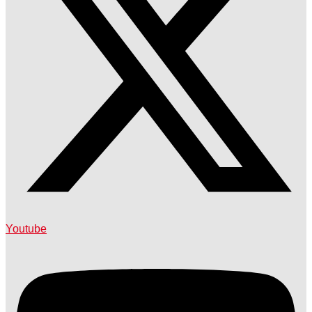
Youtube