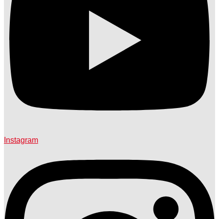
Instagram