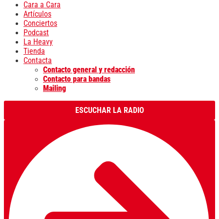
Cara a Cara
Artículos
Conciertos
Podcast
La Heavy
Tienda
Contacta
Contacto general y redacción
Contacto para bandas
Mailing
ESCUCHAR LA RADIO