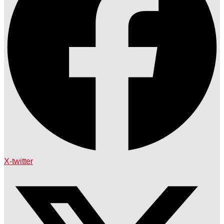
X-twitter