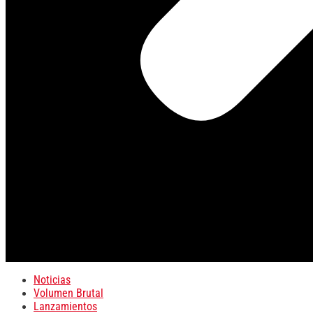
Noticias
Volumen Brutal
Lanzamientos