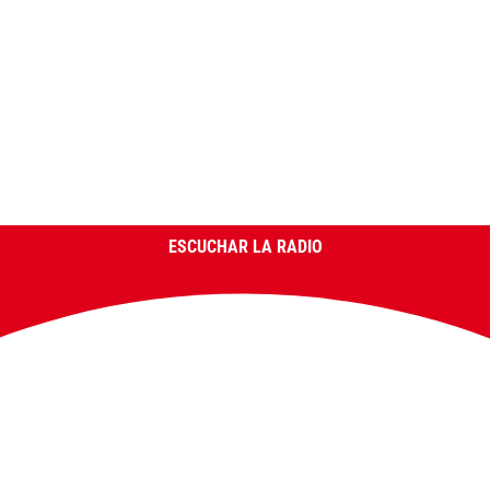
ESCUCHAR LA RADIO