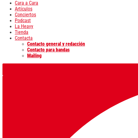
Cara a Cara
Artículos
Conciertos
Podcast
La Heavy
Tienda
Contacta
Contacto general y redacción
Contacto para bandas
Mailing