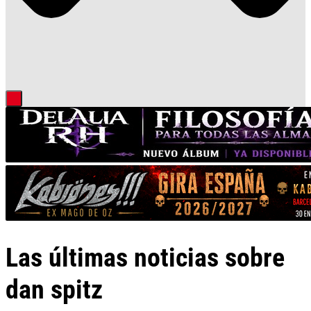
Las últimas noticias sobre
dan spitz