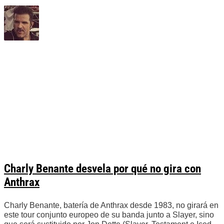
Charly Benante desvela por qué no gira con
Anthrax
Charly Benante, batería de Anthrax desde 1983, no girará en
este tour conjunto europeo de su banda junto a Slayer, sino