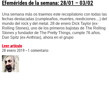
Efemérides de la semana: 28/01 – 03/02
Una semana más os traemos este recopilatorio con todas las
fechas destacadas (cumpleaños, muertes, reediciones…) del
mundo del rock y del metal. 28 de enero Dick Taylor (ex-
Rolling Stones), uno de los primeros bajistas de The Rolling
Stones y fundador de The Pretty Things, cumple 76 años.
Dan Spitz (ex-Anthrax), ahora en el grupo
Leer artículo
28 enero 2019
1 comentario