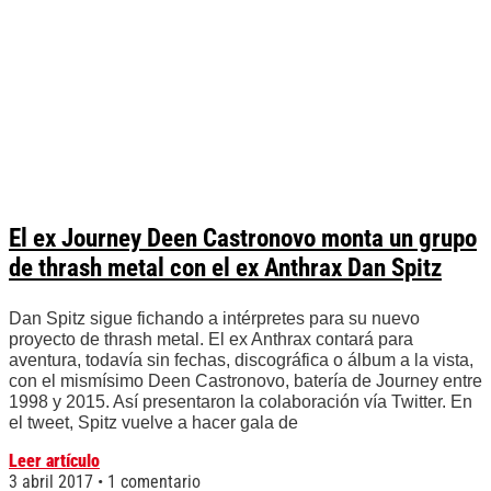
El ex Journey Deen Castronovo monta un grupo
de thrash metal con el ex Anthrax Dan Spitz
Dan Spitz sigue fichando a intérpretes para su nuevo
proyecto de thrash metal. El ex Anthrax contará para
aventura, todavía sin fechas, discográfica o álbum a la vista,
con el mismísimo Deen Castronovo, batería de Journey entre
1998 y 2015. Así presentaron la colaboración vía Twitter. En
el tweet, Spitz vuelve a hacer gala de
Leer artículo
3 abril 2017
1 comentario