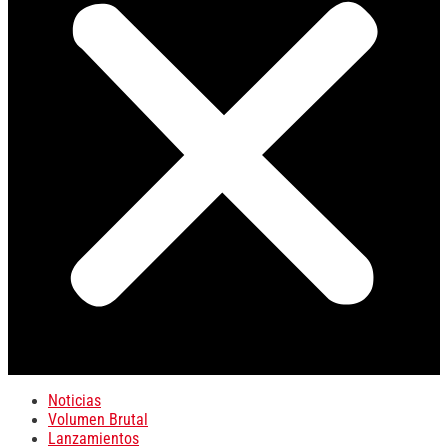
Noticias
Volumen Brutal
Lanzamientos