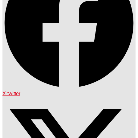
X-twitter