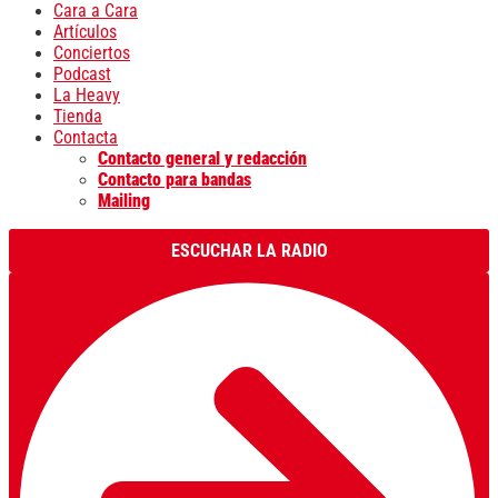
Cara a Cara
Artículos
Conciertos
Podcast
La Heavy
Tienda
Contacta
Contacto general y redacción
Contacto para bandas
Mailing
ESCUCHAR LA RADIO