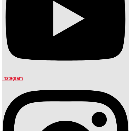
Instagram