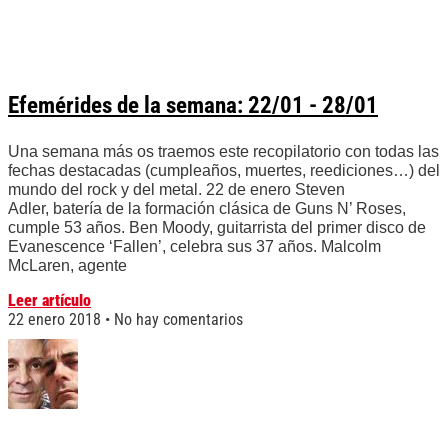
Efemérides de la semana: 22/01 - 28/01
Una semana más os traemos este recopilatorio con todas las
fechas destacadas (cumpleaños, muertes, reediciones…) del
mundo del rock y del metal. 22 de enero Steven
Adler, batería de la formación clásica de Guns N’ Roses,
cumple 53 años. Ben Moody, guitarrista del primer disco de
Evanescence ‘Fallen’, celebra sus 37 años. Malcolm
McLaren, agente
Leer artículo
22 enero 2018
No hay comentarios