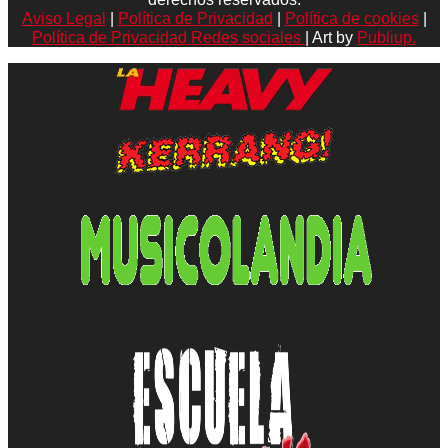
Aviso Legal
|
Política de Privacidad
|
Política de cookies
|
Política de Privacidad Redes sociales
| Art by
Publiup.