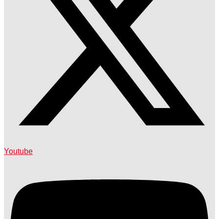
Youtube