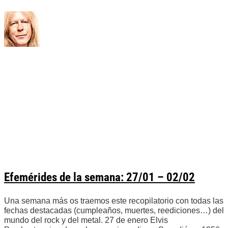
Efemérides de la semana: 27/01 – 02/02
Una semana más os traemos este recopilatorio con todas las
fechas destacadas (cumpleaños, muertes, reediciones…) del
mundo del rock y del metal. 27 de enero Elvis