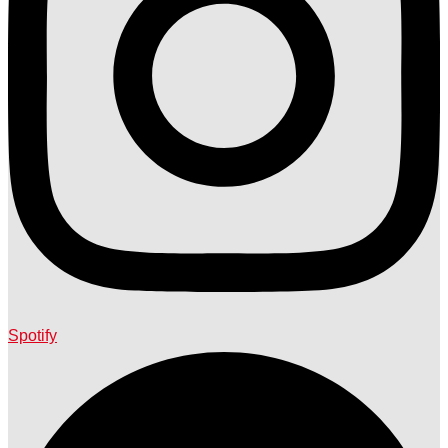
Spotify