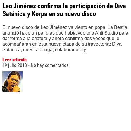
Leo Jiménez confirma la participación de Diva
Satánica y Korpa en su nuevo disco
El nuevo disco de Leo Jiménez va viento en popa. La Bestia
anunció hace un par días que había vuelto a Anti Studio para
dar forma a la criatura y ahora confirma dos voces que le
acompañarán en esta nueva etapa de su trayectoria: Diva
Satánica, nuestra amiga, colaboradora y
Leer artículo
19 julio 2018
No hay comentarios