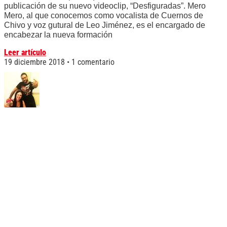
publicación de su nuevo videoclip, “Desfiguradas”. Mero
Mero, al que conocemos como vocalista de Cuernos de
Chivo y voz gutural de Leo Jiménez, es el encargado de
encabezar la nueva formación
Leer artículo
19 diciembre 2018
1 comentario