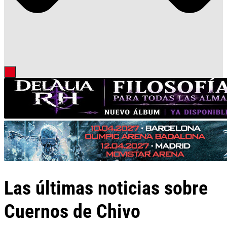
Las últimas noticias sobre
Cuernos de Chivo