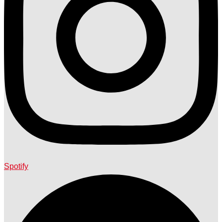
Spotify