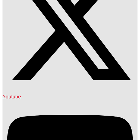
Youtube