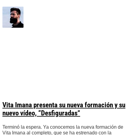
Vita Imana presenta su nueva formación y su
nuevo vídeo, “Desfiguradas”
Terminó la espera. Ya conocemos la nueva formación de
Vita Imana al completo, que se ha estrenado con la