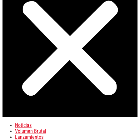
Noticias
Volumen Brutal
Lanzamientos