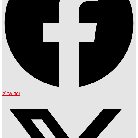
X-twitter