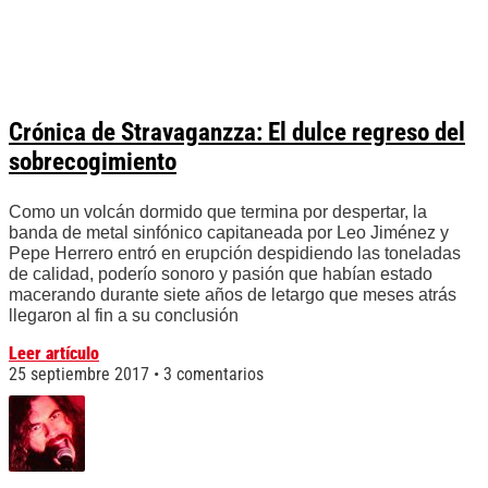
Crónica de Stravaganzza: El dulce regreso del
sobrecogimiento
Como un volcán dormido que termina por despertar, la
banda de metal sinfónico capitaneada por Leo Jiménez y
Pepe Herrero entró en erupción despidiendo las toneladas
de calidad, poderío sonoro y pasión que habían estado
macerando durante siete años de letargo que meses atrás
llegaron al fin a su conclusión
Leer artículo
25 septiembre 2017
3 comentarios