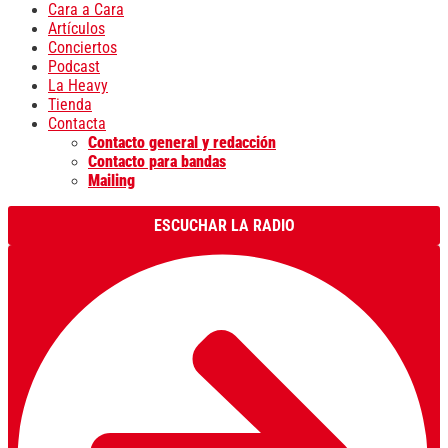
Cara a Cara
Artículos
Conciertos
Podcast
La Heavy
Tienda
Contacta
Contacto general y redacción
Contacto para bandas
Mailing
ESCUCHAR LA RADIO