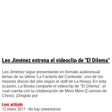
Leo Jiménez estrena el videoclip de "El Dilema"
Leo Jiménez sigue presentando en formato audiovisual
temas de su último 'La Factoría del Contraste', uno de los
mejores discos del año según el staff de La Heavy. En esta
ocasión, La Bestia comparte el videoclip de "El Dilema", el
cual cuenta con la colaboración de Mero Mero (Cuernos de
Chivo). ¡Dirigido por
Leer artículo
12 enero 2017
No hay comentarios