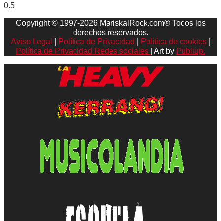
Copyright © 1997-2026 MariskalRock.com® Todos los
derechos reservados.
Aviso Legal
|
Política de Privacidad
|
Política de cookies
|
Política de Privacidad Redes sociales
| Art by
Publiup.