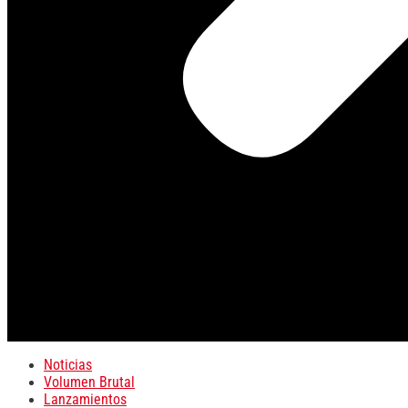
Noticias
Volumen Brutal
Lanzamientos