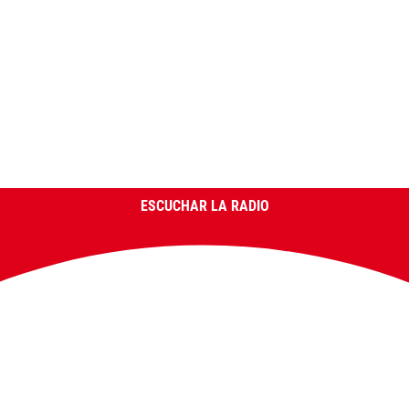
ESCUCHAR LA RADIO