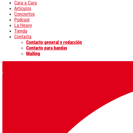
Cara a Cara
Artículos
Conciertos
Podcast
La Heavy
Tienda
Contacta
Contacto general y redacción
Contacto para bandas
Mailing