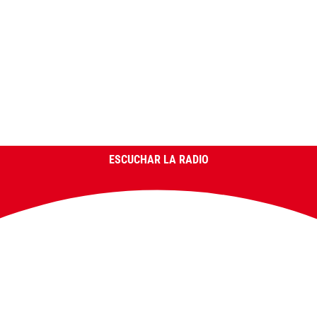
ESCUCHAR LA RADIO