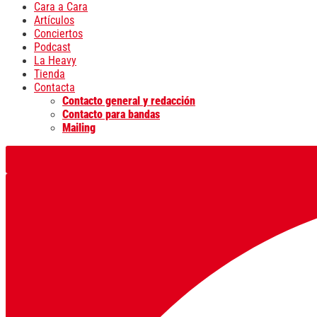
Cara a Cara
Artículos
Conciertos
Podcast
La Heavy
Tienda
Contacta
Contacto general y redacción
Contacto para bandas
Mailing