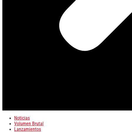
Noticias
Volumen Brutal
Lanzamientos