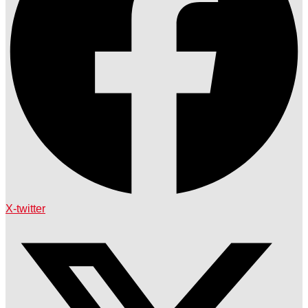
X-twitter