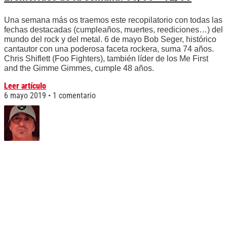
Una semana más os traemos este recopilatorio con todas las
fechas destacadas (cumpleaños, muertes, reediciones…) del
mundo del rock y del metal. 6 de mayo Bob Seger, histórico
cantautor con una poderosa faceta rockera, suma 74 años.
Chris Shiflett (Foo Fighters), también líder de los Me First
and the Gimme Gimmes, cumple 48 años.
Leer artículo
6 mayo 2019
1 comentario