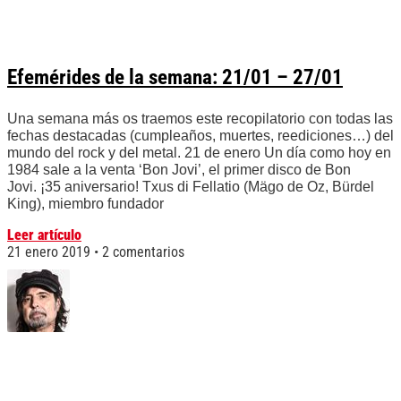
Efemérides de la semana: 21/01 – 27/01
Una semana más os traemos este recopilatorio con todas las
fechas destacadas (cumpleaños, muertes, reediciones…) del
mundo del rock y del metal. 21 de enero Un día como hoy en
1984 sale a la venta ‘Bon Jovi’, el primer disco de Bon
Jovi. ¡35 aniversario! Txus di Fellatio (Mägo de Oz, Bürdel
King), miembro fundador
Leer artículo
21 enero 2019
2 comentarios