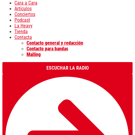
Cara a Cara
Artículos
Conciertos
Podcast
La Heavy
Tienda
Contacta
Contacto general y redacción
Contacto para bandas
Mailing
ESCUCHAR LA RADIO