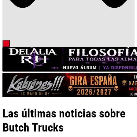
Las últimas noticias sobre
Butch Trucks