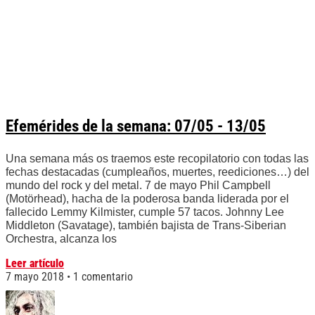
Efemérides de la semana: 07/05 - 13/05
Una semana más os traemos este recopilatorio con todas las
fechas destacadas (cumpleaños, muertes, reediciones…) del
mundo del rock y del metal. 7 de mayo Phil Campbell
(Motörhead), hacha de la poderosa banda liderada por el
fallecido Lemmy Kilmister, cumple 57 tacos. Johnny Lee
Middleton (Savatage), también bajista de Trans-Siberian
Orchestra, alcanza los
Leer artículo
7 mayo 2018
1 comentario