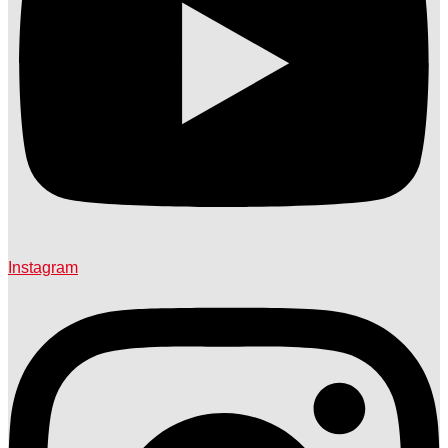
Instagram