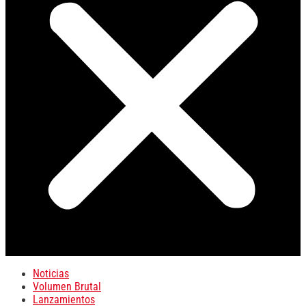
Noticias
Volumen Brutal
Lanzamientos