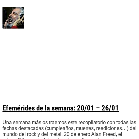
Efemérides de la semana: 20/01 – 26/01
Una semana más os traemos este recopilatorio con todas las
fechas destacadas (cumpleaños, muertes, reediciones…) del
mundo del rock y del metal. 20 de enero Alan Freed, el