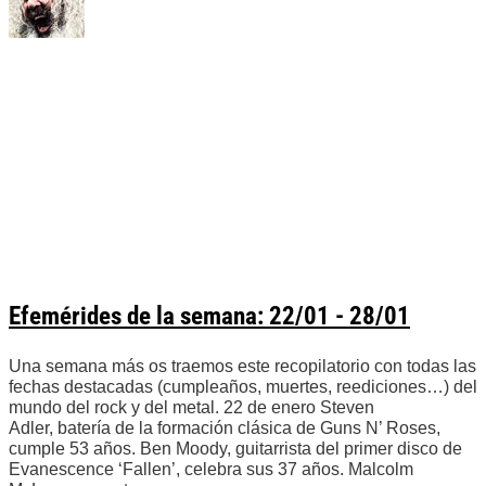
Efemérides de la semana: 22/01 - 28/01
Una semana más os traemos este recopilatorio con todas las
fechas destacadas (cumpleaños, muertes, reediciones…) del
mundo del rock y del metal. 22 de enero Steven
Adler, batería de la formación clásica de Guns N’ Roses,
cumple 53 años. Ben Moody, guitarrista del primer disco de
Evanescence ‘Fallen’, celebra sus 37 años. Malcolm