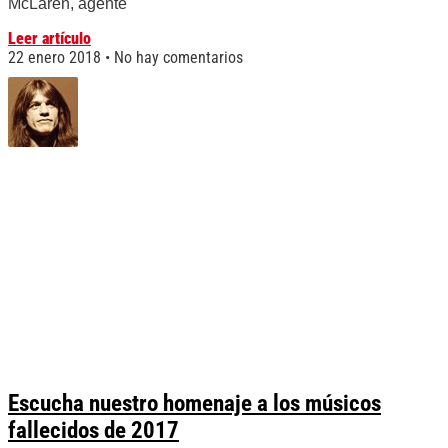
McLaren, agente
Leer artículo
22 enero 2018
No hay comentarios
Escucha nuestro homenaje a los músicos
fallecidos de 2017