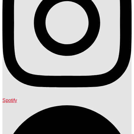
Spotify