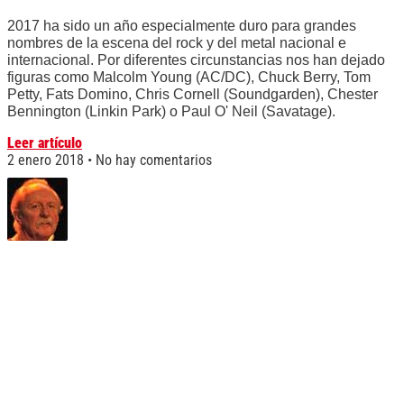
2017 ha sido un año especialmente duro para grandes
nombres de la escena del rock y del metal nacional e
internacional. Por diferentes circunstancias nos han dejado
figuras como Malcolm Young (AC/DC), Chuck Berry, Tom
Petty, Fats Domino, Chris Cornell (Soundgarden), Chester
Bennington (Linkin Park) o Paul O' Neil (Savatage).
Leer artículo
2 enero 2018
No hay comentarios