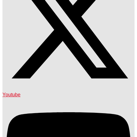
Youtube