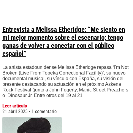
Entrevista a Melissa Etheridge: “Me siento en
mi mejor momento sobre el escenario; tengo
ganas de volver a conectar con el público
español”
La artista estadounidense Melissa Etheridge repasa ‘I'm Not
Broken (Live From Topeka Correctional Facility)’, su nuevo
documental musical, su vínculo con España, su visión del
presente destacando su actuación en el próximo Azkena
Rock Festival (junto a John Fogerty, Manic Street Preachers
o Dinosaur Jr. Entre otros del 19 al 21
Leer artículo
21 abril 2025
1 comentario