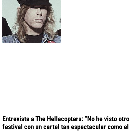
Entrevista a The Hellacopters: “No he visto otro
festival con un cartel tan espectacular como el