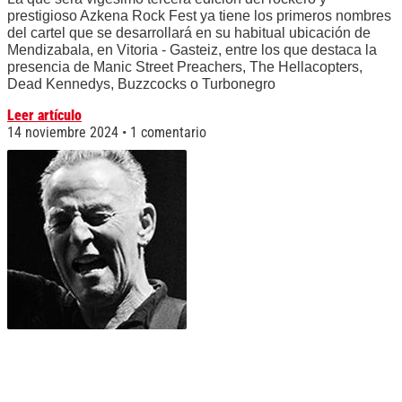
prestigioso Azkena Rock Fest ya tiene los primeros nombres
del cartel que se desarrollará en su habitual ubicación de
Mendizabala, en Vitoria - Gasteiz, entre los que destaca la
presencia de Manic Street Preachers, The Hellacopters,
Dead Kennedys, Buzzcocks o Turbonegro
Leer artículo
14 noviembre 2024
1 comentario