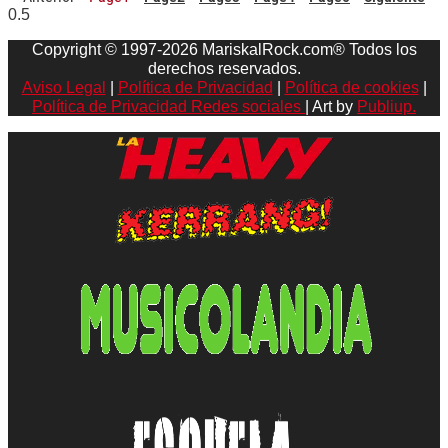
Copyright © 1997-2026 MariskalRock.com® Todos los
derechos reservados.
Aviso Legal
|
Política de Privacidad
|
Política de cookies
|
Política de Privacidad Redes sociales
| Art by
Publiup.