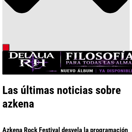
Las últimas noticias sobre
azkena
Azkena Rock Festival desvela la programación