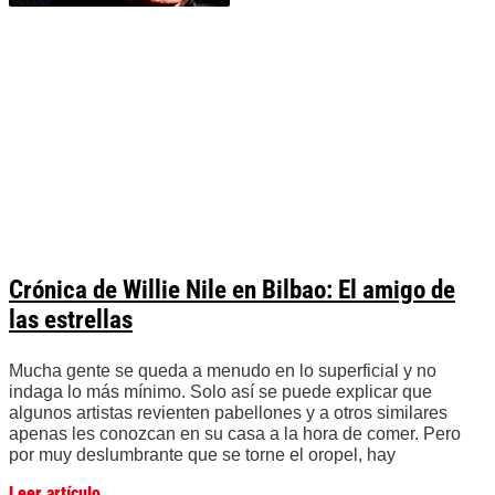
Crónica de Willie Nile en Bilbao: El amigo de
las estrellas
Mucha gente se queda a menudo en lo superficial y no
indaga lo más mínimo. Solo así se puede explicar que
algunos artistas revienten pabellones y a otros similares
apenas les conozcan en su casa a la hora de comer. Pero
por muy deslumbrante que se torne el oropel, hay
Leer artículo