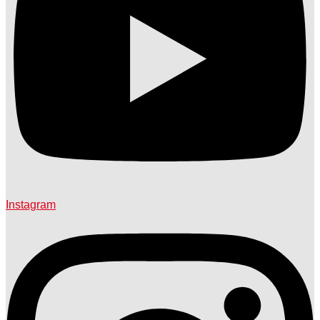
Instagram