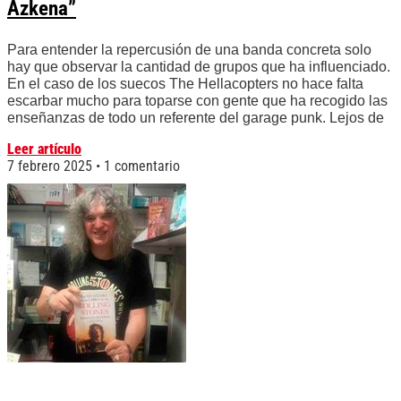
Azkena”
Para entender la repercusión de una banda concreta solo
hay que observar la cantidad de grupos que ha influenciado.
En el caso de los suecos The Hellacopters no hace falta
escarbar mucho para toparse con gente que ha recogido las
enseñanzas de todo un referente del garage punk. Lejos de
Leer artículo
7 febrero 2025
1 comentario