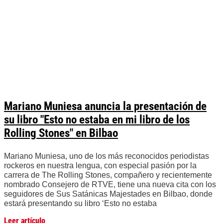
Mariano Muniesa anuncia la presentación de
su libro "Esto no estaba en mi libro de los
Rolling Stones" en Bilbao
Mariano Muniesa, uno de los más reconocidos periodistas
rockeros en nuestra lengua, con especial pasión por la
carrera de The Rolling Stones, compañero y recientemente
nombrado Consejero de RTVE, tiene una nueva cita con los
seguidores de Sus Satánicas Majestades en Bilbao, donde
estará presentando su libro ‘Esto no estaba
Leer artículo