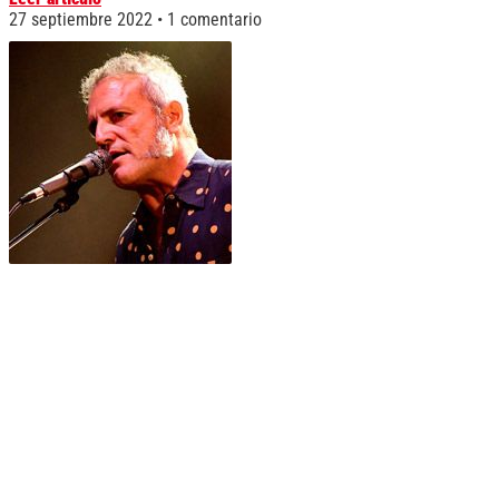
27 septiembre 2022
1 comentario