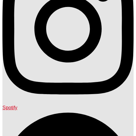
Spotify