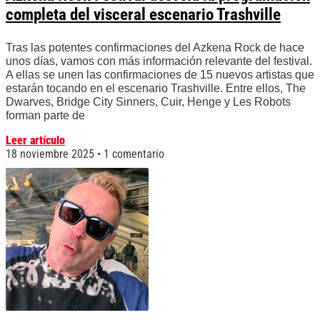
completa del visceral escenario Trashville
Tras las potentes confirmaciones del Azkena Rock de hace
unos días, vamos con más información relevante del festival.
A ellas se unen las confirmaciones de 15 nuevos artistas que
estarán tocando en el escenario Trashville. Entre ellos, The
Dwarves, Bridge City Sinners, Cuir, Henge y Les Robots
forman parte de
Leer artículo
18 noviembre 2025
1 comentario