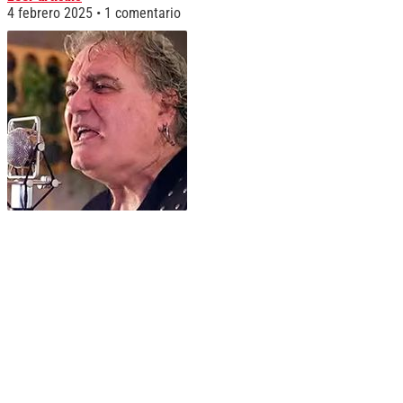
4 febrero 2025
1 comentario