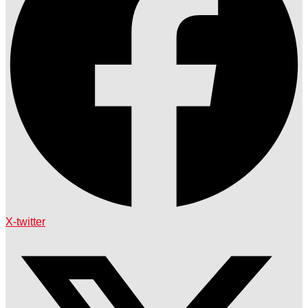
X-twitter