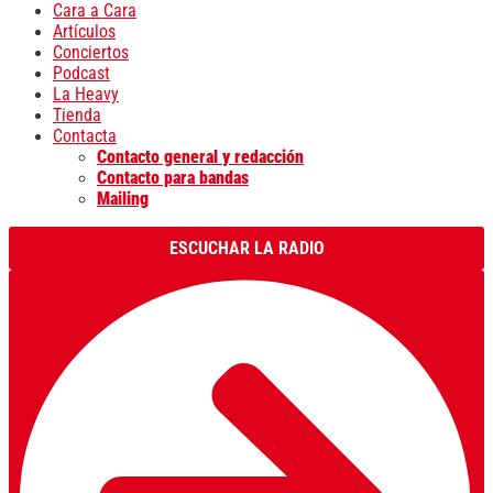
Cara a Cara
Artículos
Conciertos
Podcast
La Heavy
Tienda
Contacta
Contacto general y redacción
Contacto para bandas
Mailing
ESCUCHAR LA RADIO