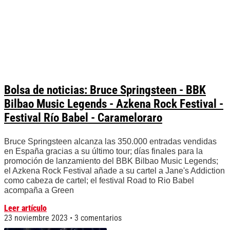
Bolsa de noticias: Bruce Springsteen - BBK
Bilbao Music Legends - Azkena Rock Festival -
Festival Río Babel - Carameloraro
Bruce Springsteen alcanza las 350.000 entradas vendidas
en España gracias a su último tour; días finales para la
promoción de lanzamiento del BBK Bilbao Music Legends;
el Azkena Rock Festival añade a su cartel a Jane's Addiction
como cabeza de cartel; el festival Road to Rio Babel
acompaña a Green
Leer artículo
23 noviembre 2023
3 comentarios