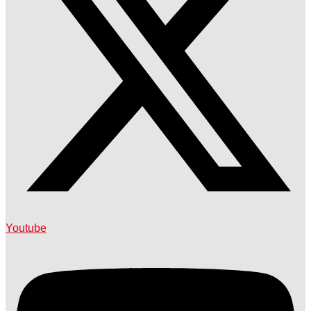
Youtube