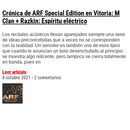
Crónica de ARF Special Edition en Vitoria: M
Clan + Razkin: Espíritu eléctrico
Los recitales acústicos llevan aparejados siempre una serie
de ideas preconcebidas que a veces no se corresponden
con la realidad. Un servidor es también uno de esos tipos
que cuando le anuncian un bolo desenchufado al principio
se muestra algo reticente, pero tampoco se cierra totalmente
en banda, pues en
Leer artículo
8 octubre 2021
2 comentarios