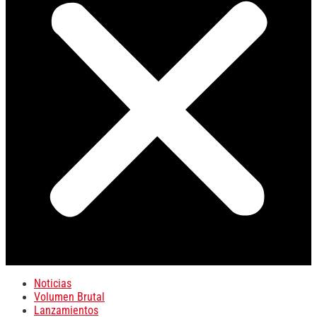
Noticias
Volumen Brutal
Lanzamientos