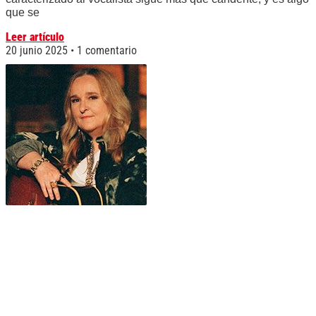
que se
Leer artículo
20 junio 2025
1 comentario