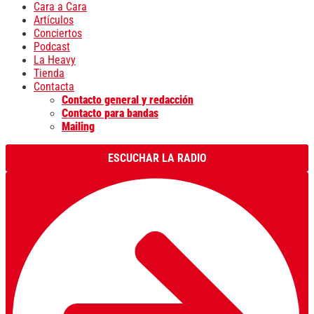
Cara a Cara
Artículos
Conciertos
Podcast
La Heavy
Tienda
Contacta
Contacto general y redacción
Contacto para bandas
Mailing
ESCUCHAR LA RADIO