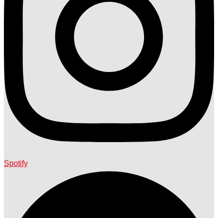
Spotify