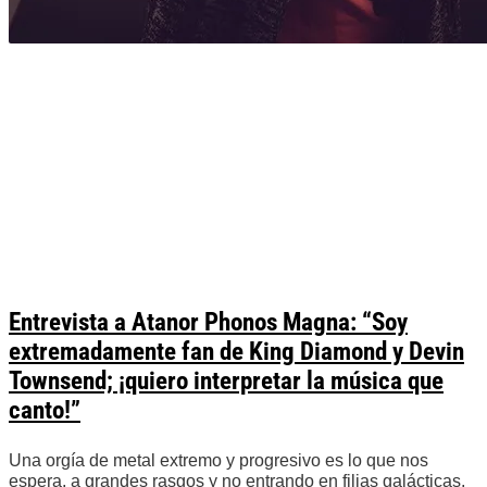
Entrevista a Atanor Phonos Magna: “Soy
extremadamente fan de King Diamond y Devin
Townsend; ¡quiero interpretar la música que
canto!”
Una orgía de metal extremo y progresivo es lo que nos
espera, a grandes rasgos y no entrando en filias galácticas,