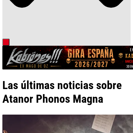
Las últimas noticias sobre
Atanor Phonos Magna