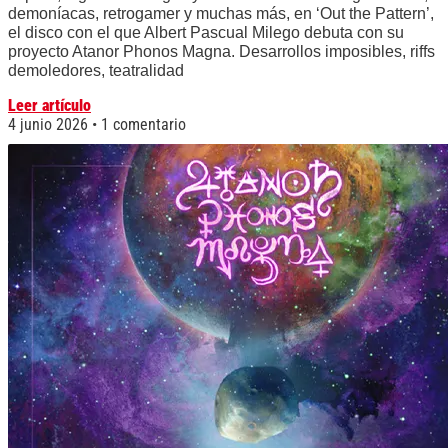
demoníacas, retrogamer y muchas más, en ‘Out the Pattern’,
el disco con el que Albert Pascual Milego debuta con su
proyecto Atanor Phonos Magna. Desarrollos imposibles, riffs
demoledores, teatralidad
Leer artículo
4 junio 2026
1 comentario