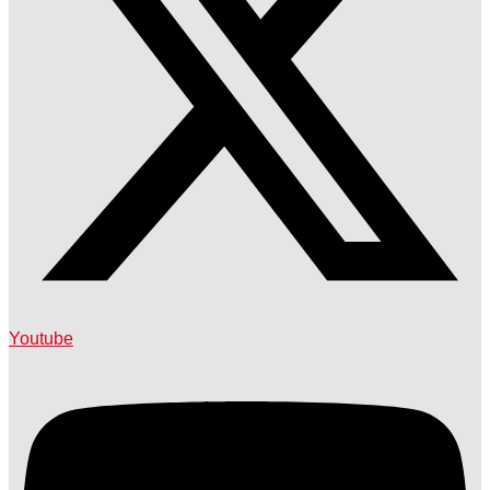
Youtube