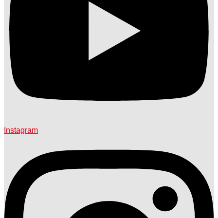
Instagram