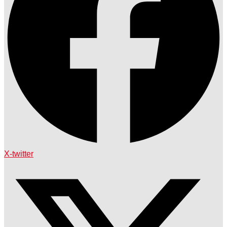
X-twitter