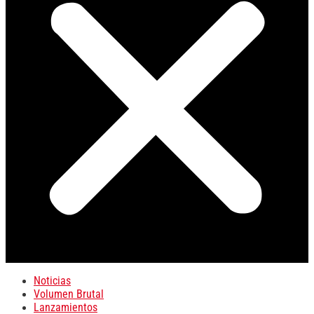
Noticias
Volumen Brutal
Lanzamientos