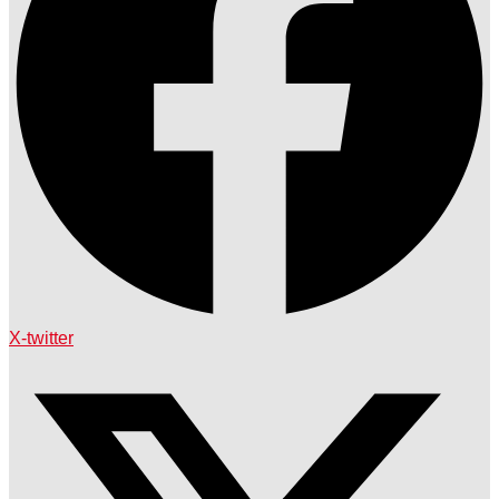
X-twitter