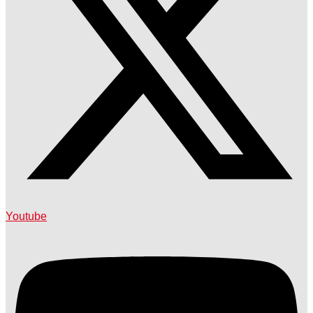
Youtube