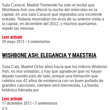
Sala Caracol, Madrid Tremendo ha sido el recital que
Wishbone Ash nos ofreció la noche del miércoles en la
capital, en una sala Caracol que registraba una excelente
entrada. Todavía resonaban los ecos de su anterior visita a
la capital, en diciembre del 2012, y muchos queríamos
repetir las mismas
Leer artículo
29 mayo 2015
3 comentarios
WISHBONE ASH: ELEGANCIA Y MAESTRIA
Sala Cats, Madrid Ocho años hacía que los míticos Wisbone
Ash, no nos visitaban, y hay que agradecer que no hayan
dejado nuestro país de lado, porque una formación que
celebra sus 42 años de existencia con un buen puñado de
grandes canciones, siempre será bienvenida. La banda
británica liderada por
Leer artículo
17 diciembre 2012
3 comentarios