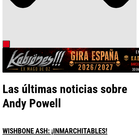
Las últimas noticias sobre
Andy Powell
WISHBONE ASH: ¡INMARCHITABLES!