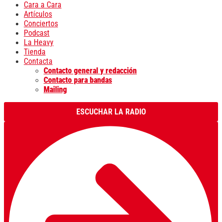
Cara a Cara
Artículos
Conciertos
Podcast
La Heavy
Tienda
Contacta
Contacto general y redacción
Contacto para bandas
Mailing
ESCUCHAR LA RADIO