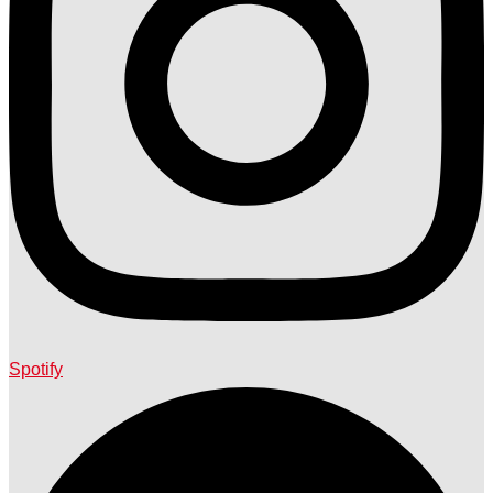
Spotify