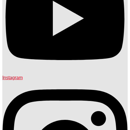
Instagram