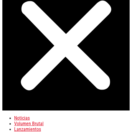
Noticias
Volumen Brutal
Lanzamientos