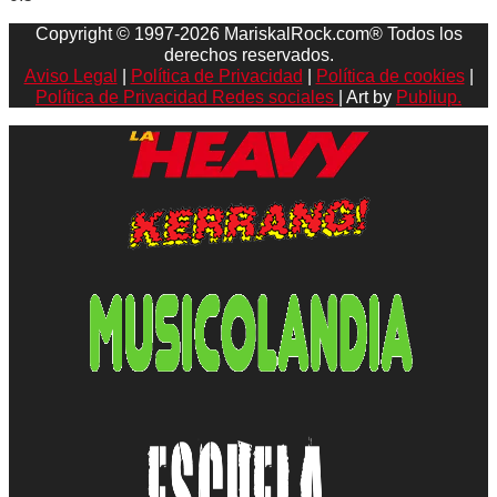
Copyright © 1997-2026 MariskalRock.com® Todos los
derechos reservados.
Aviso Legal
|
Política de Privacidad
|
Política de cookies
|
Política de Privacidad Redes sociales
| Art by
Publiup.