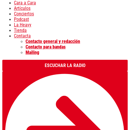
Cara a Cara
Artículos
Conciertos
Podcast
La Heavy
Tienda
Contacta
Contacto general y redacción
Contacto para bandas
Mailing
ESCUCHAR LA RADIO