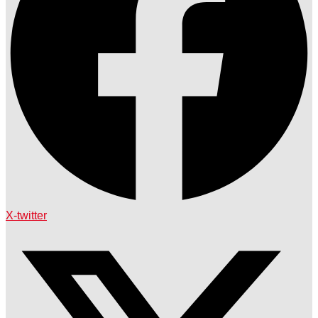
X-twitter