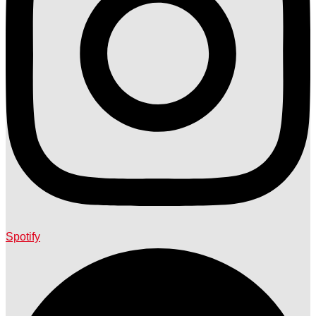
Spotify