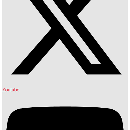
Youtube