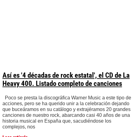
Así es '4 décadas de rock estatal', el CD de La
Heavy 400. Listado completo de canciones
Poco se presta la discográfica Warner Music a este tipo de
acciones, pero se ha querido unir a la celebración dejando
que buceáramos en su catálogo y extrajéramos 20 grandes
canciones de nuestro rock, abarcando casi 40 años de una
historia musical en España que, sacudiéndose los
complejos, nos