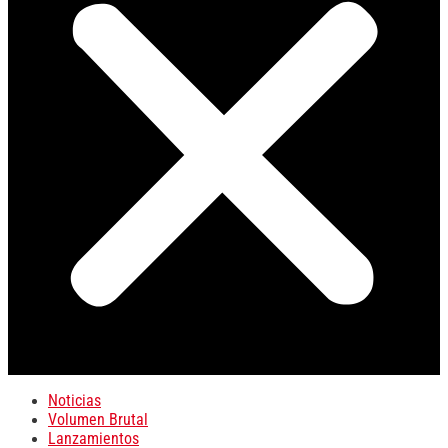
Noticias
Volumen Brutal
Lanzamientos