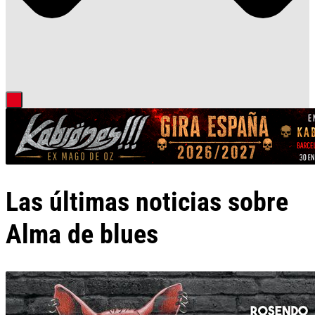
Las últimas noticias sobre
Alma de blues