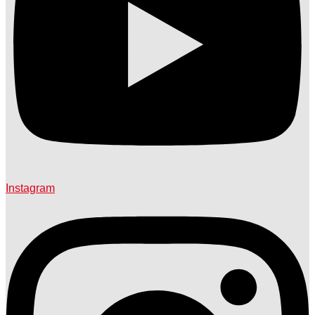
Instagram