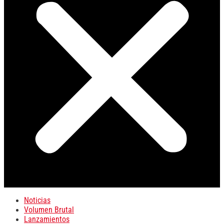
Noticias
Volumen Brutal
Lanzamientos