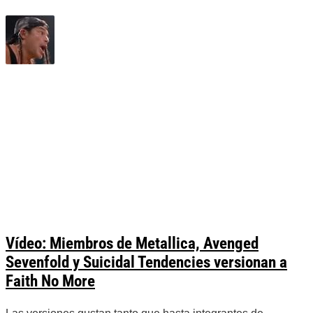
Vídeo: Miembros de Metallica, Avenged
Sevenfold y Suicidal Tendencies versionan a
Faith No More