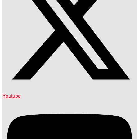
Youtube