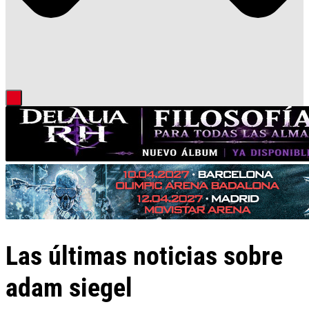
Las últimas noticias sobre
adam siegel