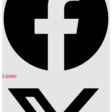
X-twitter