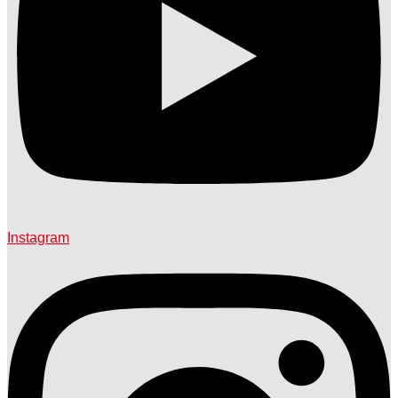
Instagram