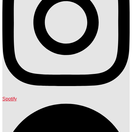
Spotify