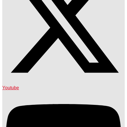
Youtube