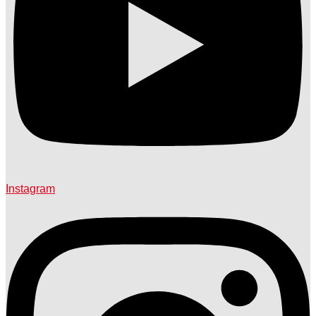
Instagram