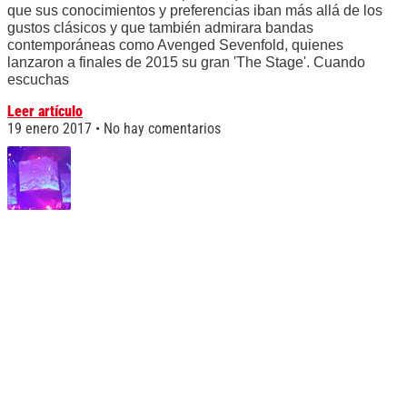
que sus conocimientos y preferencias iban más allá de los
gustos clásicos y que también admirara bandas
contemporáneas como Avenged Sevenfold, quienes
lanzaron a finales de 2015 su gran 'The Stage'. Cuando
escuchas
Leer artículo
19 enero 2017
No hay comentarios