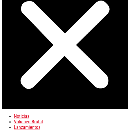
Noticias
Volumen Brutal
Lanzamientos