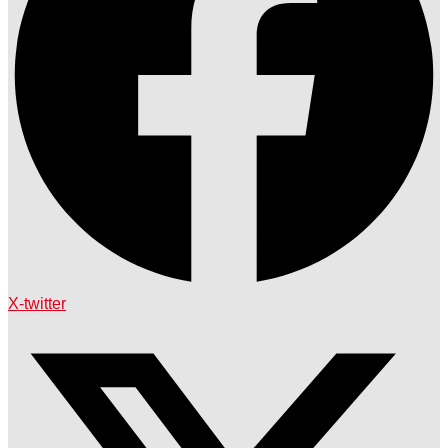
X-twitter