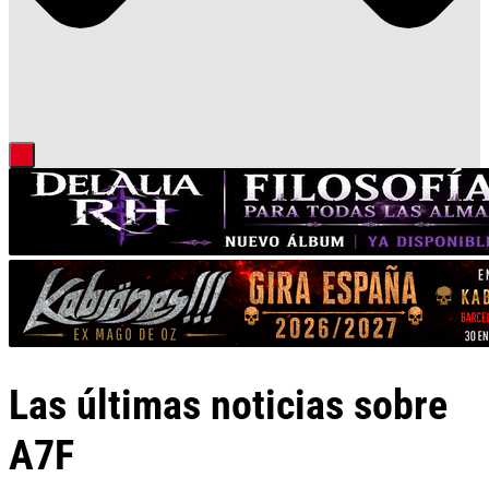
Las últimas noticias sobre
A7F