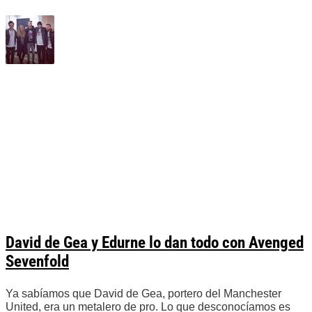
David de Gea y Edurne lo dan todo con Avenged
Sevenfold
Ya sabíamos que David de Gea, portero del Manchester
United, era un metalero de pro. Lo que desconocíamos es