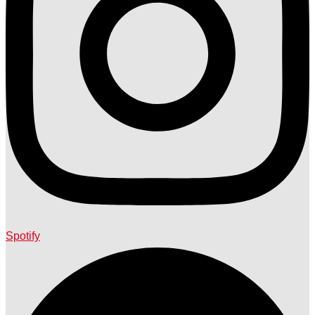
Spotify