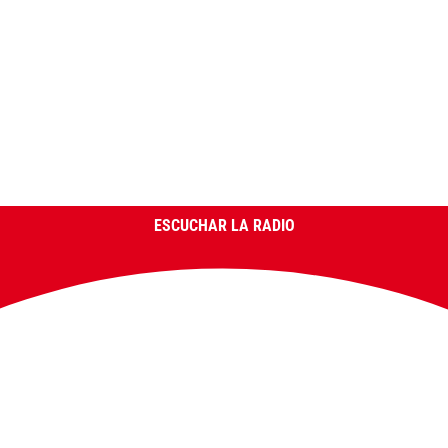
ESCUCHAR LA RADIO