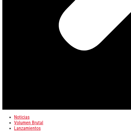
Noticias
Volumen Brutal
Lanzamientos