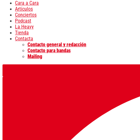
Cara a Cara
Artículos
Conciertos
Podcast
La Heavy
Tienda
Contacta
Contacto general y redacción
Contacto para bandas
Mailing