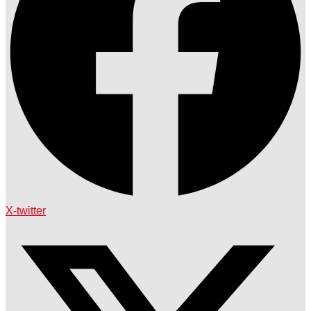
X-twitter