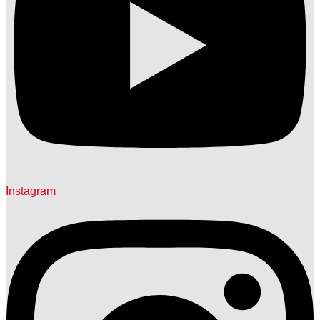
Instagram