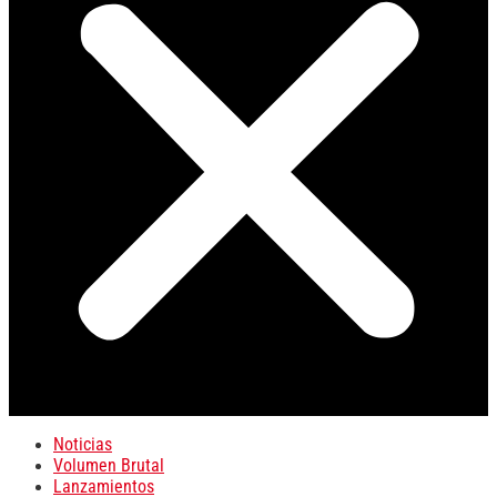
Noticias
Volumen Brutal
Lanzamientos