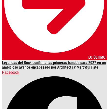
LO ÚLTIMO
Leyendas del Rock confirma las primeras bandas para 2027 en un
ambicioso avance encabezado por Architects y Mercyful Fate
Facebook