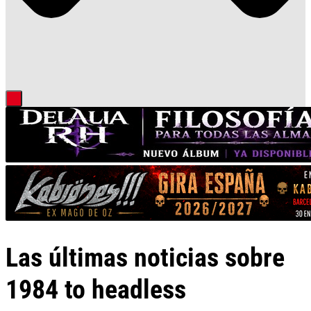
Las últimas noticias sobre
1984 to headless