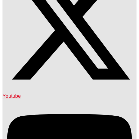
Youtube