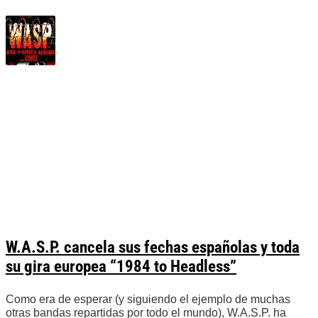
W.A.S.P. cancela sus fechas españolas y toda
su gira europea “1984 to Headless”
Como era de esperar (y siguiendo el ejemplo de muchas
otras bandas repartidas por todo el mundo), W.A.S.P. ha