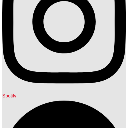
Spotify