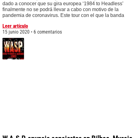
dado a conocer que su gira europea ‘1984 to Headless’
finalmente no se podrá llevar a cabo con motivo de la
pandemia de coronavirus. Este tour con el que la banda
Leer artículo
15 junio 2020
6 comentarios