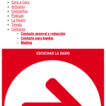
Cara a Cara
Artículos
Conciertos
Podcast
La Heavy
Tienda
Contacta
Contacto general y redacción
Contacto para bandas
Mailing
ESCUCHAR LA RADIO