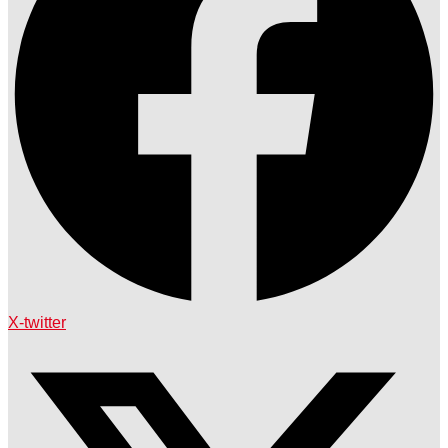
X-twitter