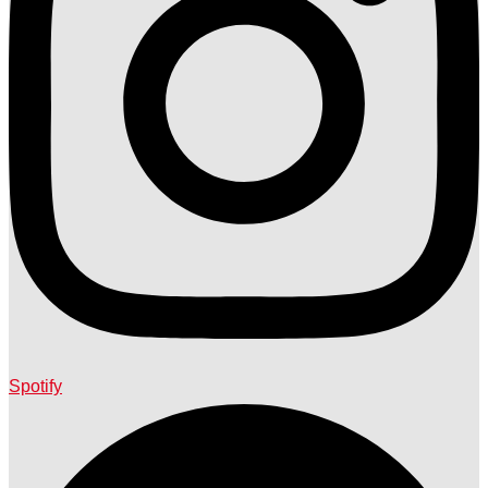
Spotify