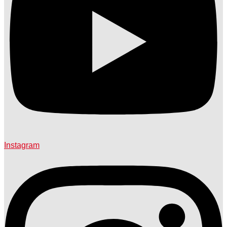
Instagram