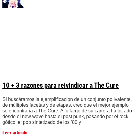
10 + 3 razones para reivindicar a The Cure
Si buscáramos la ejemplificación de un conjunto polivalente,
de múltiples facetas y de etapas, creo que el mejor ejemplo
se encontraría a The Cure. A lo largo de su carrera ha tocado
desde el new wave hasta el post punk, pasando por el rock
gótico, el pop sintetizado de los ’80 y
Leer artículo