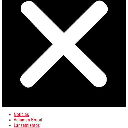
Noticias
Volumen Brutal
Lanzamientos