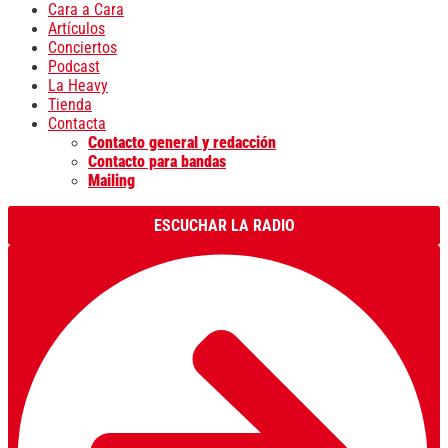
Cara a Cara
Artículos
Conciertos
Podcast
La Heavy
Tienda
Contacta
Contacto general y redacción
Contacto para bandas
Mailing
ESCUCHAR LA RADIO