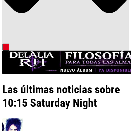
Las últimas noticias sobre
10:15 Saturday Night