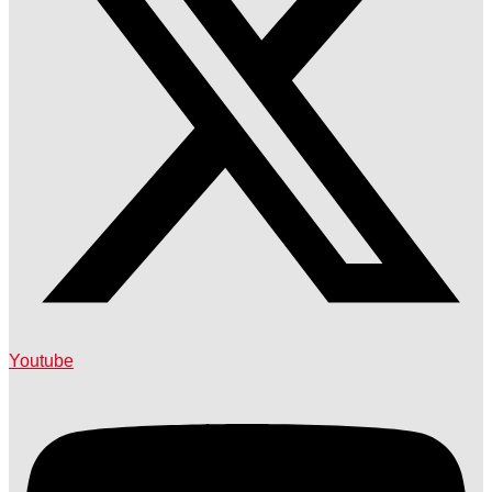
Youtube