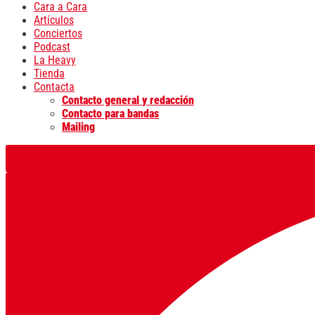
Cara a Cara
Artículos
Conciertos
Podcast
La Heavy
Tienda
Contacta
Contacto general y redacción
Contacto para bandas
Mailing