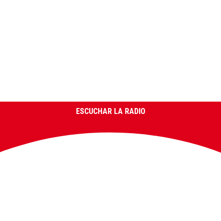
ESCUCHAR LA RADIO