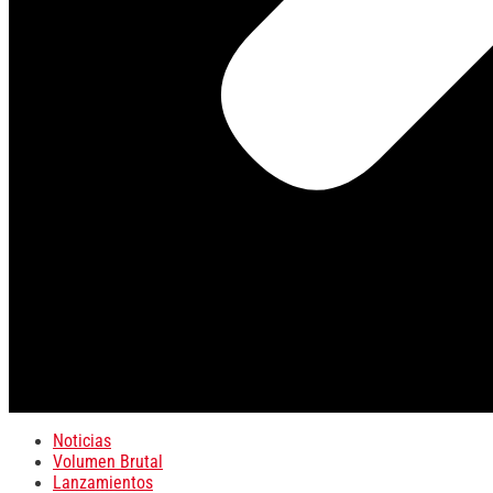
Noticias
Volumen Brutal
Lanzamientos