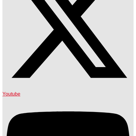
Youtube