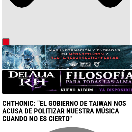
CHTHONIC: "EL GOBIERNO DE TAIWAN NOS
ACUSA DE POLITIZAR NUESTRA MÚSICA
CUANDO NO ES CIERTO"