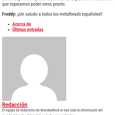
que esperamos poder veros pronto.
Freddy:
¡¡Un saludo a todos los metalheads españoles!!
Acerca de
Últimas entradas
Redacción
El equipo de redactores de MariskalRock te trae toda la información del