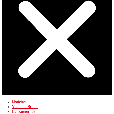
Noticias
Volumen Brutal
Lanzamientos