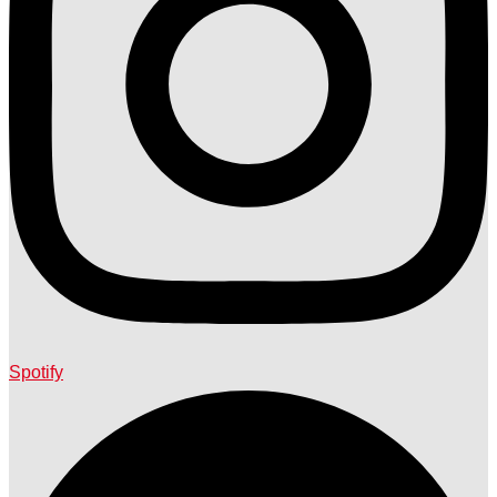
Spotify