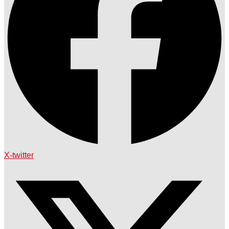
X-twitter