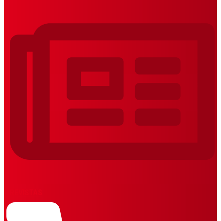
REVISTAS