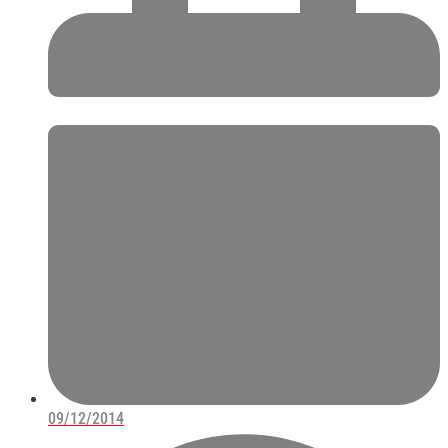
09/12/2014