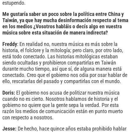
estupendo.
Me gustaría saber un poco sobre la política entre China y
Taiwán, ya que hay mucha desinformación respecto al tema
en los medios ¿Vosotros habláis o decís algo en vuestra
música sobre esta situación de manera indirecta?
Freddy
: En realidad no, nuestra música es más sobre la
historia, el folclore y la mitología; pero claro, por otro lado,
está todo conectado. Las historias mitológicas estaban
siendo ocultadas y prohibieron compartirlas en Taiwán
durante mucho tiempo, así que sí, de alguna manera está
conectado. Creo que el gobierno nos odia por osar hablar de
ello, rescatarlas del pasado y compartirlas con el mundo.
Doris:
El gobierno nos acusa de politizar nuestra música
cuando no es cierto. Nosotros hablamos de historia y el
gobierno no quiere que la gente sepa la verdad. Por esta
razón los medios de comunicación están en punto muerto
con respecto a nosotros.
Jesse:
De hecho, hace quince años estaba prohibido hablar