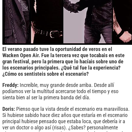
El verano pasado tuve la oportunidad de veros en el
Wacken Open Air. Fue la tercera vez que tocabais en este
gran festival, pero la primera que lo hacíais sobre uno de
los escenarios principales. ¿Qué tal fue la experiencia?
¿Cómo os sentisteis sobre el escenario?
Freddy:
Increíble, muy grande desde arriba. Desde allí
podíamos ver la multitud acercarse todo el tiempo y eso
sienta bien al ser la primera banda del día.
Doris:
Pienso que la vista desde el escenario era maravillosa.
Si hubiese sabido hace diez años que estaría en el escenario
principal hubiese pensado que estaba loca, que debería ir a
ver un doctor o algo así (risas). ¿Sabes? personalmente