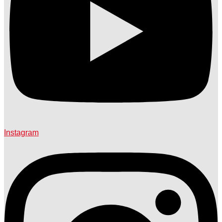
Instagram