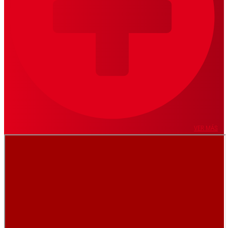
VER MÁS