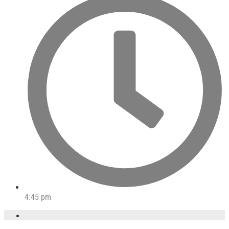
4:45 pm