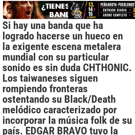
Si hay una banda que ha
logrado hacerse un hueco en
la exigente escena metalera
mundial con su particular
sonido es sin duda
CHTHONIC
.
Los taiwaneses siguen
rompiendo fronteras
ostentando su Black/Death
melódico caracterizado por
incorporar la música folk de su
país.
EDGAR BRAVO
tuvo la