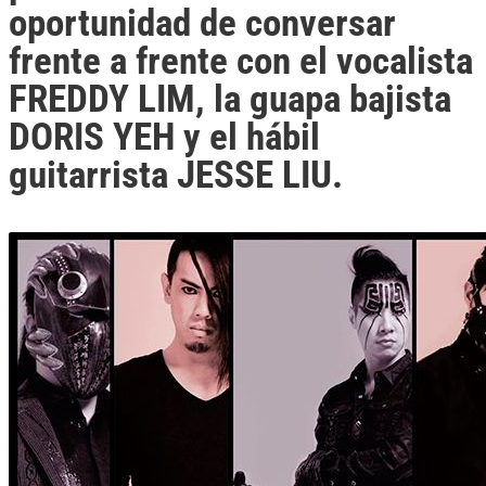
oportunidad de conversar
frente a frente con el vocalista
FREDDY LIM
, la guapa bajista
DORIS YEH
y el hábil
guitarrista
JESSE LIU
.