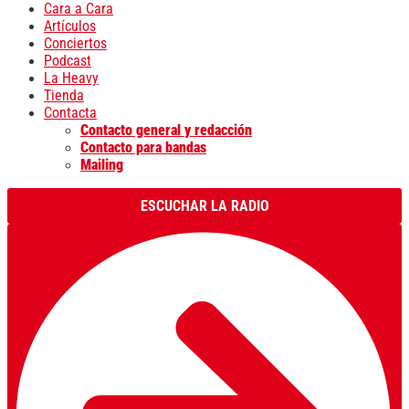
Cara a Cara
Artículos
Conciertos
Podcast
La Heavy
Tienda
Contacta
Contacto general y redacción
Contacto para bandas
Mailing
ESCUCHAR LA RADIO