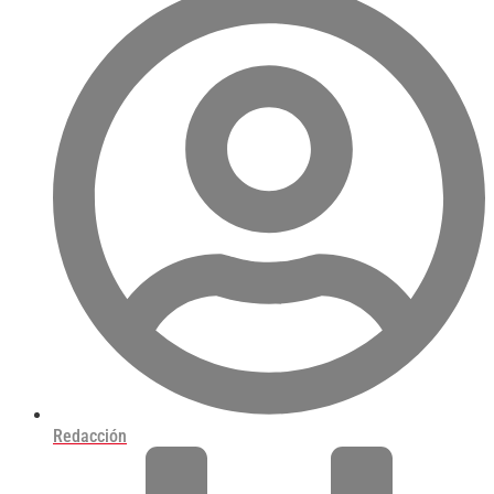
Redacción