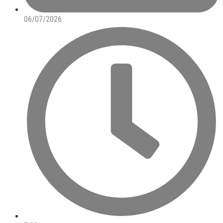
06/07/2026