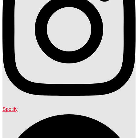
Spotify