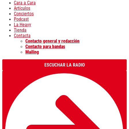
Cara a Cara
Artículos
Conciertos
Podcast
La Heavy
Tienda
Contacta
Contacto general y redacción
Contacto para bandas
Mailing
ESCUCHAR LA RADIO