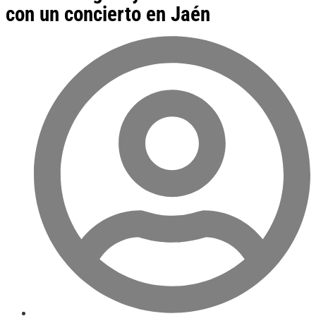
con un concierto en Jaén