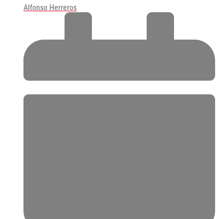
Alfonso Herreros