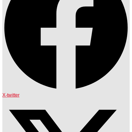
X-twitter