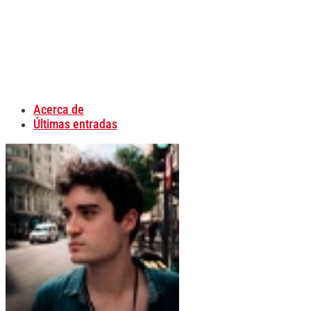
Acerca de
Últimas entradas