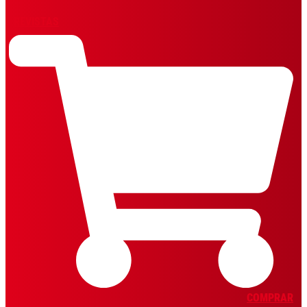
REVISTAS
COMPRAR