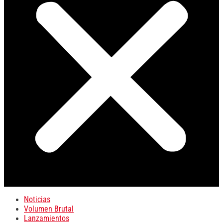
Noticias
Volumen Brutal
Lanzamientos