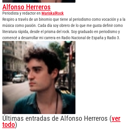
Alfonso Herreros
Periodista y redactor
en
MariskalRock
Respiro a través de un binomio que tiene al periodismo como vocación y a la
música como pasión. Cada día soy obrero de lo que me gusta definir como
literatura rápida, desde el prisma del rock. Soy graduado en periodismo y
comencé a desarrollar mi carrera en Radio Nacional de España y Radio 3.
Últimas entradas de Alfonso Herreros
(
ver
todo
)