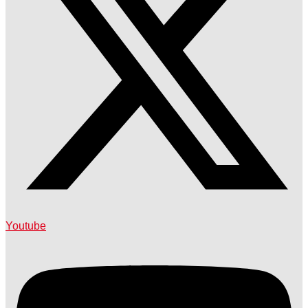
Youtube