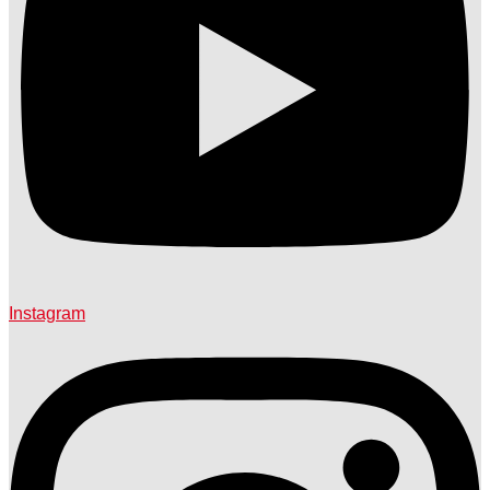
Instagram