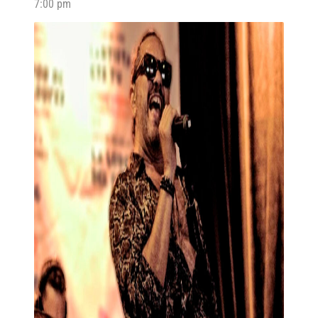
7:00 pm