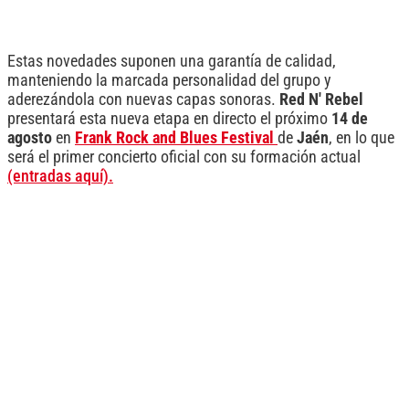
Estas novedades suponen una garantía de calidad,
manteniendo la marcada personalidad del grupo y
aderezándola con nuevas capas sonoras.
Red N' Rebel
presentará esta nueva etapa en directo el próximo
14 de
agosto
en
Frank Rock and Blues Festival
de
Jaén
, en lo que
será el primer concierto oficial con su formación actual
(entradas aquí).