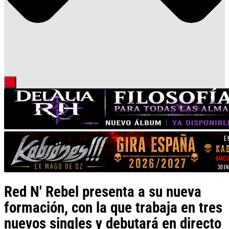
Red N' Rebel presenta a su nueva
formación, con la que trabaja en tres
nuevos singles y debutará en directo