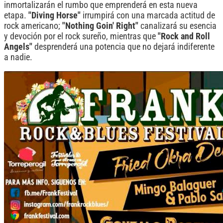
inmortalizarán el rumbo que emprenderá en esta nueva
etapa.
"Diving Horse"
irrumpirá con una marcada actitud de
rock americano;
"Nothing Goin' Right"
canalizará su esencia
y devoción por el rock sureño, mientras que
"Rock and Roll
Angels"
desprenderá una potencia que no dejará indiferente
a nadie.