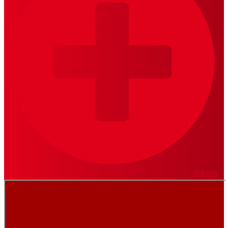
VER MÁS