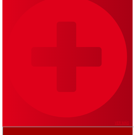
VER MÁS