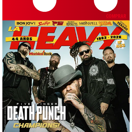
COMPRAR