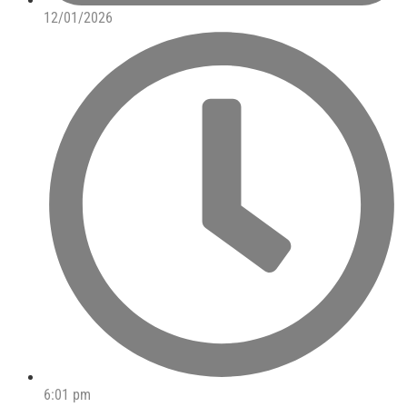
12/01/2026
6:01 pm