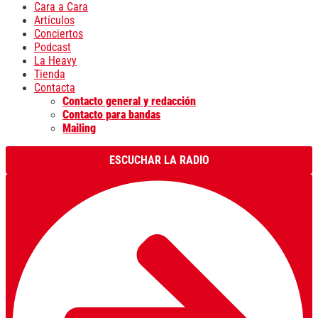
Cara a Cara
Artículos
Conciertos
Podcast
La Heavy
Tienda
Contacta
Contacto general y redacción
Contacto para bandas
Mailing
ESCUCHAR LA RADIO