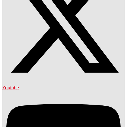
Youtube