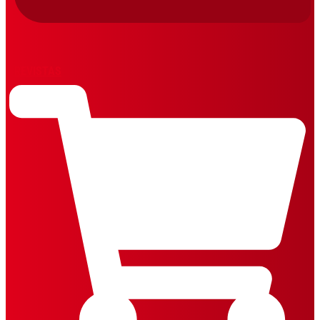
REVISTAS