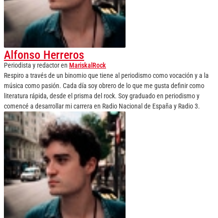
Alfonso Herreros
Periodista y redactor
en
MariskalRock
Respiro a través de un binomio que tiene al periodismo como vocación y a la
música como pasión. Cada día soy obrero de lo que me gusta definir como
literatura rápida, desde el prisma del rock. Soy graduado en periodismo y
comencé a desarrollar mi carrera en Radio Nacional de España y Radio 3.