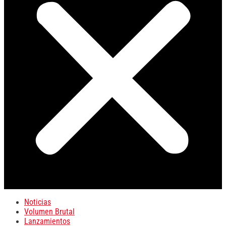
Noticias
Volumen Brutal
Lanzamientos