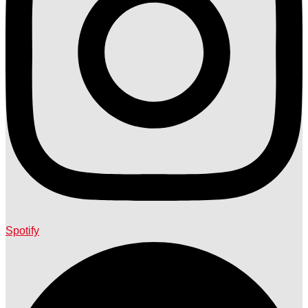
Spotify