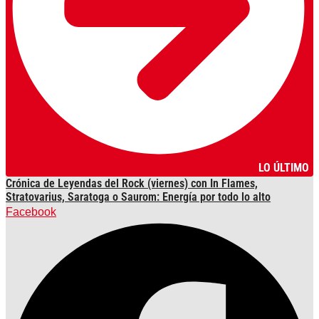
LO ÚLTIMO
Crónica de Leyendas del Rock (viernes) con In Flames,
Stratovarius, Saratoga o Saurom: Energía por todo lo alto
Facebook