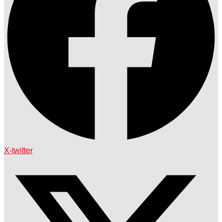
X-twitter