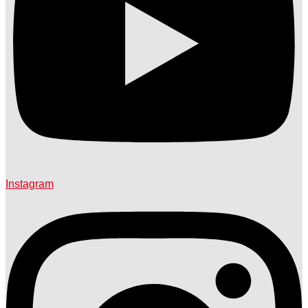
Instagram