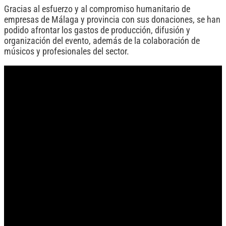
Gracias al esfuerzo y al compromiso humanitario de
empresas de Málaga y provincia con sus donaciones, se han
podido afrontar los gastos de producción, difusión y
organización del evento, además de la colaboración de
músicos y profesionales del sector.