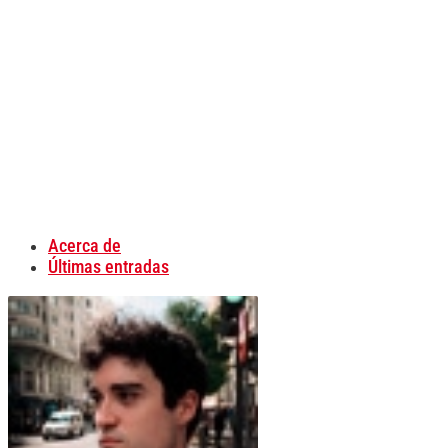
Acerca de
Últimas entradas