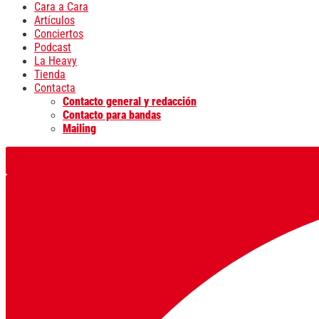
Cara a Cara
Artículos
Conciertos
Podcast
La Heavy
Tienda
Contacta
Contacto general y redacción
Contacto para bandas
Mailing