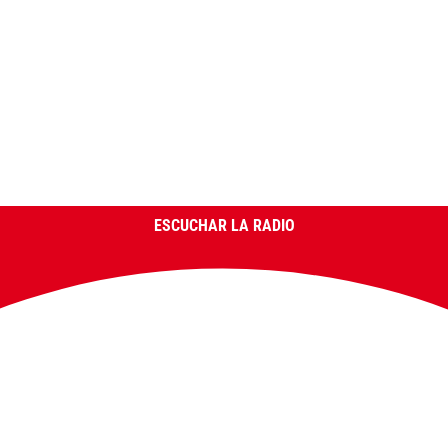
ESCUCHAR LA RADIO