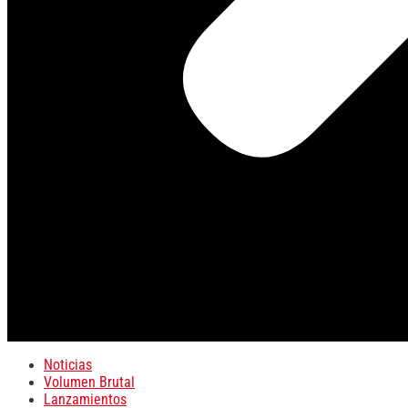
Noticias
Volumen Brutal
Lanzamientos