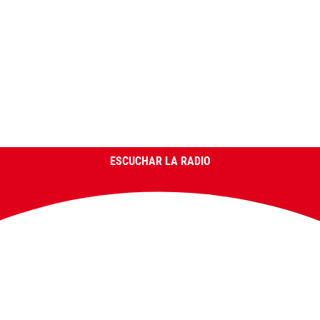
ESCUCHAR LA RADIO