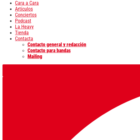
Cara a Cara
Artículos
Conciertos
Podcast
La Heavy
Tienda
Contacta
Contacto general y redacción
Contacto para bandas
Mailing