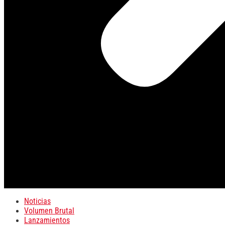
Noticias
Volumen Brutal
Lanzamientos